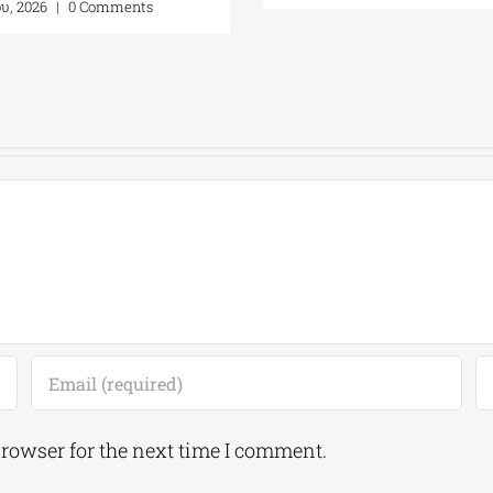
ου, 2026
|
0 Comments
browser for the next time I comment.