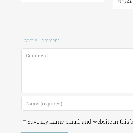
27 Ιουλί
Leave A Comment
Comment
Save my name, email, and website in this 