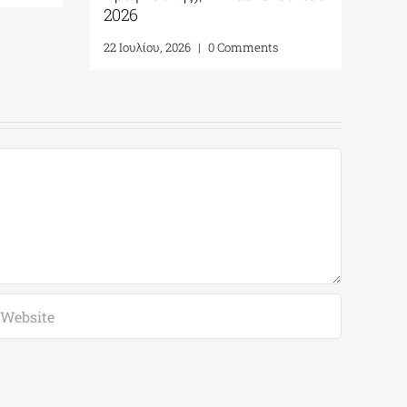
2026
22 Ιουλίου, 2026
|
0 Comments