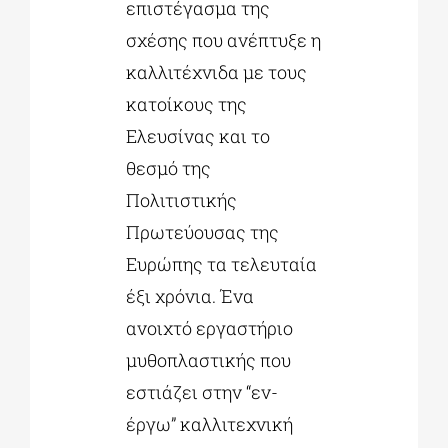
επιστέγασμα της
σχέσης που ανέπτυξε η
καλλιτέχνιδα με τους
κατοίκους της
Ελευσίνας και το
θεσμό της
Πολιτιστικής
Πρωτεύουσας της
Ευρώπης τα τελευταία
έξι χρόνια. Ένα
ανοιχτό εργαστήριο
μυθοπλαστικής που
εστιάζει στην “εν-
έργω” καλλιτεχνική