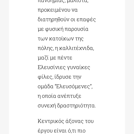
προκειμένου να
διατηρηθούν οι επαφές
με φυσική παρουσία
των κατοίκων της
πόλης, η καλλιτέχνιδα,
μαζί με πέντε
Ελευσίνιες γυναίκες
φίλες, ίδρυσε την
ομάδα “Ελευσόμενες”,
η οποία ανέπτυξε
συνεχή δραστηριότητα.
Κεντρικός άξονας του
έργου είναι ό,τι πιο