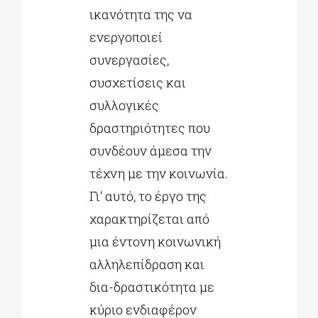
ικανότητα της να
ενεργοποιεί
συνεργασίες,
συσχετίσεις και
συλλογικές
δραστηριότητες που
συνδέουν άμεσα την
τέχνη με την κοινωνία.
Γι’ αυτό, το έργο της
χαρακτηρίζεται από
μια έντονη κοινωνική
αλληλεπίδραση και
δια-δραστικότητα με
κύριο ενδιαφέρον