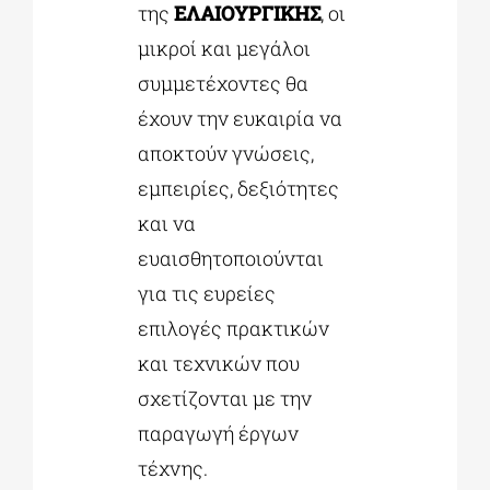
της
ΕΛΑΙΟΥΡΓΙΚΗΣ
, οι
μικροί και μεγάλοι
συμμετέχοντες θα
έχουν την ευκαιρία να
αποκτούν γνώσεις,
εμπειρίες, δεξιότητες
και να
ευαισθητοποιούνται
για τις ευρείες
επιλογές πρακτικών
και τεχνικών που
σχετίζονται με την
παραγωγή έργων
τέχνης.