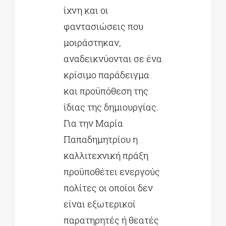
ίχνη και οι
φαντασιώσεις που
μοιράστηκαν,
αναδεικνύονται σε ένα
κρίσιμο παράδειγμα
και προϋπόθεση της
ίδιας της δημιουργίας.
Για την Μαρία
Παπαδημητρίου η
καλλιτεχνική πράξη
προϋποθέτει ενεργούς
πολίτες οι οποίοι δεν
είναι εξωτερικοί
παρατηρητές ή θεατές