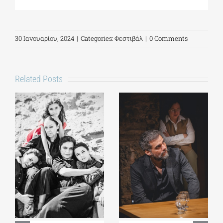
30 Ιανουαρίου, 2024
|
Categories:
Φεστιβάλ
|
0 Comments
Related Posts