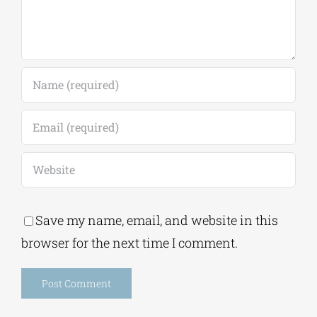
Save my name, email, and website in this
browser for the next time I comment.
Alternative: