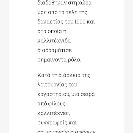
διαδόθηκαν στη χώρα
μας από τα τέλη της
δεκαετίας του 1990 και
στα οποία η
καλλιτέχνιδα
διαδραμάτισε
σημαίνοντα ρόλο.
Κατά τη διάρκεια της
λειτουργίας του
εργαστηρίου, μια σειρά
από φίλους
καλλιτέχνες,
συγγραφείς και
δημιουργούς διαφόρων