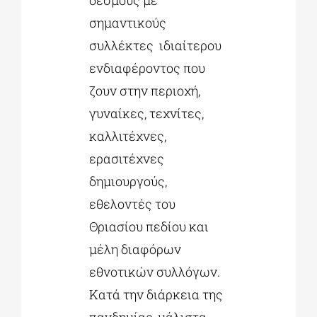
σημαντικούς
συλλέκτες ιδιαίτερου
ενδιαφέροντος που
ζουν στην περιοχή,
γυναίκες, τεχνίτες,
καλλιτέχνες,
ερασιτέχνες
δημιουργούς,
εθελοντές του
Θριασίου πεδίου και
μέλη διαφόρων
εθνοτικών συλλόγων.
Κατά την διάρκεια της
πανδημίας, μάλιστα,