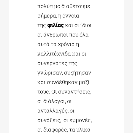
πολύτιμο διαθέτουμε
σήμερα, η έννοια
της
φιλίας
και οι ίδιοι
οι άνθρωποι που όλα
αυτά τα χρόνια η
καλλιτέχνιδα και οι
συνεργάτες της
γνώρισαν, συζήτησαν
και συνδέθηκαν μαζί
τους. Οι συναντήσεις,
οι διάλογοι, οι
ανταλλαγές, οι
συνάξεις, οι εμμονές,
οι διαφορές, τα υλικά