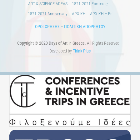
ART & SCIENCE AREAS
1821-2021 Επέτειος
1821-2021 Anniversary
ΑΡΧΙΚΗ
ΑΡΧΙΚΗ – En
ΟΡΟΙ ΧΡΗΣΗΣ
–
ΠΟΛΙΤΙΚΗ ΑΠΟΡΡΗΤΟΥ
Copyright © 2020 Days of Art in Greece.
All Rights Reserved –
Developed by
Think Plus