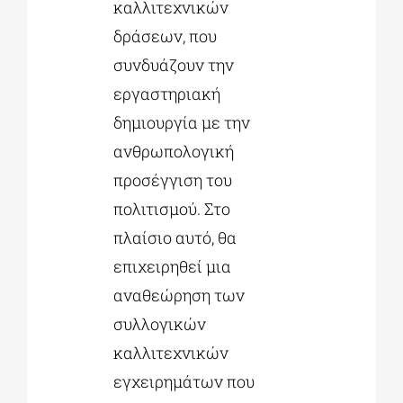
καλλιτεχνικών
δράσεων, που
συνδυάζουν την
εργαστηριακή
δημιουργία με την
ανθρωπολογική
προσέγγιση του
πολιτισμού. Στο
πλαίσιο αυτό, θα
επιχειρηθεί μια
αναθεώρηση των
συλλογικών
καλλιτεχνικών
εγχειρημάτων που