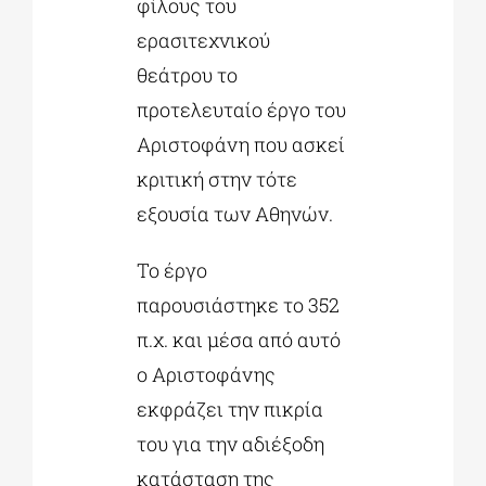
φίλους του
ερασιτεχνικού
θεάτρου το
προτελευταίο έργο του
Αριστοφάνη που ασκεί
κριτική στην τότε
εξουσία των Αθηνών.
Το έργο
παρουσιάστηκε το 352
π.χ. και μέσα από αυτό
ο Αριστοφάνης
εκφράζει την πικρία
του για την αδιέξοδη
κατάσταση της