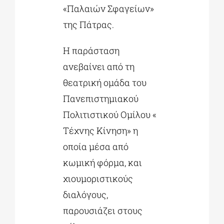
«Παλαιών Σφαγείων»
της Πάτρας.
Η παράσταση
ανεβαίνει από τη
θεατρική ομάδα του
Πανεπιστημιακού
Πολιτιστικού Ομίλου «
Τέχνης Κίνηση» η
οποία μέσα από
κωμική φόρμα, και
χιουμοριστικούς
διαλόγους,
παρουσιάζει στους