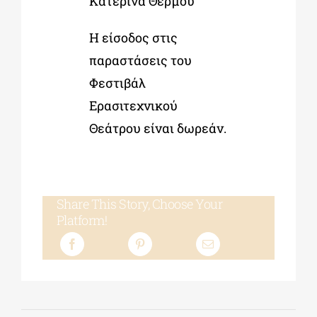
Κατερίνα Θερμού
Η είσοδος στις
παραστάσεις του
Φεστιβάλ
Ερασιτεχνικού
Θεάτρου είναι δωρεάν.
Share This Story, Choose Your
Platform!