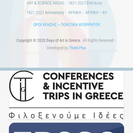
1821-2021 Anniversary
ΑΡΧΙΚΗ
ΑΡΧΙΚΗ – En
ΟΡΟΙ ΧΡΗΣΗΣ
–
ΠΟΛΙΤΙΚΗ ΑΠΟΡΡΗΤΟΥ
Copyright © 2020 Days of Art in Greece.
All Rights Reserved –
Developed by
Think Plus