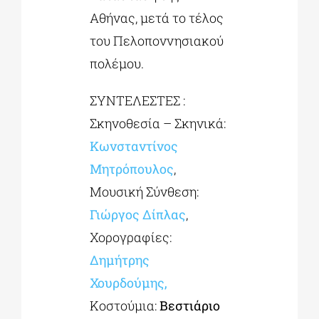
Αθήνας, μετά το τέλος
του Πελοποννησιακού
πολέμου.
ΣΥΝΤΕΛΕΣΤΕΣ :
Σκηνοθεσία – Σκηνικά:
Κωνσταντίνος
Μητρόπουλος
,
Μουσική Σύνθεση:
Γιώργος
Δίπλας
,
Χορογραφίες:
Δημήτρης
Χουρδούμης
,
Κοστούμια:
Βεστιάριο