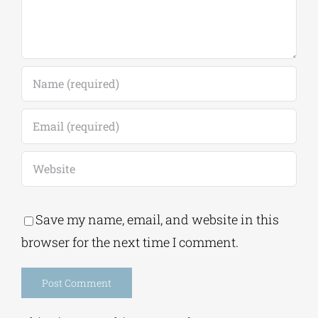
Save my name, email, and website in this
browser for the next time I comment.
Alternative:
This site uses Akismet to reduce spam.
Learn