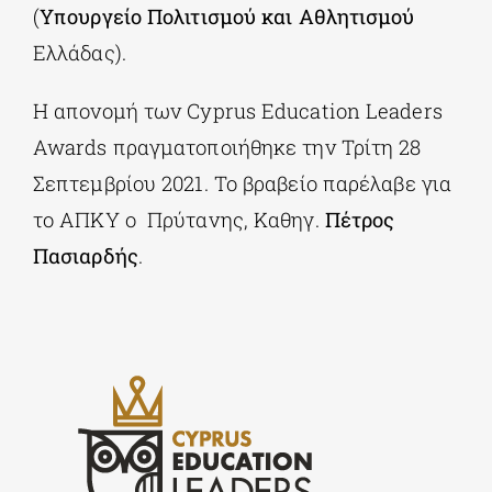
(
Υπουργείο Πολιτισμού και Αθλητισμού
Ελλάδας).
Η απονομή των Cyprus Education Leaders
Awards πραγματοποιήθηκε την Τρίτη 28
Σεπτεμβρίου 2021. Το βραβείο παρέλαβε για
το ΑΠΚΥ ο Πρύτανης, Καθηγ.
Πέτρος
Πασιαρδής
.