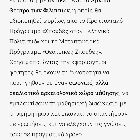
εκμάθηση, με αντικείμενο το
Αρχαίο
Θέατρο των Φιλίππων
, η οποία θα
αξιοποιηθεί, κυρίως, από το Προπτυχιακό
Πρόγραμμα «Σπουδές στον Ελληνικό
Πολιτισμό» και το Μεταπτυχιακό
Πρόγραμμα «Θεατρικές Σπουδές».
Χρησιμοποιώντας την εφαρμογή, οι
φοιτητές θα έχουν τη δυνατότητα να
περιηγηθούν σε έναν
εικονικό, αλλά
ρεαλιστικό αρχαιολογικό χώρο μάθησης
, να
εμπλουτίσουν τη μαθησιακή διαδικασία με
τη χρήση ήχου και εικόνας, να απαντήσουν
σε ερωτήσεις και να ελέγχουν τις γνώσεις
τους σε πραγματικό χρόνο.