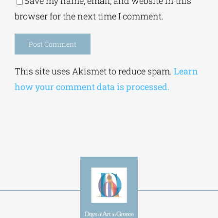
Save my name, email, and website in this
browser for the next time I comment.
Alternative:
This site uses Akismet to reduce spam.
Learn
how your comment data is processed.