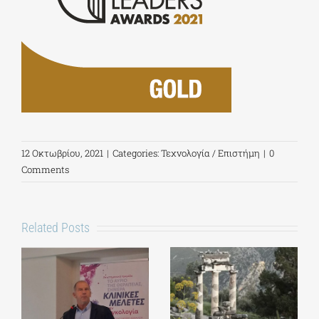
12 Οκτωβρίου, 2021
|
Categories:
Τεχνολογία / Επιστήμη
|
0
Comments
Related Posts