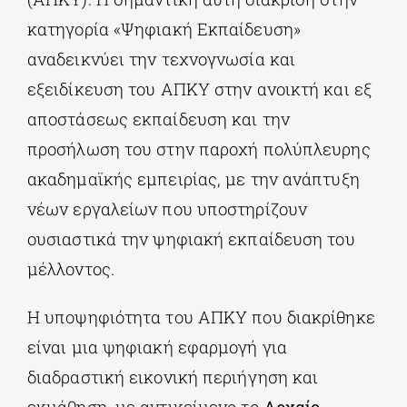
κατηγορία «Ψηφιακή Εκπαίδευση»
αναδεικνύει την τεχνογνωσία και
εξειδίκευση του ΑΠΚΥ στην ανοικτή και εξ
αποστάσεως εκπαίδευση και την
προσήλωση του στην παροχή πολύπλευρης
ακαδημαϊκής εμπειρίας, με την ανάπτυξη
νέων εργαλείων που υποστηρίζουν
ουσιαστικά την ψηφιακή εκπαίδευση του
μέλλοντος.
Η υποψηφιότητα του ΑΠΚΥ που διακρίθηκε
είναι μια ψηφιακή εφαρμογή για
διαδραστική εικονική περιήγηση και