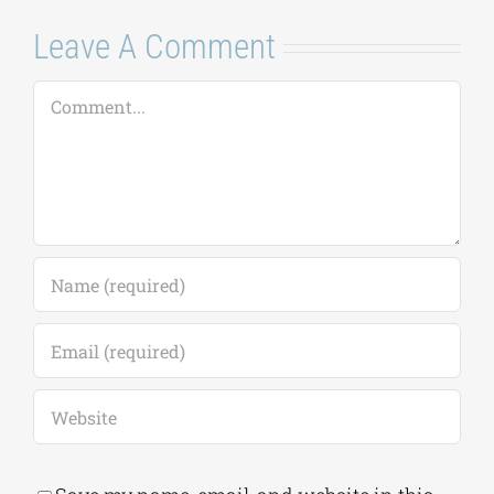
Leave A Comment
Comment