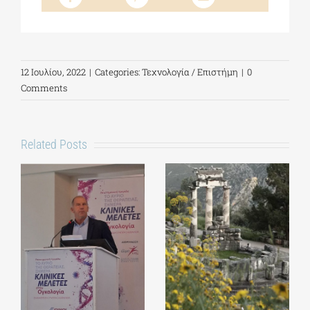
12 Ιουλίου, 2022
|
Categories:
Τεχνολογία / Επιστήμη
|
0
Comments
Related Posts