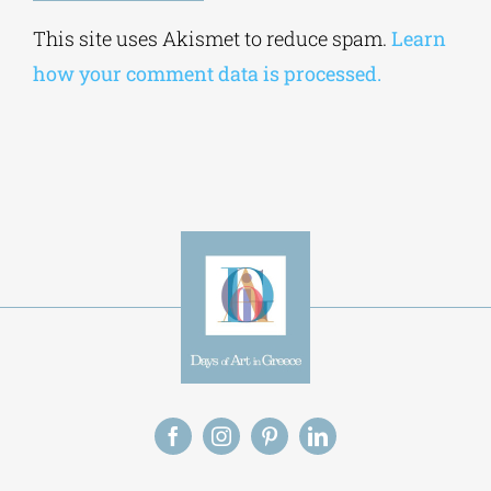
Alternative:
This site uses Akismet to reduce spam.
Learn
how your comment data is processed.