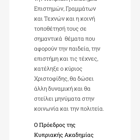
Επιστημών, Γραμμάτων
και Τεχνών και η κοινή
τοποθέτησή τους σε
σημαντικά θέματα που
αφορούν την παιδεία, την
επιστήμη και τις τέχνες,
κατέληξε ο κύριος
Χριστοφίδης, θα δώσει
άλλη δυναμική και θα
στείλει μηνύματα στην
κοινωνία και την πολιτεία.
Ο Πρόεδρος
της
Κυπριακής Ακαδημίας