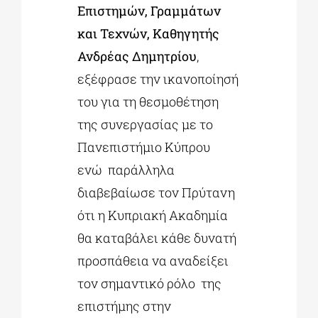
Επιστημών, Γραμμάτων
και Τεχνών,
Καθηγητής
Ανδρέας Δημητρίου
,
εξέφρασε την ικανοποίησή
του για τη θεσμοθέτηση
της συνεργασίας με το
Πανεπιστήμιο Κύπρου
ενώ παράλληλα
διαβεβαίωσε τον Πρύτανη
ότι η Κυπριακή Ακαδημία
θα καταβάλει κάθε δυνατή
προσπάθεια να αναδείξει
τον σημαντικό ρόλο της
επιστήμης στην