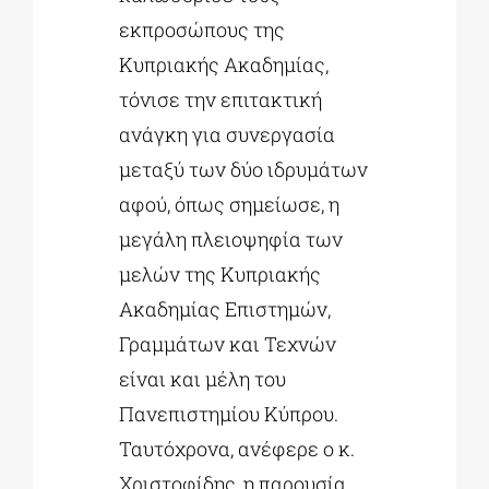
εκπροσώπους της
Κυπριακής Ακαδημίας,
τόνισε την επιτακτική
ανάγκη για συνεργασία
μεταξύ των δύο ιδρυμάτων
αφού, όπως σημείωσε, η
μεγάλη πλειοψηφία των
μελών της Κυπριακής
Ακαδημίας Επιστημών,
Γραμμάτων και Τεχνών
είναι και μέλη του
Πανεπιστημίου Κύπρου.
Ταυτόχρονα, ανέφερε ο κ.
Χριστοφίδης, η παρουσία