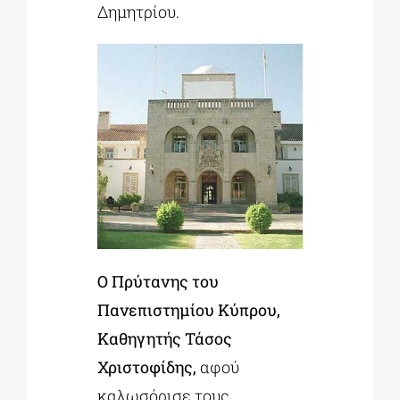
Δημητρίου.
Ο
Πρύτανης του
Πανεπιστημίου Κύπρου,
Καθηγητής Τάσος
Χριστοφίδης,
αφού
καλωσόρισε τους