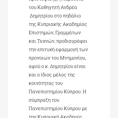
του Καθηγητή Ανδρέα
Δημητρίου στο πηδάλιο
της Κυπριακής Ακαδημίας
Επιστημών, Γραμμάτων
και Τεχνών, προδιαγράφει
την επιτυχή εφαρμογή των
προνοιών του Μνημονίου,
αφού ο κ. Δημητρίου είναι
και ο ίδιος μέλος της
κοινότητας του
Πανεπιστημίου Κύπρου. Η
σύμπραξη του
Πανεπιστημίου Κύπρου με
την Κυπριακή Ακαδημία