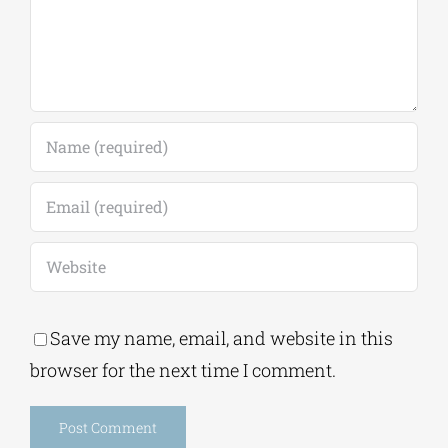
Comment
Save my name, email, and website in this
browser for the next time I comment.