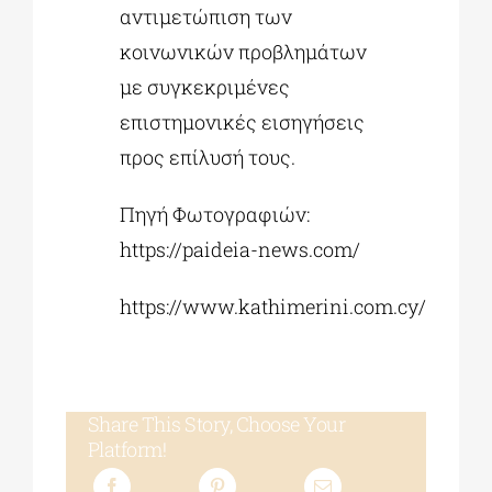
αντιμετώπιση των
κοινωνικών προβλημάτων
με συγκεκριμένες
επιστημονικές εισηγήσεις
προς επίλυσή τους.
Πηγή Φωτογραφιών:
https://paideia-news.com/
https://www.kathimerini.com.cy/
Share This Story, Choose Your
Platform!