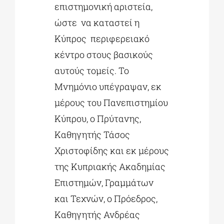
επιστημονική αριστεία,
ώστε να καταστεί η
Κύπρος περιφερειακό
κέντρο στους βασικούς
αυτούς τομείς. Το
Μνημόνιο υπέγραψαν, εκ
μέρους του Πανεπιστημίου
Κύπρου, ο Πρύτανης,
Καθηγητής Τάσος
Χριστοφίδης και εκ μέρους
της Κυπριακής Ακαδημίας
Επιστημών, Γραμμάτων
και Τεχνών, ο Πρόεδρος,
Καθηγητής Ανδρέας