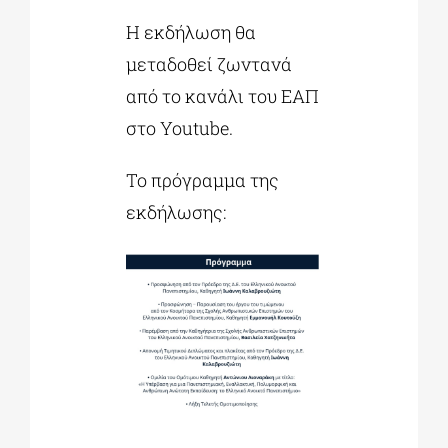
Η εκδήλωση θα
μεταδοθεί ζωντανά
από το κανάλι του ΕΑΠ
στο Youtube.
Το πρόγραμμα της
εκδήλωσης: