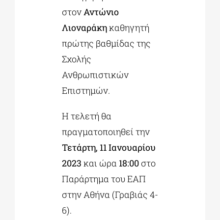
στον
Αντώνιο
Λιοναράκη
καθηγητή
πρώτης βαθμίδας της
Σχολής
Ανθρωπιστικών
Επιστημών.
Η τελετή θα
πραγματοποιηθεί την
Τετάρτη, 11 Ιανουαρίου
2023
και ώρα
18:00
στο
Παράρτημα του ΕΑΠ
στην Αθήνα (Γραβιάς 4-
6).