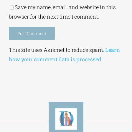
Save my name, email, and website in this
browser for the next time I comment.
Alternative:
This site uses Akismet to reduce spam.
Learn
how your comment data is processed.