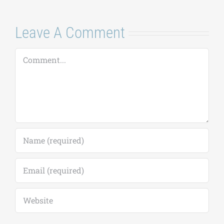
Leave A Comment
Comment