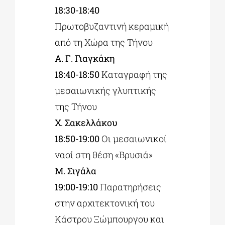
18:30-18:40
Πρωτοβυζαντινή κεραμική
από τη Χώρα της Τήνου
Α. Γ. Γιαγκάκη
18:40-18:50
Καταγραφή της
μεσαιωνικής γλυπτικής
της Τήνου
Χ. Σακελλάκου
18:50-19:00
Οι μεσαιωνικοί
ναοί στη θέση «Βρυσιά»
Μ. Σιγάλα
19:00-19:10
Παρατηρήσεις
στην αρχιτεκτονική του
Κάστρου Ξώμπουργου και