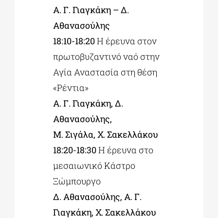
Α. Γ. Γιαγκάκη – Δ.
Αθανασούλης
18:10-18:20
Η έρευνα στον
πρωτοβυζαντινό ναό στην
Αγία Αναστασία στη θέση
«Ρέντια»
Α. Γ. Γιαγκάκη, Δ.
Αθανασούλης,
Μ. Σιγάλα, Χ. Σακελλάκου
18:20-18:30
Η έρευνα στο
μεσαιωνικό Κάστρο
Ξώμπουργο
Δ. Αθανασούλης, Α. Γ.
Γιαγκάκη, Χ. Σακελλάκου