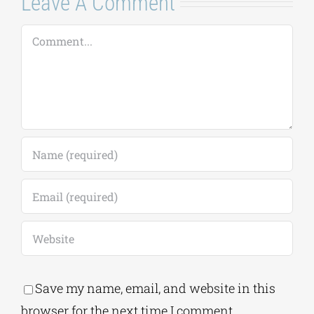
Leave A Comment
Comment
Save my name, email, and website in this
browser for the next time I comment.