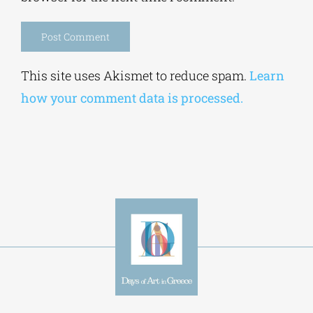
Alternative:
This site uses Akismet to reduce spam.
Learn
how your comment data is processed.