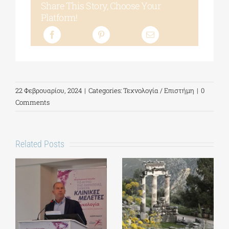
Share This Story, Choose Your
Platform!
22 Φεβρουαρίου, 2024
|
Categories:
Τεχνολογία / Επιστήμη
|
0
Comments
Related Posts