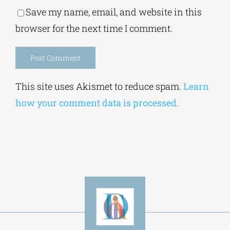
Save my name, email, and website in this
browser for the next time I comment.
Alternative:
This site uses Akismet to reduce spam.
Learn
how your comment data is processed.