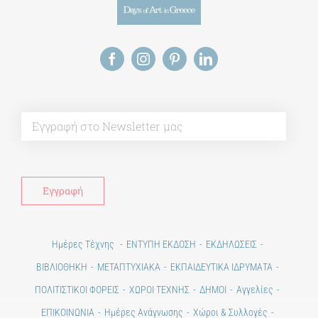
Alt
Ημέρες Τέχνης
ΕΝΤΥΠΗ ΕΚΔΟΣΗ
ΕΚΔΗΛΩΣΕΙΣ
ΒΙΒΛΙΟΘΗΚΗ
ΜΕΤΑΠΤΥΧΙΑΚΑ
ΕΚΠΑΙΔΕΥΤΙΚΑ ΙΔΡΥΜΑΤΑ