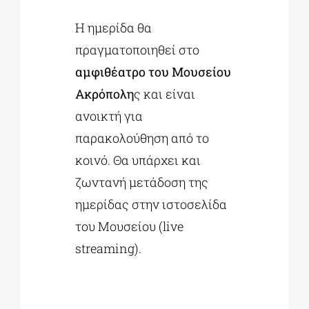
Η ημερίδα θα
πραγματοποιηθεί στο
αμφιθέατρο του Μουσείου
Ακρόπολη
ς και είναι
ανοικτή για
παρακολούθηση από το
κοινό. Θα υπάρχει και
ζωντανή μετάδοση της
ημερίδας στην ιστοσελίδα
του Μουσείου (live
streaming).