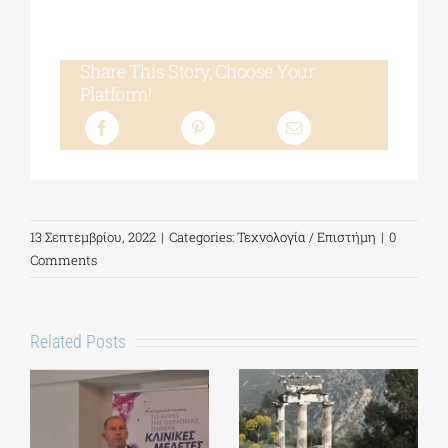
Share This Story, Choose Your
Platform!
13 Σεπτεμβρίου, 2022
|
Categories:
Τεχνολογία / Επιστήμη
|
0
Comments
Related Posts