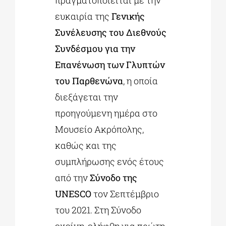
ευκαιρία της
Γενικής
Συνέλευσης του Διεθνούς
Συνδέσμου για την
Επανένωση των Γλυπτών
του Παρθενώνα
, η οποία
διεξάγεται την
προηγούμενη ημέρα στο
Μουσείο Ακρόπολης,
καθώς και της
συμπλήρωσης ενός έτους
από την
Σύνοδο της
UNESCO
τον Σεπτέμβριο
του 2021. Στη Σύνοδο
εκείνη, ελήφθη για πρώτη