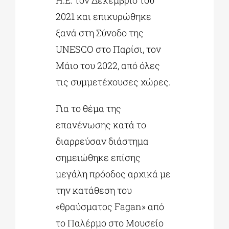
2021 και επικυρώθηκε
ξανά στη Σύνοδο της
UNESCO στο Παρίσι, τον
Μάιο του 2022, από όλες
τις συμμετέχουσες χώρες.
Για το θέμα της
επανένωσης κατά το
διαρρεύσαν διάστημα
σημειώθηκε επίσης
μεγάλη πρόοδος αρχικά με
την κατάθεση του
«θραύσματος Fagan» από
το Παλέρμο στο Μουσείο