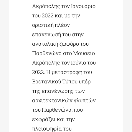
Ακρόπολης τον Ιανουάριο
του 2022 και με την
οριστική πλέον
επανένωσή του στην
ανατολική ζωφόρο του
Παρθενώνα στο Μουσείο
Ακρόπολης τον Ιούνιο του
2022. Η μεταστροφή του
Βρετανικού Τύπου υπέρ
της επανένωσης των
αρχιτεκτονικών γλυπτών
του Παρθενώνα, που
εκφράζει και την
πλειοψηφία του