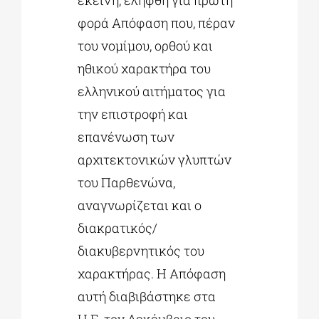
φορά Απόφαση που, πέραν
του νομίμου, ορθού και
ηθικού χαρακτήρα του
ελληνικού αιτήματος για
την επιστροφή και
επανένωση των
αρχιτεκτονικών γλυπτών
του Παρθενώνα,
αναγνωρίζεται και ο
διακρατικός/
διακυβερνητικός του
χαρακτήρας. Η Απόφαση
αυτή διαβιβάστηκε στα
Η.Ε. τον Δεκέμβριο του