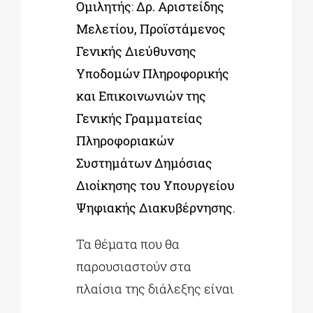
Ομιλητής
:
Δρ.
A
ριστείδης
Μελετίου, Προϊστάμενος
Γενικής Διεύθυνσης
Υποδομών Πληροφορικής
και Επικοινωνιών της
Γενικής Γραμματείας
Πληροφοριακών
Συστημάτων Δημόσιας
Διοίκησης του Υπουργείου
Ψηφιακής Διακυβέρνησης
.
Τα θέματα που θα
παρουσιαστούν στα
πλαίσια της διάλεξης είναι