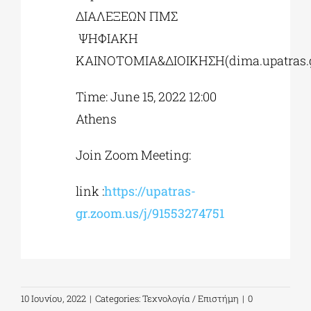
ΔΙΑΛΕΞΕΩΝ ΠΜΣ
ΨΗΦΙΑΚΗ
ΚΑΙΝΟΤΟΜΙΑ&ΔΙΟΙΚΗΣΗ(dima.upatras.
Time: June 15, 2022 12:00
Athens
Join Zoom Meeting:
link :
https://upatras-
gr.zoom.us/j/91553274751
10 Ιουνίου, 2022
|
Categories:
Τεχνολογία / Επιστήμη
|
0