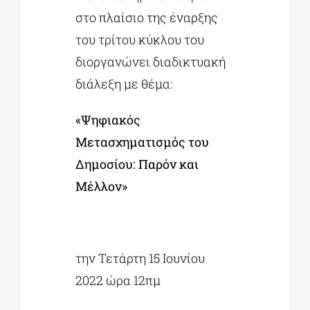
στo πλαίσιo της έναρξης
του τρίτου κύκλου του
διοργανώνει διαδικτυακή
διάλεξη με θέμα:
«Ψηφιακός
Μετασχηματισμός του
Δημοσίου: Παρόν και
Μέλλον»
την Τετάρτη 15 Ιουνίου
2022 ώρα 12πμ