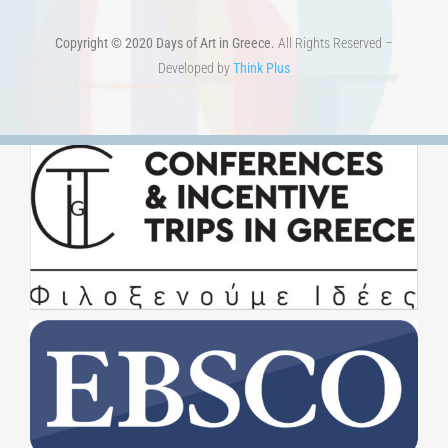
1821-2021 Anniversary
ΑΡΧΙΚΗ
ΑΡΧΙΚΗ – En
ΟΡΟΙ ΧΡΗΣΗΣ
–
ΠΟΛΙΤΙΚΗ ΑΠΟΡΡΗΤΟΥ
Copyright © 2020 Days of Art in Greece.
All Rights Reserved –
Developed by
Think Plus