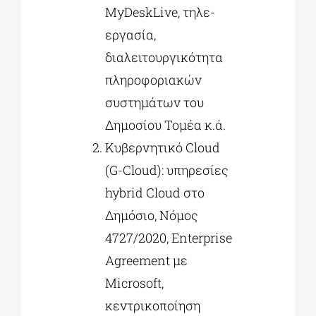
MyDeskLive, τηλε-
εργασία,
διαλειτουργικότητα
πληροφοριακών
συστημάτων του
Δημοσίου Τομέα κ.ά.
Κυβερνητικό Cloud
(G-Cloud): υπηρεσίες
hybrid Cloud στο
Δημόσιο, Νόμος
4727/2020, Enterprise
Agreement με
Microsoft,
κεντρικοποίηση