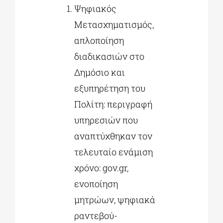
Ψηφιακός
Μετασχηματισμός,
απλοποίηση
διαδικασιών στο
Δημόσιο και
εξυπηρέτηση του
Πολίτη: περιγραφή
υπηρεσιών που
αναπτύχθηκαν τον
τελευταίο ενάμιση
χρόνο: gov.gr,
ενοποίηση
μητρώων, ψηφιακά
ραντεβού-