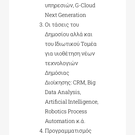
υπηρεσιών, G-Cloud
Next Generation
Οι τάσεις του
Δημοσίου αλλά και
του Ιδιωτικού Τομέα
για υιοθέτηση νέων
τεχνολογιών
Δημόσιας
Διοίκησης: CRM, Big
Data Analysis,
Artificial Intelligence,
Robotics Process
Automation κ.ά.
Προγραμματισμός