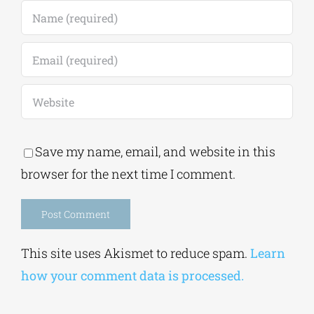
Save my name, email, and website in this
browser for the next time I comment.
Alternative:
This site uses Akismet to reduce spam.
Learn