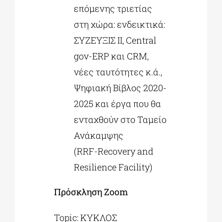
επόμενης τριετίας
στη χώρα: ενδεικτικά:
ΣΥΖΕΥΞΙΣ ΙΙ, Central
gov-ERP και CRM,
νέες ταυτότητες κ.ά.,
Ψηφιακή Βίβλος 2020-
2025 και έργα που θα
ενταχθούν στο Ταμείο
Ανάκαμψης
(RRF-Recovery and
Resilience Facility)
Πρόσκληση
Zoom
Topic: ΚΥΚΛΟΣ