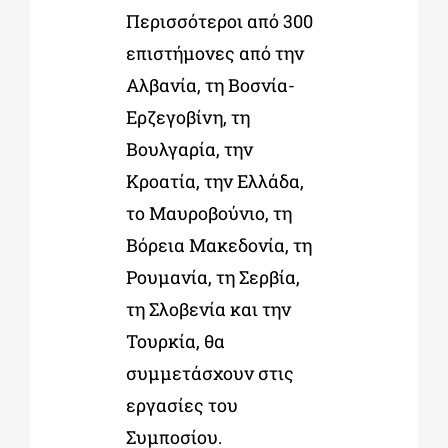
Περισσότεροι από 300
επιστήμονες από την
Αλβανία, τη Βοσνία-
Ερζεγοβίνη, τη
Βουλγαρία, την
Κροατία, την Ελλάδα,
το Μαυροβούνιο, τη
Βόρεια Μακεδονία, τη
Ρουμανία, τη Σερβία,
τη Σλοβενία και την
Τουρκία, θα
συμμετάσχουν στις
εργασίες του
Συμποσίου.