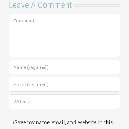
16 Ιουλίου, 2026
|
0
Comments
Leave A Comment
Comment