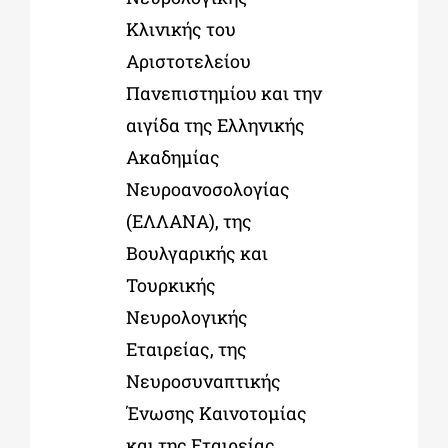
Κλινικής του
Αριστοτελείου
Πανεπιστημίου και την
αιγίδα της Ελληνικής
Ακαδημίας
Νευροανοσολογίας
(ΕΛΛΑΝΑ), της
Βουλγαρικής και
Τουρκικής
Νευρολογικής
Εταιρείας, της
Νευροσυναπτικής
Ένωσης Καινοτομίας
και της Εταιρείας