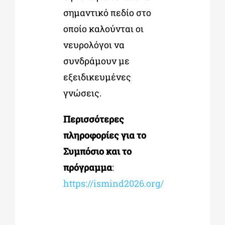
σημαντικό πεδίο στο
οποίο καλούνται οι
νευρολόγοι να
συνδράμουν με
εξειδικευμένες
γνώσεις.
Περισσότερες
πληροφορίες για το
Συμπόσιο και το
πρόγραμμα
:
https://ismind2026.org/