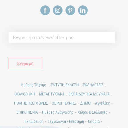
Alt
Ημέρες Τέχνης
ΕΝΤΥΠΗ ΕΚΔΟΣΗ
ΕΚΔΗΛΩΣΕΙΣ
ΒΙΒΛΙΟΘΗΚΗ
ΜΕΤΑΠΤΥΧΙΑΚΑ
ΕΚΠΑΙΔΕΥΤΙΚΑ ΙΔΡΥΜΑΤΑ