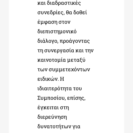
και διαδραστικές
συνεδρίες, θα δοθεί
έμφαση στον
διεπιστημονικό
διάλογο, προάγοντας
τη συνεργασία και την
καινοτομία μεταξύ
των συμμετεχόντων
ειδικών. Η
ιδιαιτερότητα του
Συμποσίου, επίσης,
έγκειται στη
διερεύνηση
δυνατοτήτων για