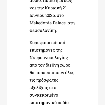
αύριο, Πέμπτη 18 έως
και την Κυριακή 21
Ιουνίου 2026, στο
Makedonia
Palace, στη
Θεσσαλονίκη.
Κορυφαίοι ειδικοί
επιστήμονες της
Νευροανοσολογίας
από τον διεθνή χώρο
θα παρουσιάσουν όλες
τις πρόσφατες
εξελίξεις στο
συγκεκριμένο
επιστημονικό πεδίο.