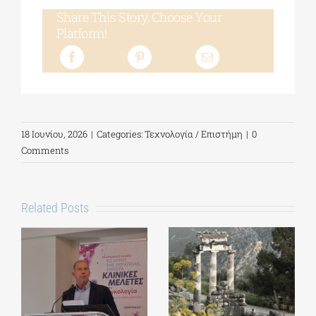
Share This Story, Choose Your
Platform!
18 Ιουνίου, 2026
|
Categories:
Τεχνολογία / Επιστήμη
|
0
Comments
Related Posts