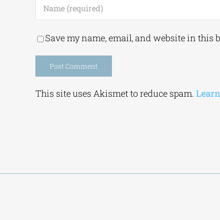
Save my name, email, and website in this 
Alternative:
This site uses Akismet to reduce spam.
Learn