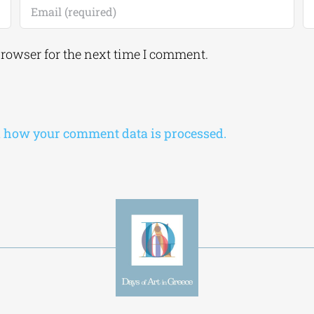
browser for the next time I comment.
 how your comment data is processed.