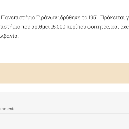
Πανεπιστήμιο Τιράνων ιδρύθηκε το 1951. Πρόκειται γ
ιστήμιο που αριθμεί 15.000 περίπου φοιτητές, και έχε
Αλβανία.
omments