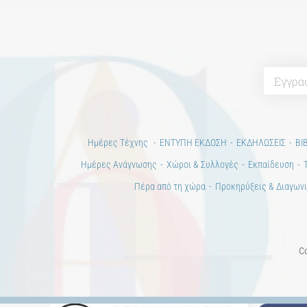
Ημέρες Τέχνης
ΕΝΤΥΠΗ ΕΚΔΟΣΗ
ΕΚΔΗΛΩΣΕΙΣ
ΒΙ
Ημέρες Ανάγνωσης
Χώροι & Συλλογές
Εκπαίδευση
Πέρα από τη χώρα
Προκηρύξεις & Διαγωνι
Co