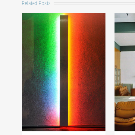
Related Posts