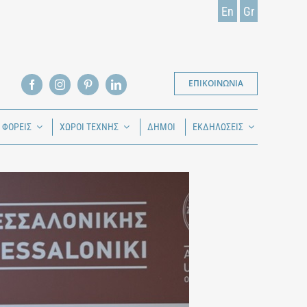
En
Gr
ΕΠΙΚΟΙΝΩΝΙΑ
Ι ΦΟΡΕΙΣ
ΧΩΡΟΙ ΤΕΧΝΗΣ
ΔΗΜΟΙ
ΕΚΔΗΛΩΣΕΙΣ