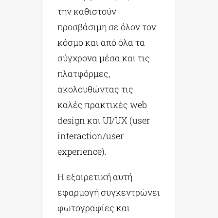
την καθιστούν
προσβάσιμη σε όλον τον
κόσμο και από όλα τα
σύγχρονα μέσα και τις
πλατφόρμες,
ακολουθώντας τις
καλές πρακτικές web
design και UI/UX (user
interaction/user
experience).
Η εξαιρετική αυτή
εφαρμογή συγκεντρώνει
φωτογραφίες και