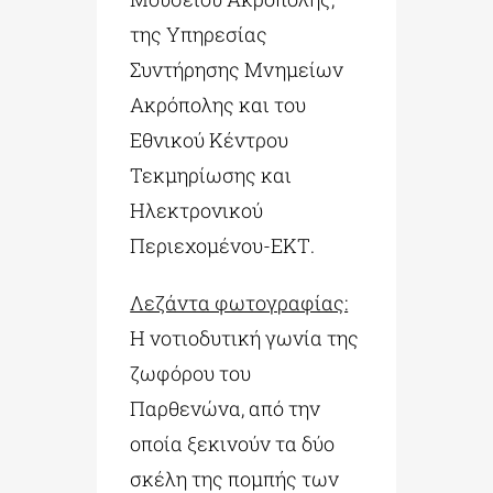
της Υπηρεσίας
Συντήρησης Μνημείων
Ακρόπολης και του
Εθνικού Κέντρου
Τεκμηρίωσης και
Ηλεκτρονικού
Περιεχομένου-ΕΚΤ.
Λεζάντα φωτογραφίας:
Η νοτιοδυτική γωνία της
ζωφόρου του
Παρθενώνα, από την
οποία ξεκινούν τα δύο
σκέλη της πομπής των