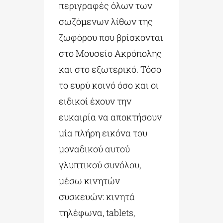
περιγραφές όλων των
σωζόμενων λίθων της
ζωφόρου που βρίσκονται
στο Μουσείο Ακρόπολης
και στο εξωτερικό. Τόσο
το ευρύ κοινό όσο και οι
ειδικοί έχουν την
ευκαιρία να αποκτήσουν
μία πλήρη εικόνα του
μοναδικού αυτού
γλυπτικού συνόλου,
μέσω κινητών
συσκευών: κινητά
τηλέφωνα, tablets,