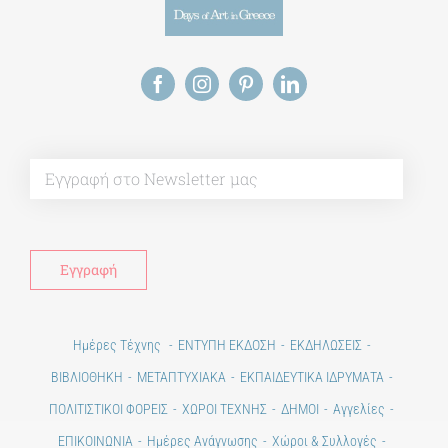
Alt
Ημέρες Τέχνης
ΕΝΤΥΠΗ ΕΚΔΟΣΗ
ΕΚΔΗΛΩΣΕΙΣ