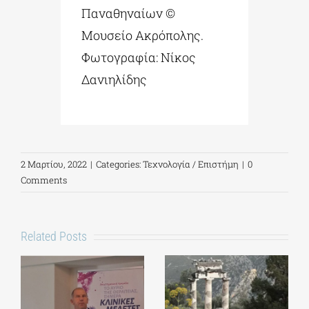
Παναθηναίων ©
Μουσείο Ακρόπολης.
Φωτογραφία: Νίκος
Δανιηλίδης
2 Μαρτίου, 2022
|
Categories:
Τεχνολογία / Επιστήμη
|
0
Comments
Related Posts