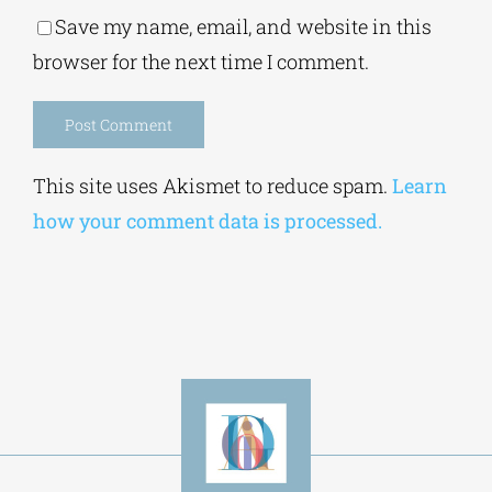
Save my name, email, and website in this
browser for the next time I comment.
Alternative:
This site uses Akismet to reduce spam.
Learn
how your comment data is processed.