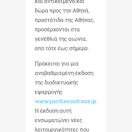
και αντικείμενα και
δώρα προς την Αθηνά,
προστάτιδα της Αθήνας,
προσέρχονται στα
γενέθλιά της αιώνια,
από τότε έως σήμερα.
Πρόκειται για μια
αναβαθμισμένη έκδοση
της διαδικτυακής
εφαρμογής
www.parthenonfrieze.gr
.
Η έκδοση αυτή
ενσωματώνει νέες
λειτουργικότητες που