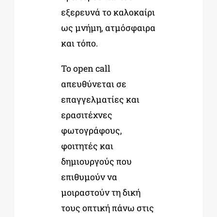
εξερευνά το καλοκαίρι
ως μνήμη, ατμόσφαιρα
και τόπο.
Το open call
απευθύνεται σε
επαγγελματίες και
ερασιτέχνες
φωτογράφους,
φοιτητές και
δημιουργούς που
επιθυμούν να
μοιραστούν τη δική
τους οπτική πάνω στις