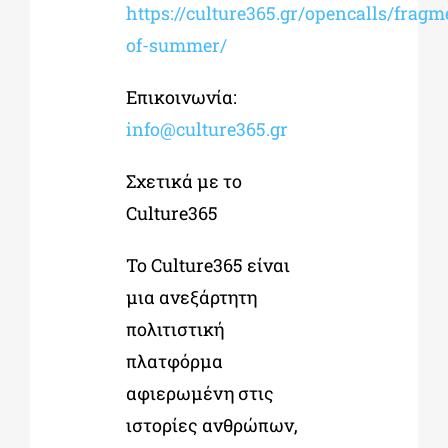
https://culture365.gr/opencalls/fragm
of-summer/
Επικοινωνία:
info@culture365.gr
Σχετικά με το
Culture365
Το Culture365 είναι
μια ανεξάρτητη
πολιτιστική
πλατφόρμα
αφιερωμένη στις
ιστορίες ανθρώπων,