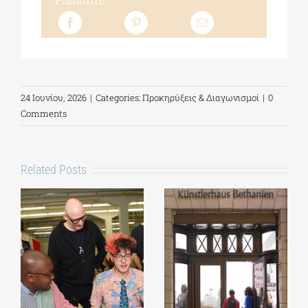
24 Ιουνίου, 2026
|
Categories:
Προκηρύξεις & Διαγωνισμοί
|
0
Comments
Related Posts