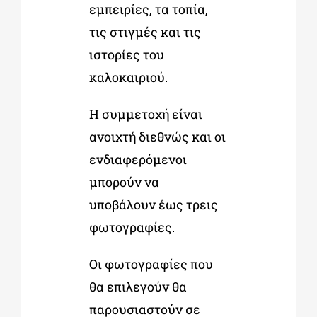
εμπειρίες, τα τοπία,
τις στιγμές και τις
ιστορίες του
καλοκαιριού.
Η συμμετοχή είναι
ανοιχτή διεθνώς και οι
ενδιαφερόμενοι
μπορούν να
υποβάλουν έως τρεις
φωτογραφίες.
Οι φωτογραφίες που
θα επιλεγούν θα
παρουσιαστούν σε