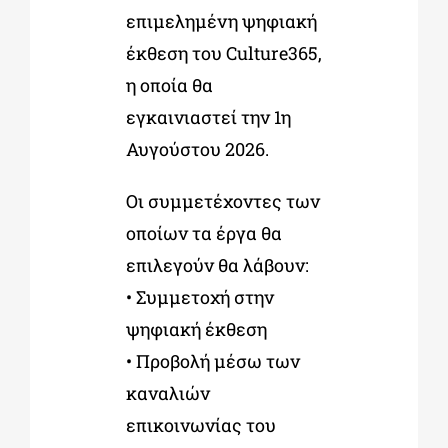
επιμελημένη ψηφιακή
έκθεση του Culture365,
η οποία θα
εγκαινιαστεί την 1η
Αυγούστου 2026.
Οι συμμετέχοντες των
οποίων τα έργα θα
επιλεγούν θα λάβουν:
• Συμμετοχή στην
ψηφιακή έκθεση
• Προβολή μέσω των
καναλιών
επικοινωνίας του