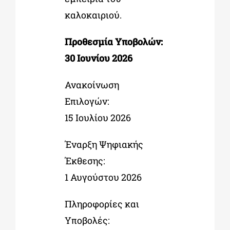
καλοκαιριού.
Προθεσμία Υποβολών:
30 Ιουνίου 2026
Ανακοίνωση
Επιλογών:
15 Ιουλίου 2026
Έναρξη Ψηφιακής
Έκθεσης:
1 Αυγούστου 2026
Πληροφορίες και
Υποβολές: