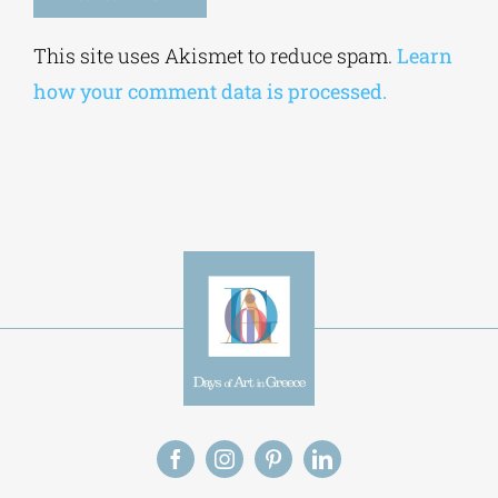
Alternative:
This site uses Akismet to reduce spam.
Learn
how your comment data is processed.