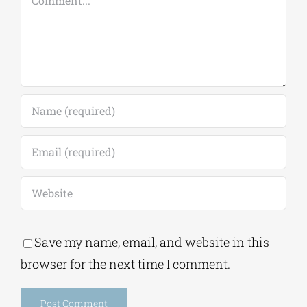
Comment
Save my name, email, and website in this
browser for the next time I comment.