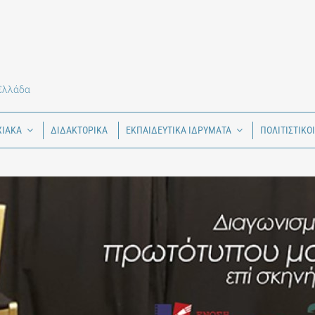
 Ελλάδα
ΧΙΑΚΑ
ΔΙΔΑΚΤΟΡΙΚΑ
ΕΚΠΑΙΔΕΥΤΙΚΑ ΙΔΡΥΜΑΤΑ
ΠΟΛΙΤΙΣΤΙΚΟ