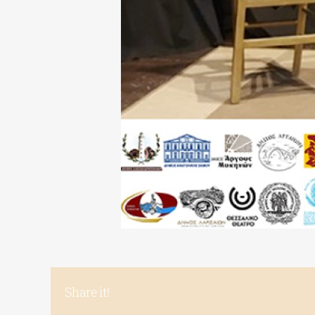
Share it!