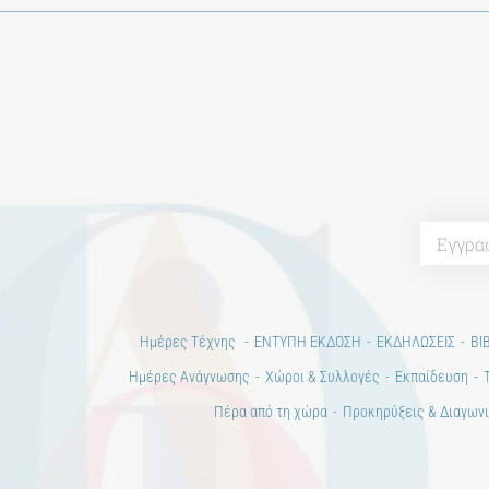
Ημέρες Τέχνης
ΕΝΤΥΠΗ ΕΚΔΟΣΗ
ΕΚΔΗΛΩΣΕΙΣ
ΒΙ
Ημέρες Ανάγνωσης
Χώροι & Συλλογές
Εκπαίδευση
Πέρα από τη χώρα
Προκηρύξεις & Διαγωνι