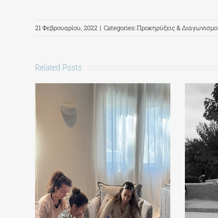
21 Φεβρουαρίου, 2022
|
Categories:
Προκηρύξεις & Διαγωνισμο
Related Posts