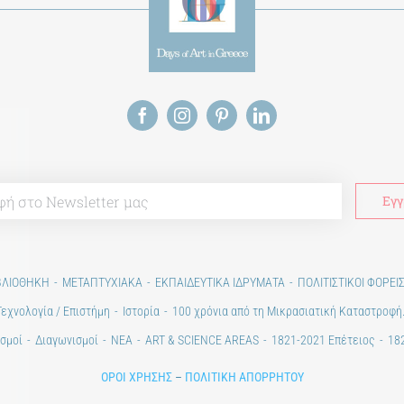
ΒΛΙΟΘΗΚΗ
ΜΕΤΑΠΤΥΧΙΑΚΑ
ΕΚΠΑΙΔΕΥΤΙΚΑ ΙΔΡΥΜΑΤΑ
ΠΟΛΙΤΙΣΤΙΚΟΙ ΦΟΡΕΙ
Τεχνολογία / Επιστήμη
Ιστορία
100 χρόνια από τη Μικρασιατική Καταστροφή
σμοί
Διαγωνισμοί
ΝΕΑ
ART & SCIENCE AREAS
1821-2021 Επέτειος
182
ΟΡΟΙ ΧΡΗΣΗΣ
–
ΠΟΛΙΤΙΚΗ ΑΠΟΡΡΗΤΟΥ