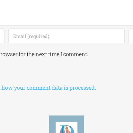
browser for the next time I comment.
 how your comment data is processed.