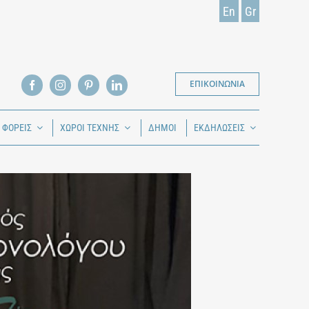
En
Gr
ΕΠΙΚΟΙΝΩΝΙΑ
Ι ΦΟΡΕΙΣ
ΧΩΡΟΙ ΤΕΧΝΗΣ
ΔΗΜΟΙ
ΕΚΔΗΛΩΣΕΙΣ