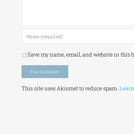
Save my name, email, and website in this 
Alternative:
This site uses Akismet to reduce spam.
Learn