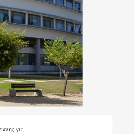
έχνης για