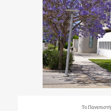
Το Πανεπιστή