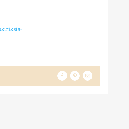
kiriksis-