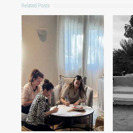
Related Posts