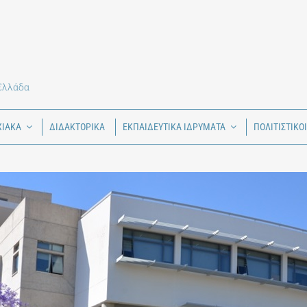
 Ελλάδα
ΧΙΑΚΑ
ΔΙΔΑΚΤΟΡΙΚΑ
ΕΚΠΑΙΔΕΥΤΙΚΑ ΙΔΡΥΜΑΤΑ
ΠΟΛΙΤΙΣΤΙΚΟ