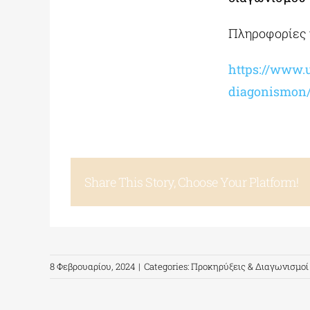
Πληροφορίες 
https://www.u
diagonismon
Share This Story, Choose Your Platform!
8 Φεβρουαρίου, 2024
|
Categories:
Προκηρύξεις & Διαγωνισμοί