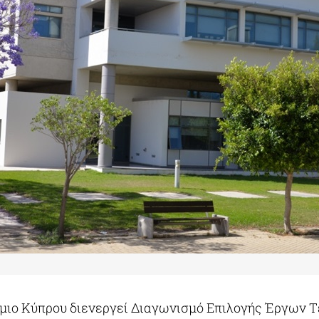
μιο Κύπρου διενεργεί Διαγωνισμό Επιλογής Έργων Τ