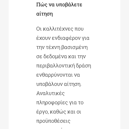
Πώς να υποβάλετε
αίτηση
Οι καλλιτέχνες που
έχουν ενδιαφέρον για
την τέχνη βασισμένη
σε δεδομένα και την
περιβαλλοντική δράση
ενθαρρύνονται να
υποβάλουν αίτηση.
Αναλυτικές
πληροφορίες για το
έργο, καθώς και οι
προϋποθέσεις