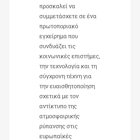
προσκαλεί να
συμμετάσχετε σε ένα
πρωτοποριακό
εγχείρημα που
συνδυάζει τις
κοινωνικές επιστήμες,
την τεχνολογία και τη
σύγχρονη τέχνη για
την ευαισθητοποίηση
σχετικά με τον
αντίκτυπο της
ατμοσφαιρικής
ρύπανσης στις
ευρωπαϊκές