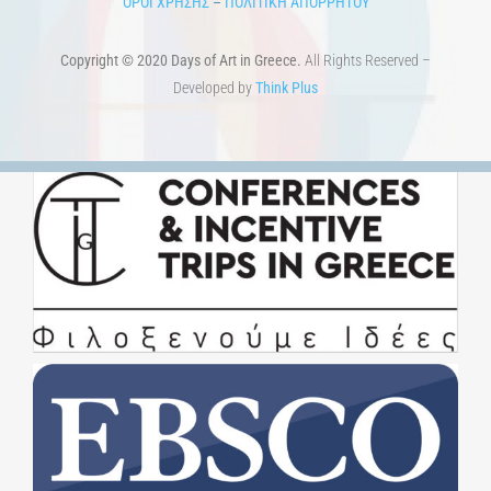
ΟΡΟΙ ΧΡΗΣΗΣ
–
ΠΟΛΙΤΙΚΗ ΑΠΟΡΡΗΤΟΥ
Copyright © 2020 Days of Art in Greece.
All Rights Reserved –
Developed by
Think Plus