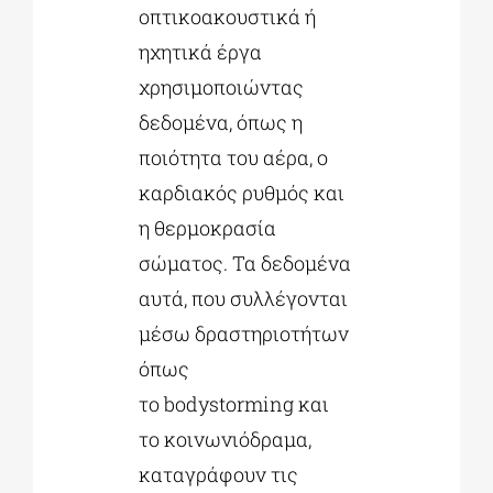
οπτικοακουστικά ή
ηχητικά έργα
χρησιμοποιώντας
δεδομένα, όπως η
ποιότητα του αέρα, ο
καρδιακός ρυθμός και
η θερμοκρασία
σώματος. Τα δεδομένα
αυτά, που συλλέγονται
μέσω δραστηριοτήτων
όπως
το bodystorming και
το κοινωνιόδραμα,
καταγράφουν τις