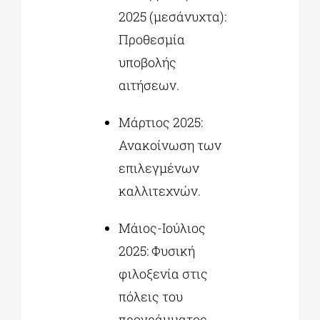
2025 (μεσάνυχτα):
Προθεσμία
υποβολής
αιτήσεων.
Μάρτιος 2025:
Ανακοίνωση των
επιλεγμένων
καλλιτεχνών.
Μάιος-Ιούλιος
2025: Φυσική
φιλοξενία στις
πόλεις του
προγράμματος,