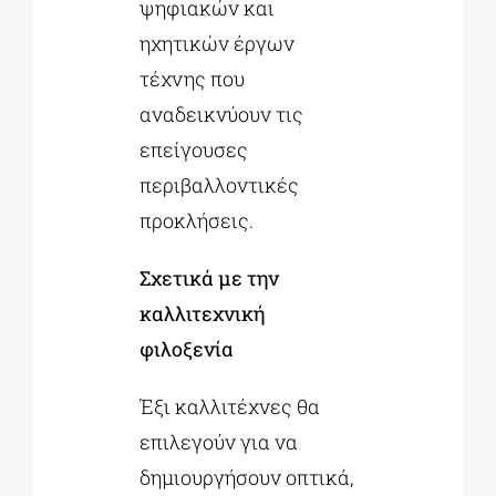
ψηφιακών και
ηχητικών έργων
τέχνης που
αναδεικνύουν τις
επείγουσες
περιβαλλοντικές
προκλήσεις.
Σχετικά με την
καλλιτεχνική
φιλοξενία
Έξι καλλιτέχνες θα
επιλεγούν για να
δημιουργήσουν οπτικά,