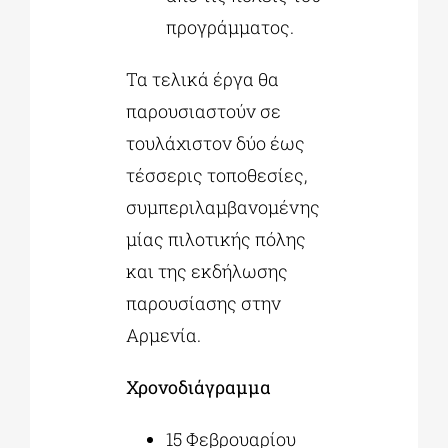
προγράμματος.
Τα τελικά έργα θα
παρουσιαστούν σε
τουλάχιστον δύο έως
τέσσερις τοποθεσίες,
συμπεριλαμβανομένης
μίας πιλοτικής πόλης
και της εκδήλωσης
παρουσίασης στην
Αρμενία.
Χρονοδιάγραμμα
15 Φεβρουαρίου