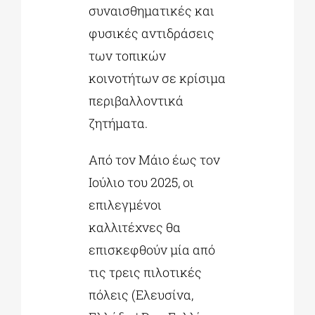
συναισθηματικές και
φυσικές αντιδράσεις
των τοπικών
κοινοτήτων σε κρίσιμα
περιβαλλοντικά
ζητήματα.
Από τον Μάιο έως τον
Ιούλιο του 2025, οι
επιλεγμένοι
καλλιτέχνες θα
επισκεφθούν μία από
τις τρεις πιλοτικές
πόλεις (Ελευσίνα,