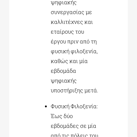
ψηφιακής
συνεργασίας με
καλλιτέχνες και
εταίρους του
έργου πριν από τη
φυσική φιλοξενία,
καθώς και μία
εβδομάδα
ψηφιακής
υποστήριξης μετά.
Φυσική Φιλοξενία:
Έως δύο
εβδομάδες σε μία
από τις πόλεις του