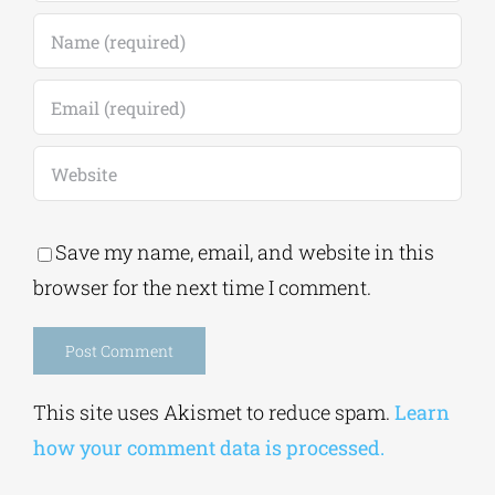
Save my name, email, and website in this
browser for the next time I comment.
Alternative:
This site uses Akismet to reduce spam.
Learn
how your comment data is processed.