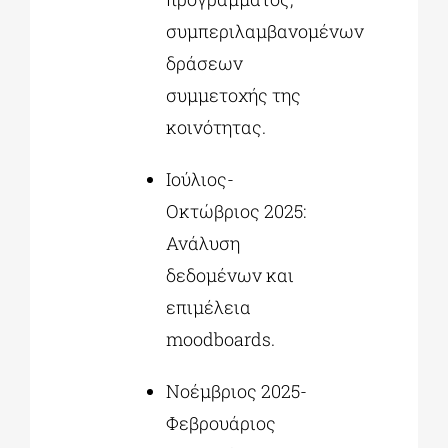
συμπεριλαμβανομένων
δράσεων
συμμετοχής της
κοινότητας.
Ιούλιος-
Οκτώβριος 2025:
Ανάλυση
δεδομένων και
επιμέλεια
moodboards.
Νοέμβριος 2025-
Φεβρουάριος