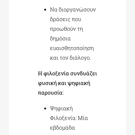
Να διοργανώσουν
δράσεις που
προωθούν τη
δημόσια
ευαισθητοποίηση
και τον διάλογο.
Η φιλοξενία συνδυάζει
φυσική και ψηφιακή
παρουσία:
Ψηφιακή
Φιλοξενία: Μία
εβδομάδα