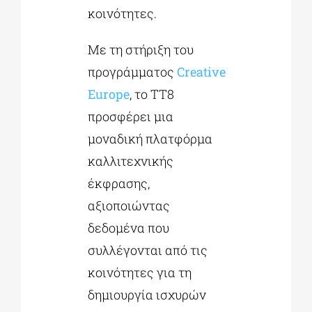
κοινότητες.
Με τη στήριξη του
προγράμματος
Creative
Europe
, το TT8
προσφέρει μια
μοναδική πλατφόρμα
καλλιτεχνικής
έκφρασης,
αξιοποιώντας
δεδομένα που
συλλέγονται από τις
κοινότητες για τη
δημιουργία ισχυρών