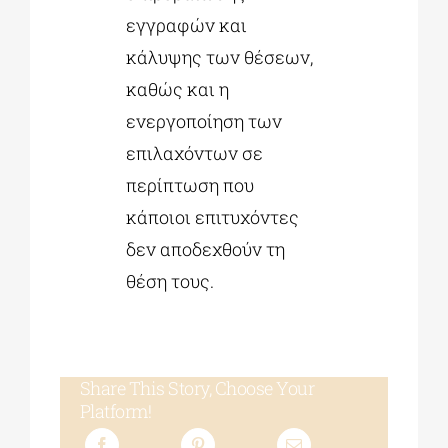
εγγραφών και
κάλυψης των θέσεων,
καθώς και η
ενεργοποίηση των
επιλαχόντων σε
περίπτωση που
κάποιοι επιτυχόντες
δεν αποδεχθούν τη
θέση τους.
Share This Story, Choose Your
Platform!