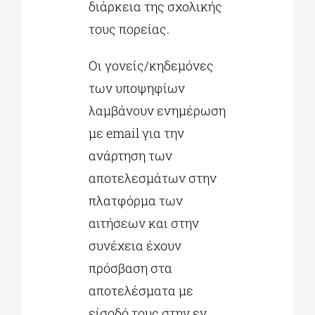
διάρκεια της σχολικής
τους πορείας.
Οι γονείς/κηδεμόνες
των υποψηφίων
λαμβάνουν ενημέρωση
με email για την
ανάρτηση των
αποτελεσμάτων στην
πλατφόρμα των
αιτήσεων και στην
συνέχεια έχουν
πρόσβαση στα
αποτελέσματα με
είσοδό τους στην εν