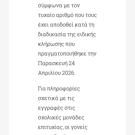
σύμφωνα με τον
τυχαίο αριθμό που τους
έχει αποδοθεί κατά τη
διαδικασία της ειδικής
κλήρωσης που
πραγματοποιήθηκε την
Παρασκευή 24
Απριλίου 2026.
Για πληροφορίες
σχετικά με τις
εγγραφές στις
σχολικές μονάδες
επιτυχίας, οι γονείς