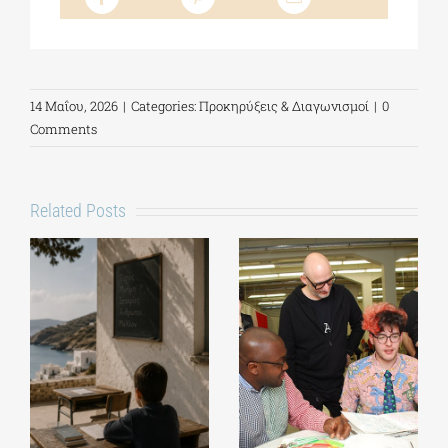
14 Μαΐου, 2026
|
Categories:
Προκηρύξεις & Διαγωνισμοί
|
0
Comments
Related Posts