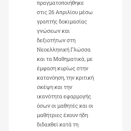
πραγματοποιήθηκε
στις 26 Απριλίου μέσω
γραπτής δοκιμασίας
γνώσεων και
δεξιοτήτων στη
Νεοελληνική Γλώσσα
και τα Μαθηματικά, με
έμφαση κυρίως στην
κατανόηση, την κριτική
σκέψη και την
ικανότητα εφαρμογής
όσων οι μαθητές και οι
μαθήτριες έχουν ήδη
διδαχθεί κατά τη