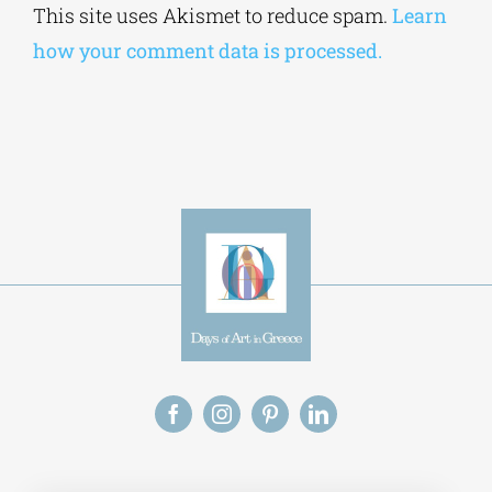
Alternative:
This site uses Akismet to reduce spam.
Learn
how your comment data is processed.