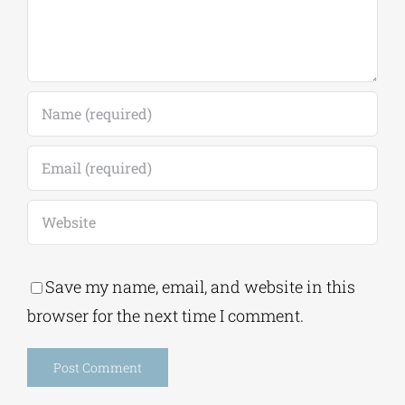
Comment
Save my name, email, and website in this
browser for the next time I comment.