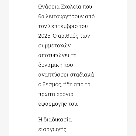
Ωνάσεια Σχολεία που
θα λειτουργήσουν από
τον Σεπτέμβριο του
2026. Ο αριθμός των
συμμετοχών
αποτυπώνει τη
δυναμική που
αναπτύσσει σταδιακά
ο θεσμός, ήδη από τα
πρώτα χρόνια
εφαρμογής του.
Η διαδικασία
εισαγωγής