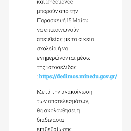
και κηδεμόνες
μπορούν από την
Παρασκευή 15 Μαΐου
να επικοινωνούν
απευθείας με τα οικεία
σχολεία ή να
ενημερώνονται μέσω
της ιστοσελίδας
:
https://dedimos.minedu.gov.gr/
Μετά την ανακοίνωση
των αποτελεσμάτων,
θα ακολουθήσει η
διαδικασία
επιβεβαίωσης