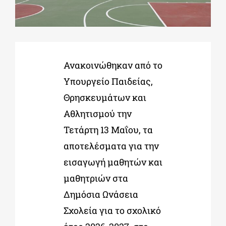
ΔΙΔΑΚΤΟΡΙΚΑ
Ανακοινώθηκαν από το
ΕΚΠΑΙΔΕΥΤΙΚΑ ΙΔΡΥΜΑΤΑ
Υπουργείο Παιδείας,
Θρησκευμάτων και
ΠΟΛΙΤΙΣΤΙΚΟΙ ΦΟΡΕΙΣ
Αθλητισμού την
Τετάρτη 13 Μαΐου, τα
ΧΩΡΟΙ ΤΕΧΝΗΣ
αποτελέσματα για την
εισαγωγή μαθητών και
ΔΗΜΟΙ
μαθητριών στα
Δημόσια Ωνάσεια
ΕΚΔΗΛΩΣΕΙΣ
Σχολεία για το σχολικό