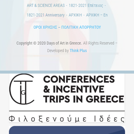
Προκηρύξεις & Διαγωνισμοί
Διαγωνισμοί
ΝΕΑ
ART & SCIENCE AREAS
1821-2021 Επέτειος
1821-2021 Anniversary
ΑΡΧΙΚΗ
ΑΡΧΙΚΗ – En
ΟΡΟΙ ΧΡΗΣΗΣ
–
ΠΟΛΙΤΙΚΗ ΑΠΟΡΡΗΤΟΥ
Copyright © 2020 Days of Art in Greece.
All Rights Reserved –
Developed by
Think Plus