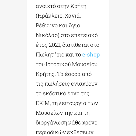
ανοιχτό στην Κρήτη
(Ηράκλειο, Χανιά,
Ρέθυμνο και Άγιο
Νικόλαο) στο επετειακό
έτος 2021, διατίθεται στο
Πωλητήριο και το
e-shop
του Ιστορικού Μουσείου
Κρήτης. Τα έσοδα από
τις πωλήσεις ενισχύουν
το εκδοτικό έργο της
ΕΚΙΜ, τη λειτουργία των
Μουσείων της και τη
διοργάνωση κάθε χρόνο,
περιοδικών εκθέσεων