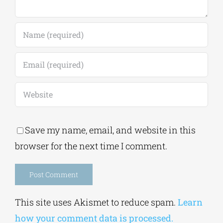
Save my name, email, and website in this
browser for the next time I comment.
Alternative:
This site uses Akismet to reduce spam.
Learn