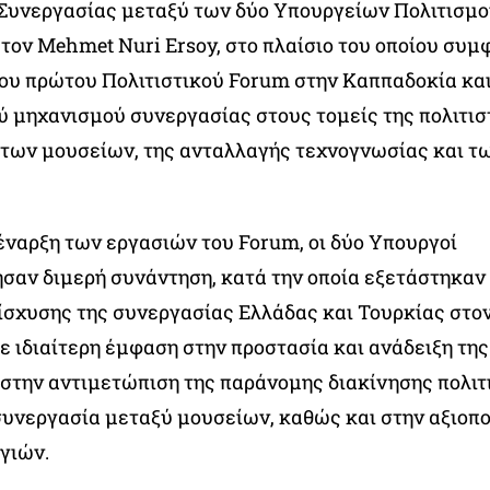
 Συνεργασίας μεταξύ των δύο Υπουργείων Πολιτισμο
τον Mehmet Nuri Ersoy, στο πλαίσιο του οποίου συ
ου πρώτου Πολιτιστικού Forum στην Καππαδοκία και
ύ μηχανισμού συνεργασίας στους τομείς της πολιτισ
 των μουσείων, της ανταλλαγής τεχνογνωσίας και τ
 έναρξη των εργασιών του Forum, οι δύο Υπουργοί
σαν διμερή συνάντηση, κατά την οποία εξετάστηκαν 
ίσχυσης της συνεργασίας Ελλάδας και Τουρκίας στο
ε ιδιαίτερη έμφαση στην προστασία και ανάδειξη της
 στην αντιμετώπιση της παράνομης διακίνησης πολι
συνεργασία μεταξύ μουσείων, καθώς και στην αξιοπ
γιών.