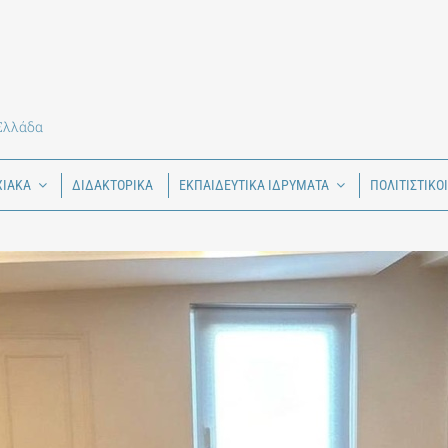
 Ελλάδα
ΧΙΑΚΑ
ΔΙΔΑΚΤΟΡΙΚΑ
ΕΚΠΑΙΔΕΥΤΙΚΑ ΙΔΡΥΜΑΤΑ
ΠΟΛΙΤΙΣΤΙΚΟ