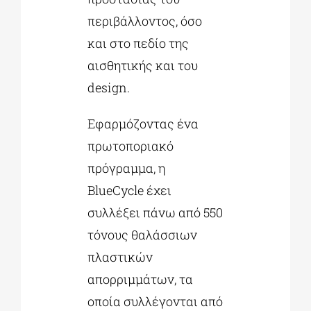
περιβάλλοντος, όσο
και στο πεδίο της
αισθητικής και του
design.
Εφαρμόζοντας ένα
πρωτοποριακό
πρόγραμμα, η
BlueCycle έχει
συλλέξει πάνω από 550
τόνους θαλάσσιων
πλαστικών
απορριμμάτων, τα
οποία συλλέγονται από