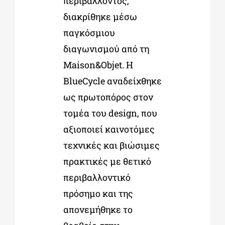
περιβάλλοντος,
διακρίθηκε μέσω
παγκόσμιου
διαγωνισμού από τη
Maison&Objet. Η
BlueCycle αναδείχθηκε
ως πρωτοπόρος στον
τομέα του design, που
αξιοποιεί καινοτόμες
τεχνικές και βιώσιμες
πρακτικές με θετικό
περιβαλλοντικό
πρόσημο και της
απονεμήθηκε το