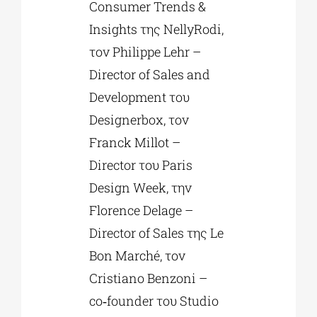
Consumer Trends &
Insights της NellyRodi,
τον Philippe Lehr –
Director of Sales and
Development του
Designerbox, τον
Franck Millot –
Director του Paris
Design Week, την
Florence Delage –
Director of Sales της Le
Bon Marché, τον
Cristiano Benzoni –
co‑founder του Studio