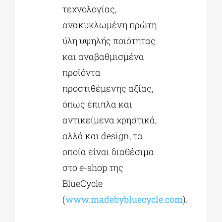
τεχνολογίας,
ανακυκλωμένη πρώτη
ύλη υψηλής ποιότητας
και αναβαθμισμένα
προϊόντα
προστιθέμενης αξίας,
όπως έπιπλα και
αντικείμενα χρηστικά,
αλλά και design, τα
οποία είναι διαθέσιμα
στο e-shop της
BlueCycle
(
www.madebybluecycle.com
).