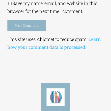
Save my name, email, and website in this
browser for the next time I comment.
Alternative:
This site uses Akismet to reduce spam.
Learn
how your comment data is processed.