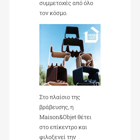
συμμετοχές από όλο
τον κόσμο.
Στο πλαίσιο της
βράβευσης, η
Maison&Objet θέτει
στο επίκεντρο και
φιλοξενεί την