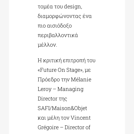
τομέα του design,
διαμορφώνοντας ένα
πιο αισιόδοξο
περιβαλλοντικά
μέλλον.
Η κριτική επιτροπή του
«Future On Stage», με
Πρόεδρο την Mélanie
Leroy – Managing
Director της
SAFI/Maison&Objet
και μέλη τον Vincent
Grégoire – Director of