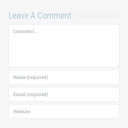
Leave A Comment
Comment