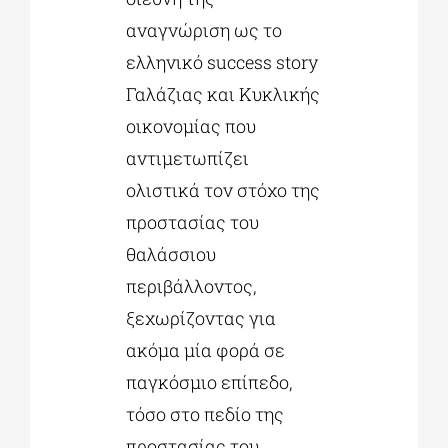
αναγνώριση ως το
ελληνικό success story
Γαλάζιας και Κυκλικής
οικονομίας που
αντιμετωπίζει
ολιστικά τον στόχο της
προστασίας του
θαλάσσιου
περιβάλλοντος,
ξεχωρίζοντας για
ακόμα μία φορά σε
παγκόσμιο επίπεδο,
τόσο στο πεδίο της
προστασίας του