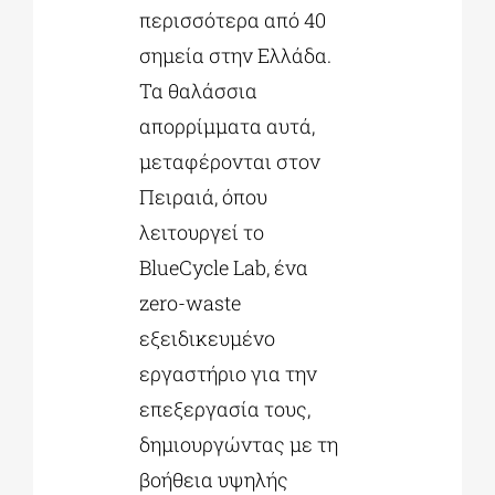
περισσότερα από 40
σημεία στην Ελλάδα.
Τα θαλάσσια
απορρίμματα αυτά,
μεταφέρονται στον
Πειραιά, όπου
λειτουργεί το
BlueCycle Lab, ένα
zero-waste
εξειδικευμένο
εργαστήριο για την
επεξεργασία τους,
δημιουργώντας με τη
βοήθεια υψηλής