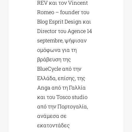
REV και τον Vincent
Romeo – founder του
Blog Esprit Design και
Director του Agence 14
septembre, ψήφισαν
ομόφωνα για τη
βράβευση της
BlueCycle από την
Ελλάδα, επίσης, της
Anga από τη Γαλλία
και του Tosco studio
από την Πορτογαλία,
ανάμεσα σε
εκατοντάδες