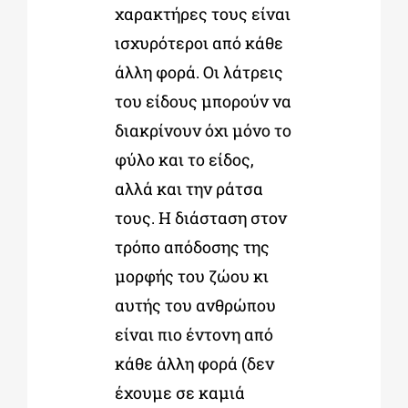
χαρακτήρες τους είναι
ισχυρότεροι από κάθε
άλλη φορά. Οι λάτρεις
του είδους μπορούν να
διακρίνουν όχι μόνο το
φύλο και το είδος,
αλλά και την ράτσα
τους. Η διάσταση στον
τρόπο απόδοσης της
μορφής του ζώου κι
αυτής του ανθρώπου
είναι πιο έντονη από
κάθε άλλη φορά (δεν
έχουμε σε καμιά