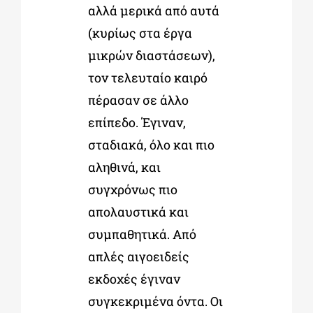
αλλά μερικά από αυτά
(κυρίως στα έργα
μικρών διαστάσεων),
τον τελευταίο καιρό
πέρασαν σε άλλο
επίπεδο. Έγιναν,
σταδιακά, όλο και πιο
αληθινά, και
συγχρόνως πιο
απολαυστικά και
συμπαθητικά. Από
απλές αιγοειδείς
εκδοχές έγιναν
συγκεκριμένα όντα. Οι