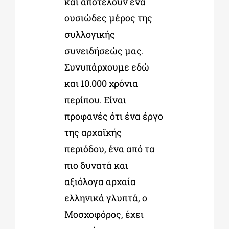
και αποτελούν ένα
ουσιώδες μέρος της
συλλογικής
συνειδήσεώς μας.
Συνυπάρχουμε εδώ
και 10.000 χρόνια
περίπου. Είναι
προφανές ότι ένα έργο
της αρχαϊκής
περιόδου, ένα από τα
πιο δυνατά και
αξιόλογα αρχαία
ελληνικά γλυπτά, ο
Μοσχοφόρος, έχει