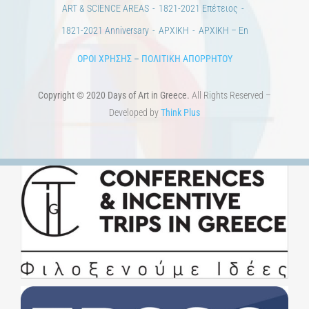
Προκηρύξεις & Διαγωνισμοί
Διαγωνισμοί
ΝΕΑ
ART & SCIENCE AREAS
1821-2021 Επέτειος
1821-2021 Anniversary
ΑΡΧΙΚΗ
ΑΡΧΙΚΗ – En
ΟΡΟΙ ΧΡΗΣΗΣ
–
ΠΟΛΙΤΙΚΗ ΑΠΟΡΡΗΤΟΥ
Copyright © 2020 Days of Art in Greece.
All Rights Reserved –
Developed by
Think Plus