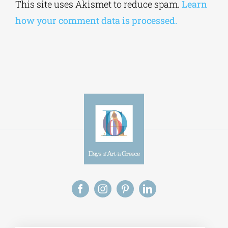
Alternative:
This site uses Akismet to reduce spam.
Learn
how your comment data is processed.