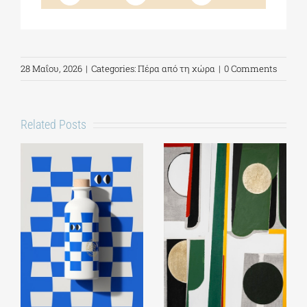
28 Μαΐου, 2026
|
Categories:
Πέρα από τη χώρα
|
0 Comments
Related Posts