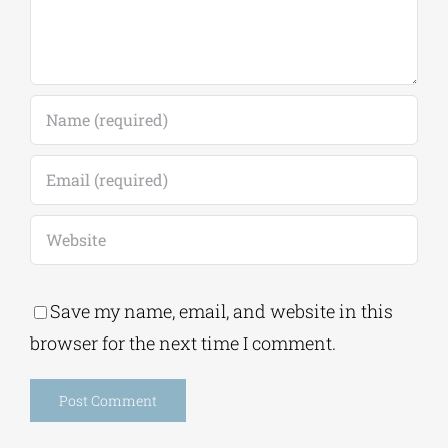
Save my name, email, and website in this
browser for the next time I comment.