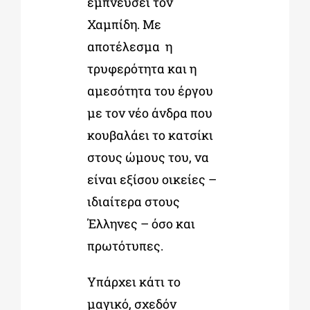
εμπνεύσει τον
Χαμπίδη. Με
αποτέλεσμα η
τρυφερότητα και η
αμεσότητα του έργου
με τον νέο άνδρα που
κουβαλάει το κατσίκι
στους ώμους του, να
είναι εξίσου οικείες –
ιδιαίτερα στους
Έλληνες – όσο και
πρωτότυπες.
Υπάρχει κάτι το
μαγικό, σχεδόν