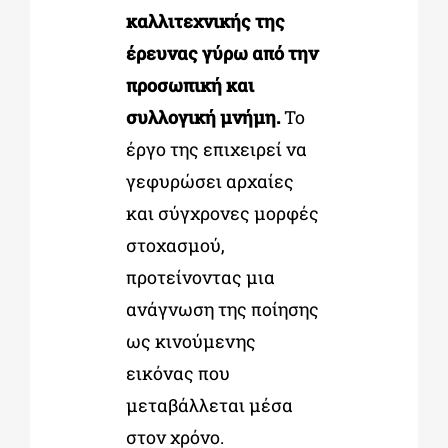
καλλιτεχνικής της
έρευνας γύρω από την
προσωπική και
συλλογική μνήμη.
Το
έργο της επιχειρεί να
γεφυρώσει αρχαίες
και σύγχρονες μορφές
στοχασμού,
προτείνοντας μια
ανάγνωση της ποίησης
ως κινούμενης
εικόνας που
μεταβάλλεται μέσα
στον χρόνο.