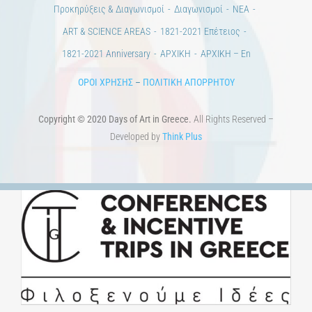
Προκηρύξεις & Διαγωνισμοί
Διαγωνισμοί
ΝΕΑ
ART & SCIENCE AREAS
1821-2021 Επέτειος
1821-2021 Anniversary
ΑΡΧΙΚΗ
ΑΡΧΙΚΗ – En
ΟΡΟΙ ΧΡΗΣΗΣ
–
ΠΟΛΙΤΙΚΗ ΑΠΟΡΡΗΤΟΥ
Copyright © 2020 Days of Art in Greece.
All Rights Reserved –
Developed by
Think Plus