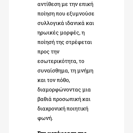
αντίθεση με την επική
ποίηση που εξυμνούσε
συλλογικά ιδανικά και
ηρωικές μορφές, η
ποίησή της στρέφεται
προς την
εσωτερικότητα, το
συναίσθημα, τη μνήμη
και τον πόθο,
διαμορφώνοντας μια
βαθιά προσωπική και
διαχρονική ποιητική
φωνή.