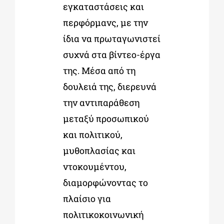
εγκαταστάσεις και
περφόρμανς, με την
ίδια να πρωταγωνιστεί
συχνά στα βίντεο-έργα
της. Μέσα από τη
δουλειά της, διερευνά
την αντιπαράθεση
μεταξύ προσωπικού
και πολιτικού,
μυθοπλασίας και
ντοκουμέντου,
διαμορφώνοντας το
πλαίσιο για
πολιτικοκοινωνική