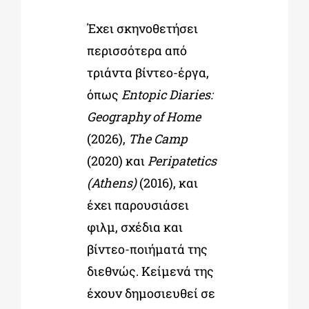
Έχει σκηνοθετήσει
περισσότερα από
τριάντα βίντεο-έργα,
όπως
Entopic Diaries:
Geography of Home
(2026),
The Camp
(2020) και
Peripatetics
(Athens)
(2016), και
έχει παρουσιάσει
φιλμ, σχέδια και
βίντεο-ποιήματά της
διεθνώς. Κείμενά της
έχουν δημοσιευθεί σε