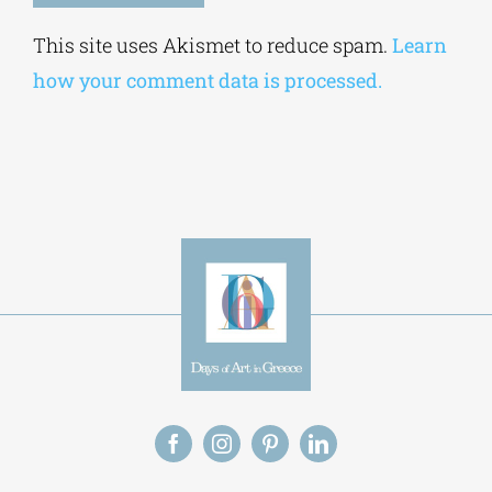
Alternative:
This site uses Akismet to reduce spam.
Learn
how your comment data is processed.