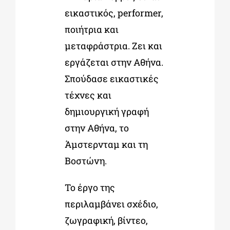
εικαστικός, performer,
ποιήτρια και
μεταφράστρια. Ζει και
εργάζεται στην Αθήνα.
Σπούδασε εικαστικές
τέχνες και
δημιουργική γραφή
στην Αθήνα, το
Άμστερνταμ και τη
Βοστώνη.
Το έργο της
περιλαμβάνει σχέδιο,
ζωγραφική, βίντεο,