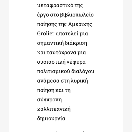
μεταφραστικό της
έργο στο βιβλιοπωλείο
ποίησης της Αμερικής
Grolier αποτελεί μια
σημαντική διάκριση
και ταυτόχρονα μια
ουσιαστική γέφυρα
πολιτισμικού διαλόγου
ανάμεσα στη λυρική
ποίηση και τη
σύγχρονη
καλλιτεχνική
δημιουργία.