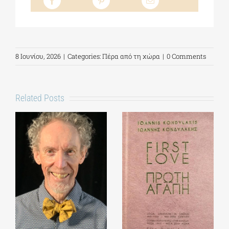
8 Ιουνίου, 2026
|
Categories:
Πέρα από τη χώρα
|
0 Comments
Related Posts