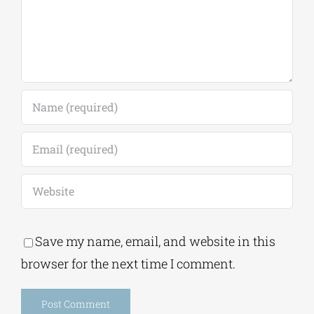
Save my name, email, and website in this
browser for the next time I comment.