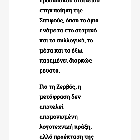
προσωπικού στοιχείου
στην ποίηση της
Σαπφούς, όπου το όριο
ανάμεσα στο ατομικό
και το συλλογικό, το
μέσα και το έξω,
παραμένει διαρκώς
ρευστό.
Για τη Ζερβός, η
μετάφραση δεν
αποτελεί
απομονωμένη
λογοτεχνική πράξη,
αλλά προέκταση της