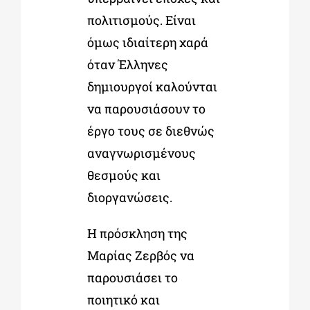
πολιτισμούς. Είναι
όμως ιδιαίτερη χαρά
όταν Έλληνες
δημιουργοί καλούνται
να παρουσιάσουν το
έργο τους σε διεθνώς
αναγνωρισμένους
θεσμούς και
διοργανώσεις.
Η πρόσκληση της
Μαρίας Ζερβός να
παρουσιάσει το
ποιητικό και