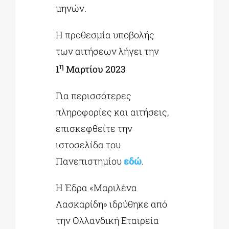
μηνών.
Η προθεσμία υποβολής
των αιτήσεων λήγει την
η
1
Μαρτίου 2023
Για περισσότερες
πληροφορίες και αιτήσεις,
επισκεφθείτε την
ιστοσελίδα του
Πανεπιστημίου
εδώ
.
Η Έδρα «Μαριλένα
Λασκαρίδη» ιδρύθηκε από
την Ολλανδική Εταιρεία