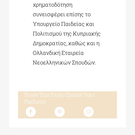
χρηματοδότηση
συνεισφέρει επίσης το
Υπουργείο Παιδείας και
Πολιτισμού της Κυπριακής
Δημοκρατίας, καθώς και η
Ολλανδική Εταιρεία
Νεοελληνικών Σπουδών.
Share This Story, Choose Your
Platform!