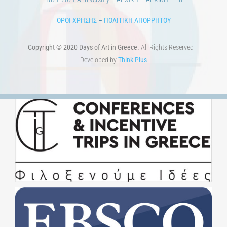
ΟΡΟΙ ΧΡΗΣΗΣ
–
ΠΟΛΙΤΙΚΗ ΑΠΟΡΡΗΤΟΥ
Copyright © 2020 Days of Art in Greece.
All Rights Reserved –
Developed by
Think Plus