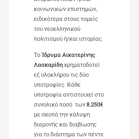
κοινωνικών επιστημών,
ειδικότερα στους τομείς
του νεοελληνικού
πολιτισμού ή/και ιστορίας.
Το
Ίδρυμα Αικατερίνης
Λασκαρίδη
χρηματοδοτεί
εξ ολοκλήρου τις δύο
υποτροφίες. Κάθε
υποτροφία αντιστοιχεί στο
συνολικό ποσό των
8.250€
με σκοπό την κάλυψη
διαμονής και διαβίωσης
για το διάστημα των πέντε