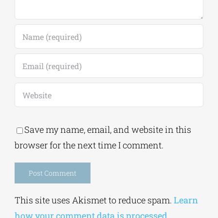
Save my name, email, and website in this
browser for the next time I comment.
Alternative:
This site uses Akismet to reduce spam.
Learn
how your comment data is processed.