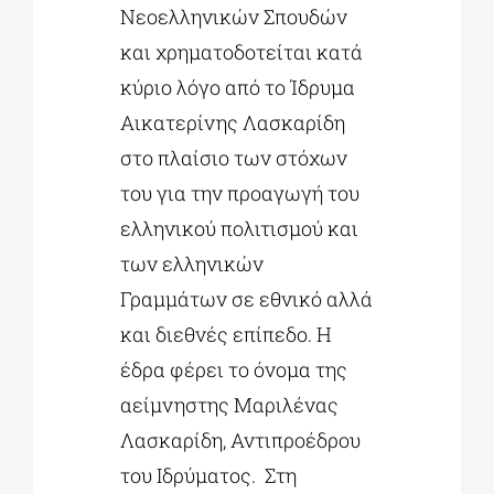
Νεοελληνικών Σπουδών
και χρηματοδοτείται κατά
κύριο λόγο από το Ίδρυμα
Αικατερίνης Λασκαρίδη
στο πλαίσιο των στόχων
του για την προαγωγή του
ελληνικού πολιτισμού και
των ελληνικών
Γραμμάτων σε εθνικό αλλά
και διεθνές επίπεδο. Η
έδρα φέρει το όνομα της
αείμνηστης Μαριλένας
Λασκαρίδη, Αντιπροέδρου
του Ιδρύματος. Στη