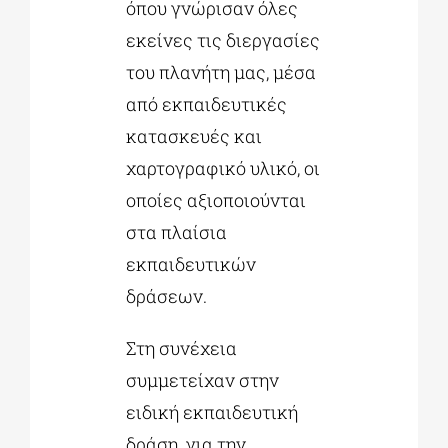
όπου γνώρισαν όλες
εκείνες τις διεργασίες
του πλανήτη μας, μέσα
από εκπαιδευτικές
κατασκευές και
χαρτογραφικό υλικό, οι
οποίες αξιοποιούνται
στα πλαίσια
εκπαιδευτικών
δράσεων.
Στη συνέχεια
συμμετείχαν στην
ειδική εκπαιδευτική
δράση για την