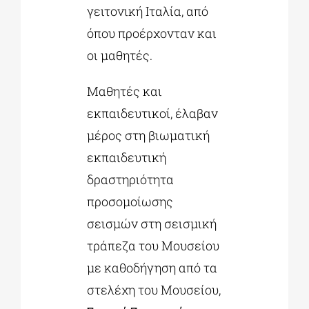
γειτονική Ιταλία, από
όπου προέρχονταν και
οι μαθητές.
Μαθητές και
εκπαιδευτικοί, έλαβαν
μέρος στη βιωματική
εκπαιδευτική
δραστηριότητα
προσομοίωσης
σεισμών στη σεισμική
τράπεζα του Μουσείου
με καθοδήγηση από τα
στελέχη του Μουσείου,