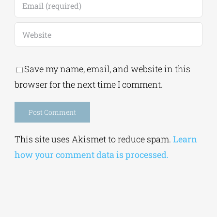
Save my name, email, and website in this
browser for the next time I comment.
Alternative:
This site uses Akismet to reduce spam.
Learn
how your comment data is processed.