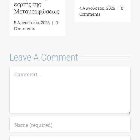
Μουσείο Ύδρας|
ΗΠΕΙΡΟΙ-ΤΡΕΙΣ
08 Αυγούστου
ΦΩΝΕΣ”| 07
2026
Αυγούστου 2026
7 Αυγούστου, 2026
|
0
6 Αυγούστου, 2026
|
0
Comments
Comments
Leave A Comment
Comment