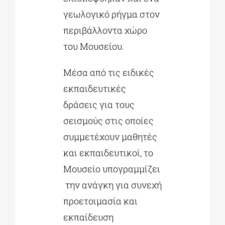
γεωλογικό ρήγμα στον
περιβάλλοντα χώρο
του Μουσείου.
Μέσα από τις ειδικές
εκπαιδευτικές
δράσεις για τους
σεισμούς στις οποίες
συμμετέχουν μαθητές
και εκπαιδευτικοί, το
Μουσείο υπογραμμίζει
την ανάγκη για συνεχή
προετοιμασία και
εκπαίδευση