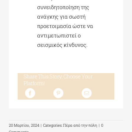
συνειδητοποίηση της
ανάγκης για σωστή
προετοιμασία ώστε να
αντιμετωπιστεί ο
σεισμικός κίνδυνος.
Share This Story, Choose Your
Platform!
20 Μαρτίου, 2024
|
Categories:
Πέρα από την πόλη
|
0