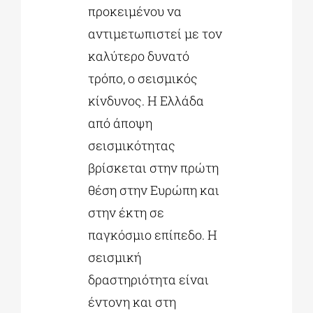
προκειμένου να
αντιμετωπιστεί με τον
καλύτερο δυνατό
τρόπο, ο σεισμικός
κίνδυνος. Η Ελλάδα
από άποψη
σεισμικότητας
βρίσκεται στην πρώτη
θέση στην Ευρώπη και
στην έκτη σε
παγκόσμιο επίπεδο. Η
σεισμική
δραστηριότητα είναι
έντονη και στη