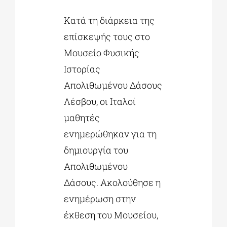
Κατά τη διάρκεια της
επίσκεψής τους στο
Μουσείο Φυσικής
Ιστορίας
Απολιθωμένου Δάσους
Λέσβου, οι Ιταλοί
μαθητές
ενημερώθηκαν για τη
δημιουργία του
Απολιθωμένου
Δάσους. Ακολούθησε η
ενημέρωση στην
έκθεση του Μουσείου,