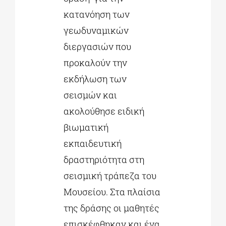
κατανόηση των
γεωδυναμικών
διεργασιών που
προκαλούν την
εκδήλωση των
σεισμών και
ακολούθησε ειδική
βιωματική
εκπαιδευτική
δραστηριότητα στη
σεισμική τράπεζα του
Μουσείου. Στα πλαίσια
της δράσης οι μαθητές
επισκέφθηκαν και ένα