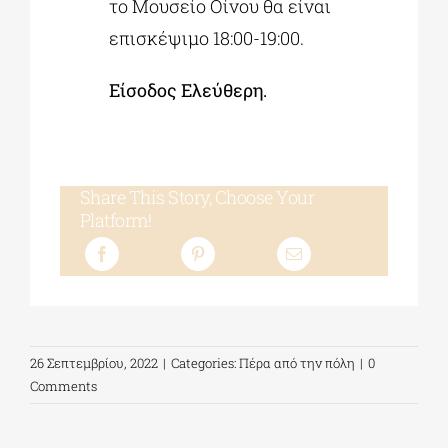
το Μουσείο Οίνου θα είναι
επισκέψιμο 18:00-19:00.
Είσοδος Ελεύθερη.
Share This Story, Choose Your
Platform!
26 Σεπτεμβρίου, 2022
|
Categories:
Πέρα από την πόλη
|
0
Comments