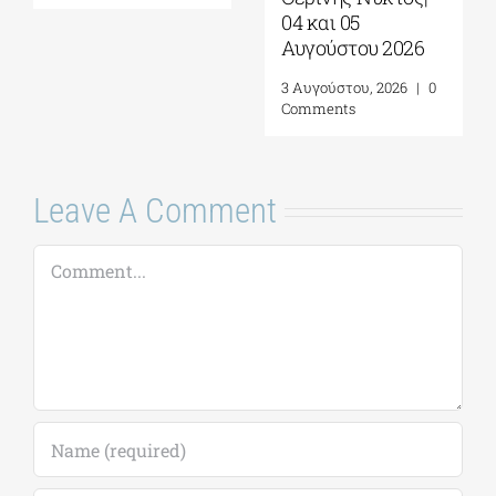
04 και 05
Αυγούστου 2026
3 Αυγούστου, 2026
|
0
Comments
Leave A Comment
Comment