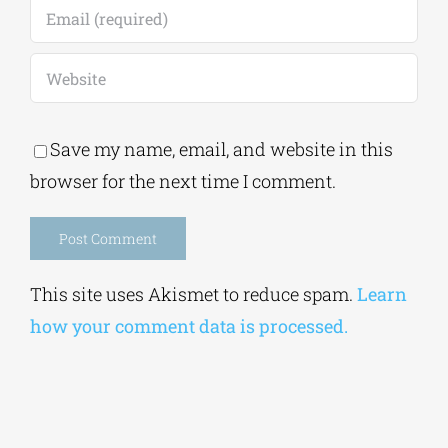
Save my name, email, and website in this
browser for the next time I comment.
Alternative:
This site uses Akismet to reduce spam.
Learn
how your comment data is processed.