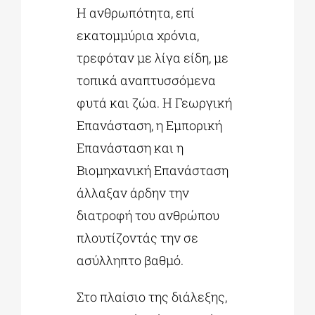
Η ανθρωπότητα, επί
εκατομμύρια χρόνια,
τρεφόταν με λίγα είδη, με
τοπικά αναπτυσσόμενα
φυτά και ζώα. Η Γεωργική
Επανάσταση, η Εμπορική
Επανάσταση και η
Βιομηχανική Επανάσταση
άλλαξαν άρδην την
διατροφή του ανθρώπου
πλουτίζοντάς την σε
ασύλληπτο βαθμό.
Στο πλαίσιο της διάλεξης,