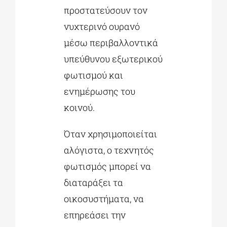
προστατεύσουν τον
νυχτερινό ουρανό
μέσω περιβαλλοντικά
υπεύθυνου εξωτερικού
φωτισμού και
ενημέρωσης του
κοινού.
Όταν χρησιμοποιείται
αλόγιστα, ο τεχνητός
φωτισμός μπορεί να
διαταράξει τα
οικοσυστήματα, να
επηρεάσει την