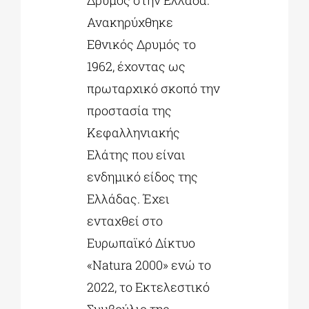
Δρυμός στην Ελλάδα.
Ανακηρύχθηκε
Εθνικός Δρυμός το
1962, έχοντας ως
πρωταρχικό σκοπό την
προστασία της
Κεφαλληνιακής
Ελάτης που είναι
ενδημικό είδος της
Ελλάδας. Έχει
ενταχθεί στο
Ευρωπαϊκό Δίκτυο
«Natura 2000» ενώ το
2022, το Εκτελεστικό