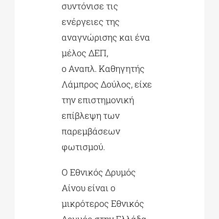
συντόνισε τις
ενέργειες της
αναγνώρισης και ένα
μέλος ΔΕΠ,
ο Αναπλ. Καθηγητής
Λάμπρος Δούλος, είχε
την επιστημονική
επίβλεψη των
παρεμβάσεων
φωτισμού.
Ο Εθνικός Δρυμός
Αίνου είναι ο
μικρότερος Εθνικός