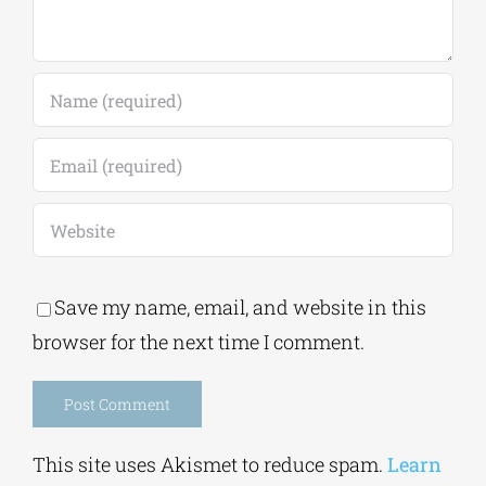
Save my name, email, and website in this
browser for the next time I comment.
Alternative: