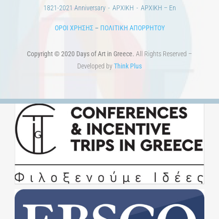
ART & SCIENCE AREAS
1821-2021 Επέτειος
1821-2021 Anniversary
ΑΡΧΙΚΗ
ΑΡΧΙΚΗ – En
ΟΡΟΙ ΧΡΗΣΗΣ
–
ΠΟΛΙΤΙΚΗ ΑΠΟΡΡΗΤΟΥ
Copyright © 2020 Days of Art in Greece.
All Rights Reserved –
Developed by
Think Plus