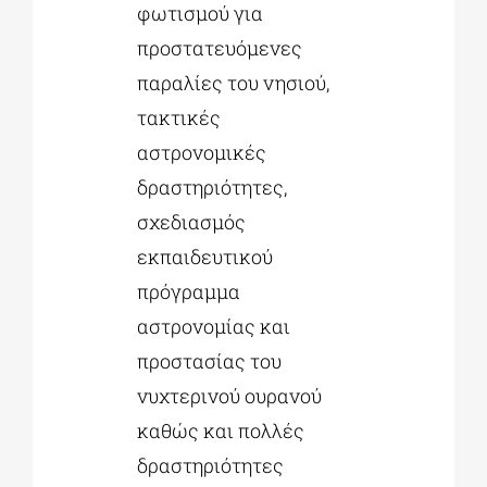
φωτισμού για
προστατευόμενες
παραλίες του νησιού,
τακτικές
αστρονομικές
δραστηριότητες,
σχεδιασμός
εκπαιδευτικού
πρόγραμμα
αστρονομίας και
προστασίας του
νυχτερινού ουρανού
καθώς και πολλές
δραστηριότητες