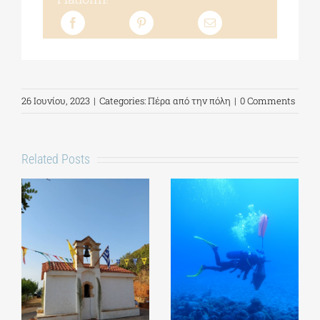
26 Ιουνίου, 2023
|
Categories:
Πέρα από την πόλη
|
0 Comments
Related Posts