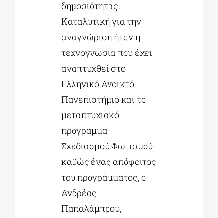
δημοσιότητας.
Καταλυτική για την
αναγνώριση ήταν η
τεχνογνωσία που έχει
αναπτυχθεί στο
Ελληνικό Ανοικτό
Πανεπιστήμιο και το
μεταπτυχιακό
πρόγραμμα
Σχεδιασμού Φωτισμού
καθώς ένας απόφοιτος
του προγράμματος, ο
Ανδρέας
Παπαλάμπρου,