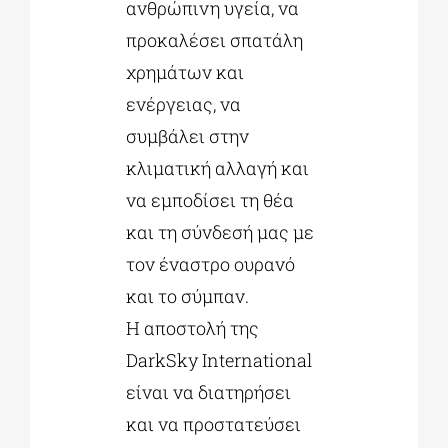
ανθρώπινη υγεία, να
προκαλέσει σπατάλη
χρημάτων και
ενέργειας, να
συμβάλει στην
κλιματική αλλαγή και
να εμποδίσει τη θέα
και τη σύνδεσή μας με
τον έναστρο ουρανό
και το σύμπαν.
Η αποστολή της
DarkSky International
είναι να διατηρήσει
και να προστατεύσει