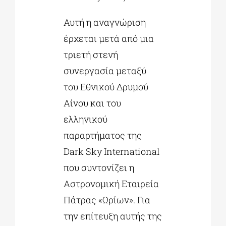
Αυτή η αναγνώριση
έρχεται μετά από μια
τριετή στενή
συνεργασία μεταξύ
του Εθνικού Δρυμού
Αίνου και του
ελληνικού
παραρτήματος της
Dark Sky International
που συντονίζει η
Αστρονομική Εταιρεία
Πάτρας «Ωρίων». Για
την επίτευξη αυτής της