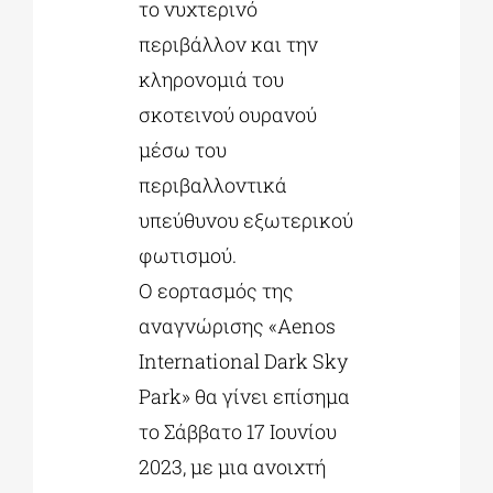
το νυχτερινό
περιβάλλον και την
κληρονομιά του
σκοτεινού ουρανού
μέσω του
περιβαλλοντικά
υπεύθυνου εξωτερικού
φωτισμού.
Ο εορτασμός της
αναγνώρισης «Aenos
International Dark Sky
Park» θα γίνει επίσημα
το Σάββατο 17 Ιουνίου
2023, με μια ανοιχτή