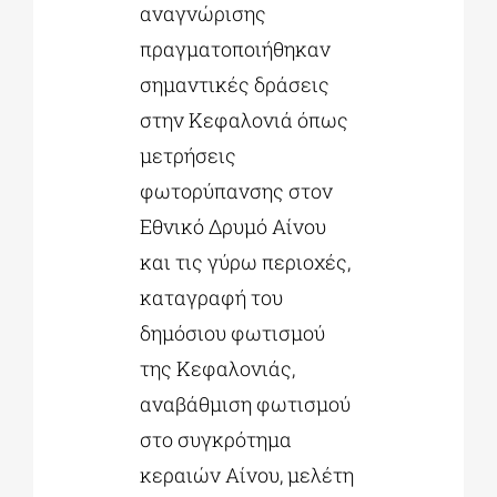
αναγνώρισης
πραγματοποιήθηκαν
σημαντικές δράσεις
στην Κεφαλονιά όπως
μετρήσεις
φωτορύπανσης στον
Εθνικό Δρυμό Αίνου
και τις γύρω περιοχές,
καταγραφή του
δημόσιου φωτισμού
της Κεφαλονιάς,
αναβάθμιση φωτισμού
στο συγκρότημα
κεραιών Αίνου, μελέτη