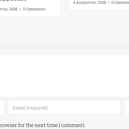
4 Αυγούστου, 2026
|
0 Comme
στου, 2026
|
0 Comments
browser for the next time I comment.