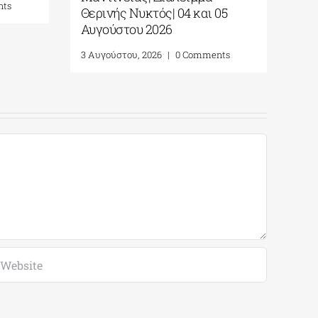
nts
Θερινής Νυκτός| 04 και 05
Αυγούστου 2026
3 Αυγούστου, 2026
|
0 Comments