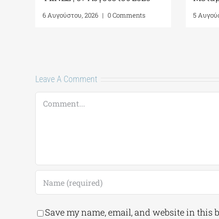
6 Αυγούστου, 2026
|
0 Comments
5 Αυγού
Leave A Comment
Comment
Save my name, email, and website in this 