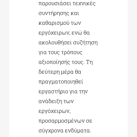
παρουσιάσει τεχνικές
συντήρησης και
καθαρισμού των
εργόχειρων, ενώ θα
ακολουθήσει συζήτηση
για τους τρόπους
αξιοποίησής τους. Τη
δεύτερη μέρα θα
πραγματοποιηθεί
εργαστήριο για την
ανάδειξη των
εργόχειρων,
προσαρμοσμένων σε
σύγχρονα ενδύματα.