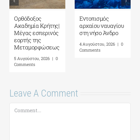
Ορθόδοξος
Εντοπισμός
Ακαδημία Κρήτης|
αρχαίου ναυαγίου
Μέγας εσπερινός
στη νήσο Άνδρο
εορτής της
4 Αυγούστου, 2026
|
0
Μεταμορφώσεως
Comments
5 Αυγούστου, 2026
|
0
Comments
Leave A Comment
Comment