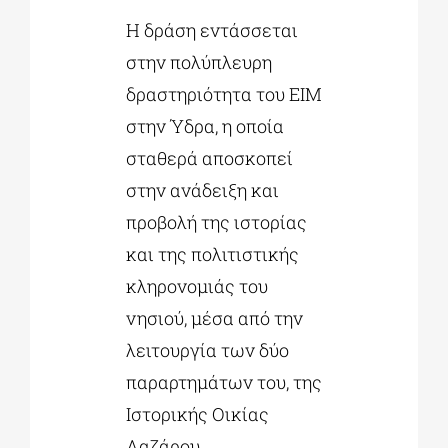
Η δράση εντάσσεται
στην πολύπλευρη
δραστηριότητα του ΕΙΜ
στην Ύδρα, η οποία
σταθερά αποσκοπεί
στην ανάδειξη και
προβολή της ιστορίας
και της πολιτιστικής
κληρονομιάς του
νησιού, μέσα από την
λειτουργία των δύο
παραρτημάτων του, της
Ιστορικής Οικίας
Λαζάρου