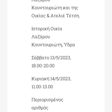
Κουντουριώτη και της
Οικίας & Ατελιέ Τέτση.
Ιστορική Οικία
Λαζάρου
Κουντουριώτη, Ύδρα
Σάββατο 13/5/2023,
18.00-20.00
Κυριακή 14/5/2023,
11.00-13.00
Περιορισμένος
αριθμός