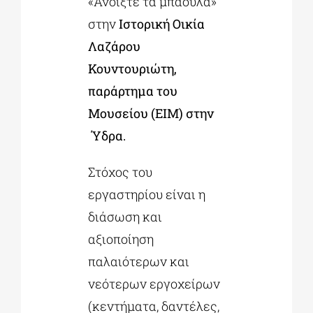
«Ανοίξτε τα μπαούλα»
στην
Ιστορική Οικία
Λαζάρου
Κουντουριώτη,
παράρτημα του
Μουσείου (ΕΙΜ) στην
Ύδρα.
Στόχος του
εργαστηρίου είναι η
διάσωση και
αξιοποίηση
παλαιότερων και
νεότερων εργοχείρων
(κεντήματα, δαντέλες,