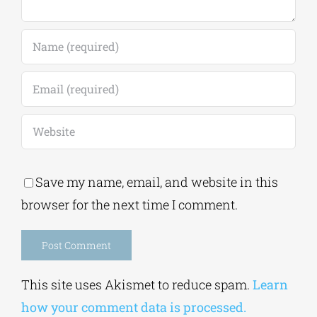
Save my name, email, and website in this
browser for the next time I comment.
Alternative:
This site uses Akismet to reduce spam.
Learn
how your comment data is processed.