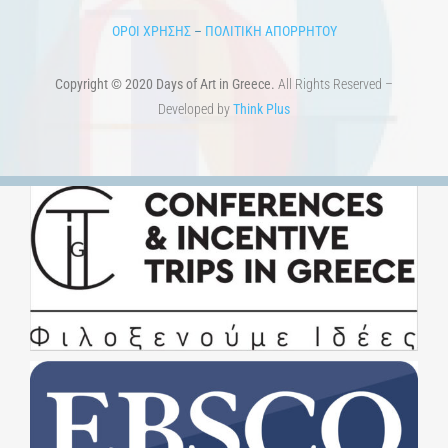
ΟΡΟΙ ΧΡΗΣΗΣ
–
ΠΟΛΙΤΙΚΗ ΑΠΟΡΡΗΤΟΥ
Copyright © 2020 Days of Art in Greece.
All Rights Reserved –
Developed by
Think Plus