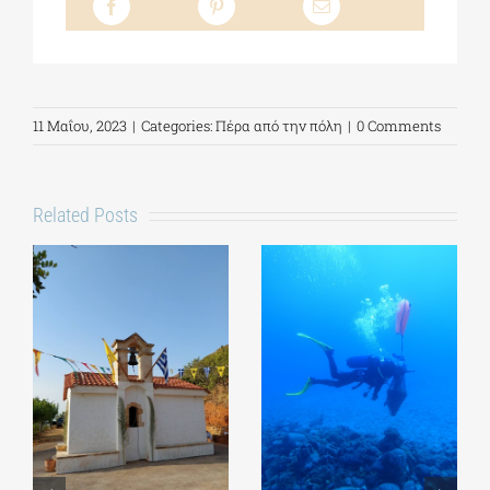
11 Μαΐου, 2023
|
Categories:
Πέρα από την πόλη
|
0 Comments
Related Posts