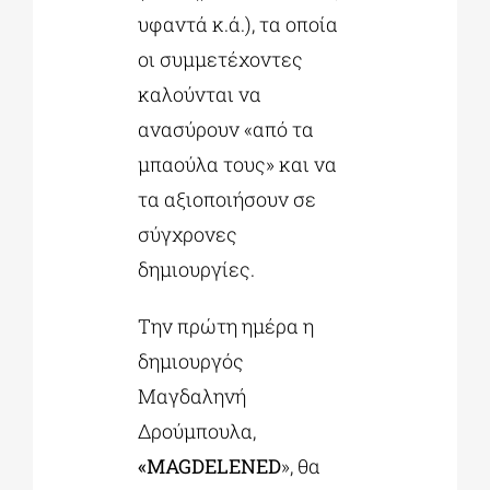
υφαντά κ.ά.), τα οποία
οι συμμετέχοντες
καλούνται να
ανασύρουν «από τα
μπαούλα τους» και να
τα αξιοποιήσουν σε
σύγχρονες
δημιουργίες.
Την πρώτη ημέρα η
δημιουργός
Μαγδαληνή
Δρούμπουλα,
«MAGDELENED
», θα