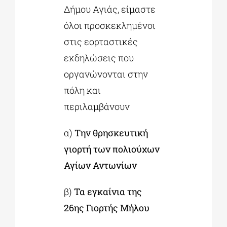
Δήμου Αγιάς, είμαστε
όλοι προσκεκλημένοι
στις εορταστικές
εκδηλώσεις που
οργανώνονται στην
πόλη και
περιλαμβάνουν
α)
Την θρησκευτική
γιορτή των πολιούχων
Αγίων Αντωνίων
β)
Τα εγκαίνια της
26ης Γιορτής Μήλου