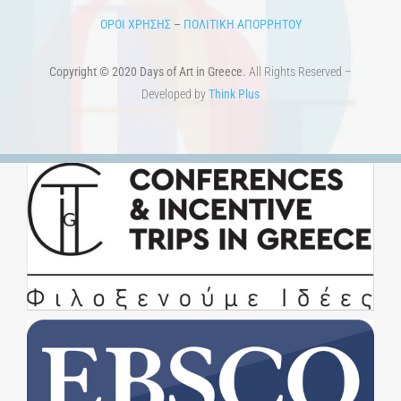
ΟΡΟΙ ΧΡΗΣΗΣ
–
ΠΟΛΙΤΙΚΗ ΑΠΟΡΡΗΤΟΥ
Copyright © 2020 Days of Art in Greece.
All Rights Reserved –
Developed by
Think Plus