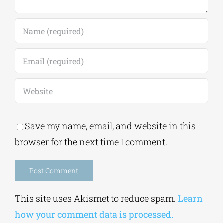
Save my name, email, and website in this
browser for the next time I comment.
Alternative:
This site uses Akismet to reduce spam.
Learn
how your comment data is processed.