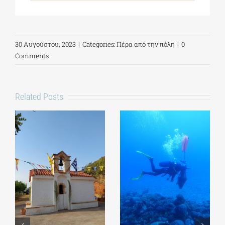
30 Αυγούστου, 2023
|
Categories:
Πέρα από την πόλη
|
0
Comments
Related Posts