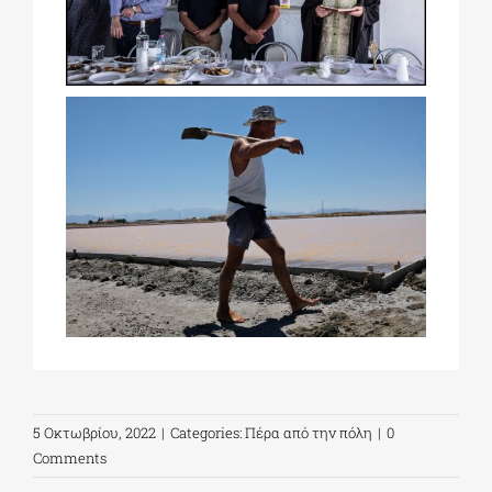
5 Οκτωβρίου, 2022
|
Categories:
Πέρα από την πόλη
|
0
Comments