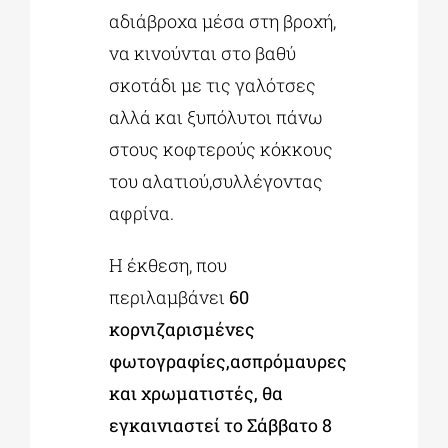
αδιάβροχα μέσα στη βροχή,
να κινούνται στο βαθύ
σκοτάδι με τις γαλότσες
αλλά και ξυπόλυτοι πάνω
στους κοφτερούς κόκκους
του αλατιού,συλλέγοντας
αφρίνα.
Η έκθεση, που
περιλαμβάνει
60
κορνιζαρισμένες
φωτογραφίες,ασπρόμαυρες
και χρωματιστές, θα
εγκαινιαστεί το Σάββατο 8