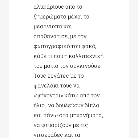
αλυκάριους από τα
ξημερώματα μέχρι τα
μεσάνυχτα και
απαθανάτισε, με τον
φωτογραφικό του φακό,
κάθε τι που η καλλιτεχνική
του ματιά τον συγκινούσε.
Τους εργάτες με το
φανελάκι τους να
«ψήνονται» κάτω από τον
ήλιο, να δουλεύουν δίπλα
και πάνω στα μηχανήματα,
να φτυαρίζουν με τις
νιτσεράδες και τα