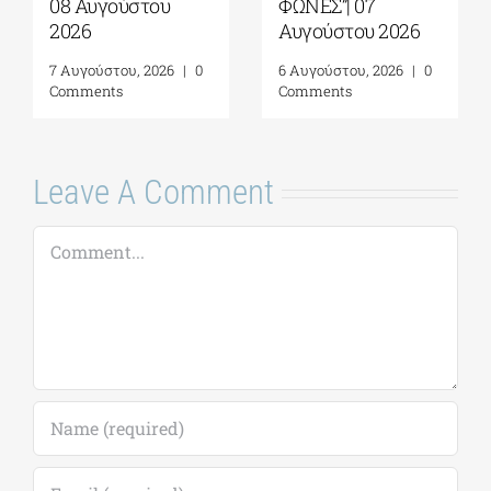
08 Αυγούστου
ΦΩΝΕΣ”| 07
2026
Αυγούστου 2026
7 Αυγούστου, 2026
|
0
6 Αυγούστου, 2026
|
0
Comments
Comments
Leave A Comment
Comment