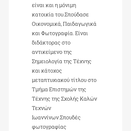
είναι και η μόνιμη
κατοικία του.Σπούδασε
Οικονομικά, Παιδαγωγικά
και Φωτογραφία. Είναι
διδάκτορας στο
αντικείμενο της
Σημειολογία της Τέχνης
και κάτοχος
μεταπτυχιακού τίτλου στο
Τμήμα Επιστημών της
Τέχνης της Σχολής Καλών
Τεχνών
Ιωαννίνων.Σπουδές
φωτογραφίας