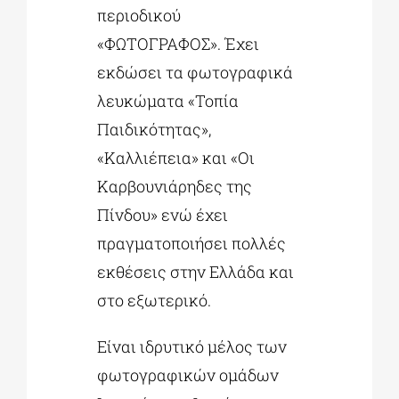
περιοδικού
«ΦΩΤΟΓΡΑΦΟΣ». Έχει
εκδώσει τα φωτογραφικά
λευκώματα «Τοπία
Παιδικότητας»,
«Καλλιέπεια» και «Οι
Καρβουνιάρηδες της
Πίνδου» ενώ έχει
πραγματοποιήσει πολλές
εκθέσεις στην Ελλάδα και
στο εξωτερικό.
Είναι ιδρυτικό μέλος των
φωτογραφικών ομάδων