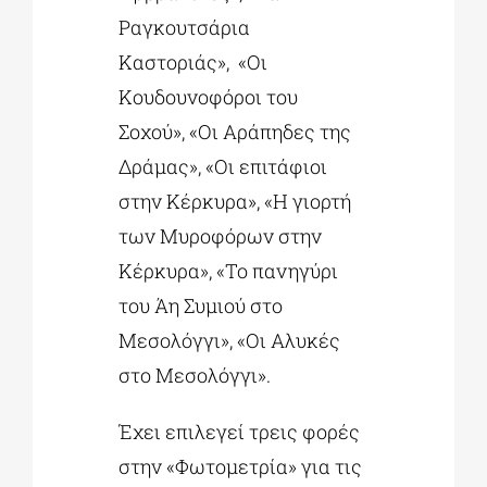
Ραγκουτσάρια
Καστοριάς», «Οι
Κουδουνοφόροι του
Σοχού», «Οι Αράπηδες της
Δράμας», «Οι επιτάφιοι
στην Κέρκυρα», «Η γιορτή
των Μυροφόρων στην
Κέρκυρα», «Το πανηγύρι
του Άη Συμιού στο
Μεσολόγγι», «Οι Αλυκές
στο Μεσολόγγι».
Έχει επιλεγεί τρεις φορές
στην «Φωτομετρία» για τις