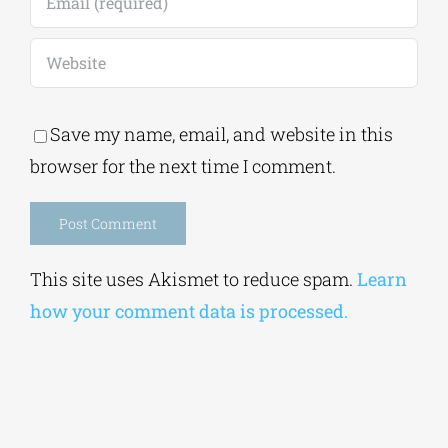
Save my name, email, and website in this
browser for the next time I comment.
Alternative:
This site uses Akismet to reduce spam.
Learn
how your comment data is processed.