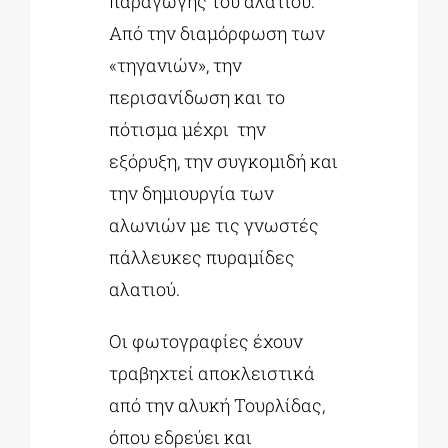
παραγωγής του αλατιού.
Από την διαμόρφωση των
«τηγανιών», την
περισανίδωση και το
πότισμα μέχρι την
εξόρυξη, την συγκομιδή και
την δημιουργία των
αλωνιών με τις γνωστές
πάλλευκες πυραμίδες
αλατιού.
Οι φωτογραφίες έχουν
τραβηχτεί αποκλειστικά
από την αλυκή Τουρλίδας,
όπου εδρεύει και