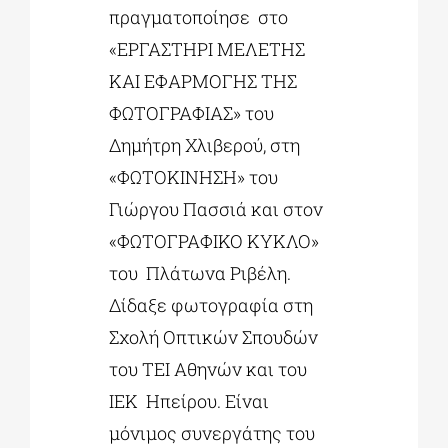
πραγματοποίησε στο
«ΕΡΓΑΣΤΗΡΙ ΜΕΛΕΤΗΣ
ΚΑΙ ΕΦΑΡΜΟΓΗΣ ΤΗΣ
ΦΩΤΟΓΡΑΦΙΑΣ» του
Δημήτρη Χλιβερού, στη
«ΦΩΤΟΚΙΝΗΣΗ» του
Γιώργου Πασσιά και στον
«ΦΩΤΟΓΡΑΦΙΚΟ ΚΥΚΛΟ»
του Πλάτωνα Ριβέλη.
Δίδαξε φωτογραφία στη
Σχολή Οπτικών Σπουδών
του ΤΕΙ Αθηνών και του
ΙΕΚ Ηπείρου. Είναι
μόνιμος συνεργάτης του