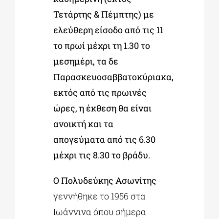
Τετάρτης & Πέμπτης) με
ελεύθερη είσοδο από τις 11
το πρωί μέχρι τη 1.30 το
μεσημέρι, τα δε
Παρασκευοσαββατοκύριακα,
εκτός από τις πρωινές
ώρες, η έκθεση θα είναι
ανοικτή και τα
απογεύματα από τις 6.30
μέχρι τις 8.30 το βράδυ.
Ο Πολυδεύκης Ασωνίτης
γεννήθηκε το 1956 στα
Ιωάννινα όπου σήμερα