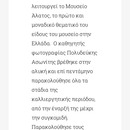
λειτουργεί το Μουσείο
Άλατος, το πρώτο και
μοναδικό θεματικό του
είδους του μουσείο στην
Ελλάδα. Ο καθηγητής
φωτογραφίας Πολυδεύκης
Ασωνίτης βρέθηκε στην
αλυκή και επί πεντάμηνο
παρακολούθησε όλα τα
στάδια της
καλλιεργητικής περιόδου,
από την έναρξή της μέχρι
την συγκομιδή.
Παρακολούθησε τους