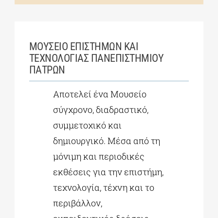
ΜΟΥΣΕΙΟ ΕΠΙΣΤΗΜΩΝ ΚΑΙ
ΤΕΧΝΟΛΟΓΙΑΣ ΠΑΝΕΠΙΣΤΗΜΙΟΥ
ΠΑΤΡΩΝ
Αποτελεί ένα Μουσείο
σύγχρονο, διαδραστικό,
συμμετοχικό και
δημιουργικό. Μέσα από τη
μόνιμη και περιοδικές
εκθέσεις για την επιστήμη,
τεχνολογία, τέχνη και το
περιβάλλον,