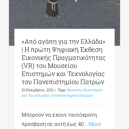
«Από αγάπη για την Ελλάδα»
| Η πρώτη Ψηφιακή Έκθεση
Εικονικής Πραγματικότητας
(VR) του Μουσείου
Επιστημών και Τεχνολογίας
του Πανεπιστημίου Πατρών
10 Νοεμβρίου, 2021
|
Tags:
Μουσείο Επιστημών
και Τεχνολογίας Πανεπιστημίου Πατρών
Μπορούν να έχουν ταυτόχρονη
πρόσβαση σε αυτή έως 40
...More