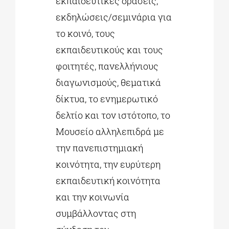
εκπαιδευτικές δράσεις,
εκδηλώσεις/σεμινάρια για
το κοινό, τους
εκπαιδευτικούς και τους
φοιτητές, πανελλήνιους
διαγωνισμούς, θεματικά
δίκτυα, το ενημερωτικό
δελτίο και τον ιστότοπο, το
Μουσείο αλληλεπιδρά με
την πανεπιστημιακή
κοινότητα, την ευρύτερη
εκπαιδευτική κοινότητα
και την κοινωνία
συμβάλλοντας στη