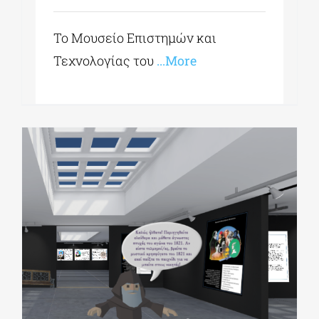
Το Μουσείο Επιστημών και
Τεχνολογίας του
...More