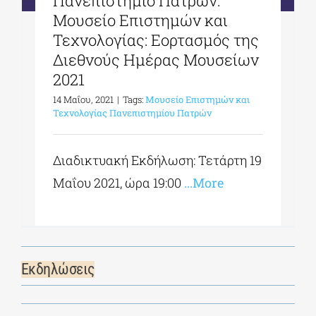
Πανεπιστήμιο Πατρών:
Μουσείο Επιστημών και
Τεχνολογίας: Εορτασμός της
Διεθνούς Ημέρας Μουσείων
2021
14 Μαΐου, 2021
|
Tags:
Μουσείο Επιστημών και
Τεχνολογίας Πανεπιστημίου Πατρών
Διαδικτυακή Εκδήλωση: Τετάρτη 19
Μαΐου 2021, ώρα 19:00
...More
Εκδηλώσεις