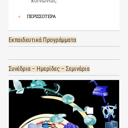
κοινωνίας.
ΠΕΡΙΣΣΟΤΕΡΑ
Εκπαιδευτικά Προγράμματα
Συνέδρια – Ημερίδες – Σεμινάρια