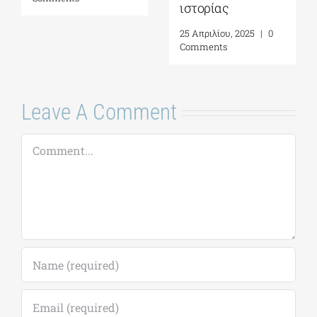
20 Μαρτίου, 2026
|
0
Comments
Leave A Comment
Comment