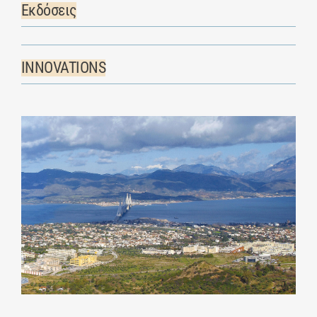
Εκδόσεις
INNOVATIONS