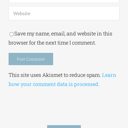
Save my name, email, and website in this
browser for the next time I comment.
Alternative:
This site uses Akismet to reduce spam.
Learn
how your comment data is processed.