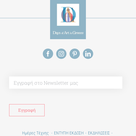
Alt
Ημέρες Τέχνης
ΕΝΤΥΠΗ ΕΚΔΟΣΗ
ΕΚΔΗΛΩΣΕΙΣ
ΒΙΒΛΙΟΘΗΚΗ
ΜΕΤΑΠΤΥΧΙΑΚΑ
ΕΚΠΑΙΔΕΥΤΙΚΑ ΙΔΡΥΜΑΤΑ