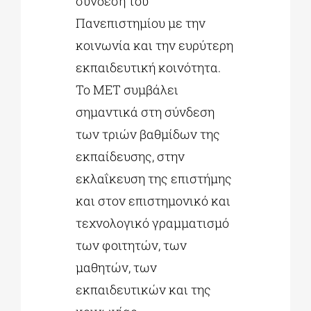
σύνδεση του
Πανεπιστημίου με την
κοινωνία και την ευρύτερη
εκπαιδευτική κοινότητα.
Το ΜΕΤ συμβάλει
σημαντικά στη σύνδεση
των τριών βαθμίδων της
εκπαίδευσης, στην
εκλαΐκευση της επιστήμης
και στον επιστημονικό και
τεχνολογικό γραμματισμό
των φοιτητών, των
μαθητών, των
εκπαιδευτικών και της