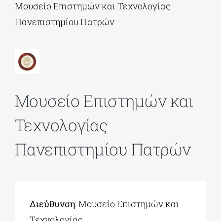
Μουσείο Επιστημών και Τεχνολογίας
Πανεπιστημίου Πατρών
ΔΙΔΑΚΤΟΡΙΚΑ
ΕΚΠΑΙΔΕΥΤΙΚΑ ΙΔΡΥΜΑΤΑ
Μουσείο Επιστημών και
ΠΟΛΙΤΙΣΤΙΚΟΙ ΦΟΡΕΙΣ
Τεχνολογίας
ΧΩΡΟΙ ΤΕΧΝΗΣ
Πανεπιστημίου Πατρών
ΔΗΜΟΙ
ΕΚΔΗΛΩΣΕΙΣ
Διεύθυνση
: Μουσείο Επιστημών και
Τεχνολογίας