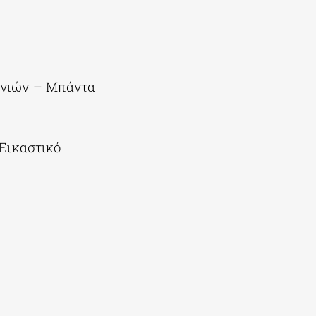
ανιών – Μπάντα
Εικαστικό