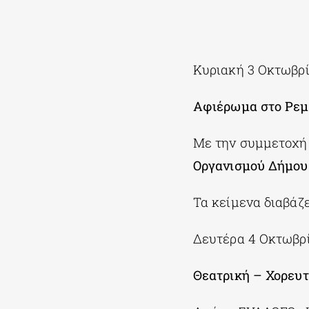
Κυριακή 3 Οκτωβρ
Αφιέρωμα στο Ρεμ
Με την συμμετοχή 
Οργανισμού Δήμου
Τα κείμενα διαβάζ
Δευτέρα 4 Οκτωβρ
Θεατρική – Χορευ