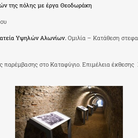
ών της πόλης με έργα Θεοδωράκη
ίου
ατεία Υψηλών Αλωνίων.
Ομιλία – Κατάθεση στεφ
ς παρέμβασης στο Καταφύγιο. Επιμέλεια έκθεσης 