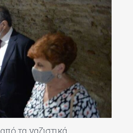
 από τα ναζιστικά