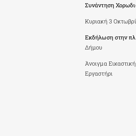
Συνάντηση Χορωδι
Κυριακή 3 Οκτωβρ
Εκδήλωση στην πλ
Δήμου
Άνοιγμα Εικαστική
Εργαστήρι