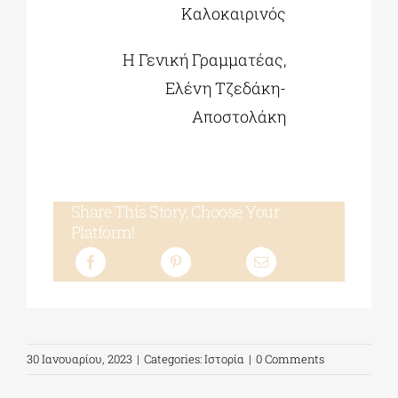
Καλοκαιρινός
Η Γενική Γραμματέας,
Ελένη Τζεδάκη-
Αποστολάκη
Share This Story, Choose Your
Platform!
30 Ιανουαρίου, 2023
|
Categories:
Ιστορία
|
0 Comments