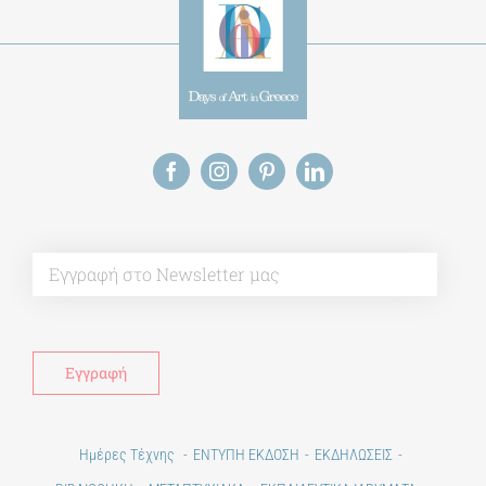
Alt
Ημέρες Τέχνης
ΕΝΤΥΠΗ ΕΚΔΟΣΗ
ΕΚΔΗΛΩΣΕΙΣ