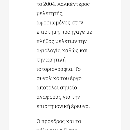
το 2004. Χαλκέντερος
μελετητής,
αφοσιωμένος στην
επιστήμη, προήγαγε με
πλήθος μελετών την
αγιολογία καθώς και
την κρητική
ιστοριογραφία. Το
συνολικό του έργο
αποτελεί σημείο
αναφοράς για την
επιστημονική έρευνα.
Ο πρόεδρος και τα