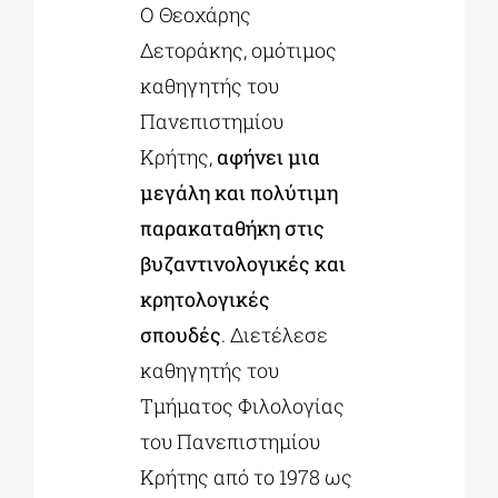
Ο Θεοχάρης
Δετοράκης, ομότιμος
καθηγητής του
Πανεπιστημίου
Κρήτης,
αφήνει μια
μεγάλη και πολύτιμη
παρακαταθήκη στις
βυζαντινολογικές και
κρητολογικές
σπουδές
. Διετέλεσε
καθηγητής του
Τμήματος Φιλολογίας
του Πανεπιστημίου
Κρήτης από το 1978 ως