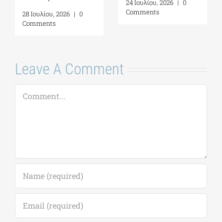
24 Ιουλίου, 2026
|
0
Comments
31 Ιουλίου, 2026
|
0
Comments
Leave A Comment
Comment