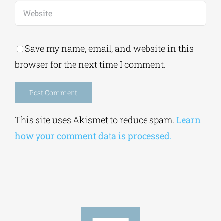
Save my name, email, and website in this
browser for the next time I comment.
Alternative:
This site uses Akismet to reduce spam.
Learn
how your comment data is processed.