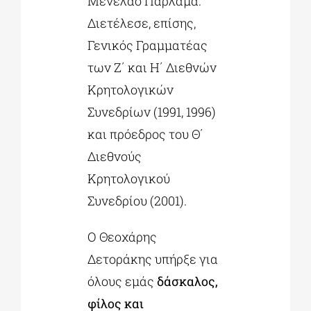
Μενέλαο Παρλαμά.
Διετέλεσε, επίσης,
Γενικός Γραμματέας
των Ζ΄ και Η΄ Διεθνών
Κρητολογικών
Συνεδρίων (1991, 1996)
και πρόεδρος του Θ΄
Διεθνούς
Κρητολογικού
Συνεδρίου (2001).
Ο Θεοχάρης
Δετοράκης υπήρξε για
όλους εμάς
δάσκαλος,
φίλος και