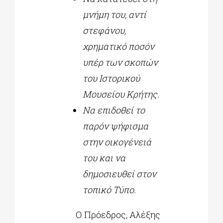
μνήμη του, αντί
στεφάνου,
χρηματικό ποσόν
υπέρ των σκοπών
του Ιστορικού
Μουσείου Κρήτης.
Να επιδοθεί το
παρόν ψήφισμα
στην οικογένειά
του και να
δημοσιευθεί στον
τοπικό Τύπο.
Ο Πρόεδρος, Αλέξης