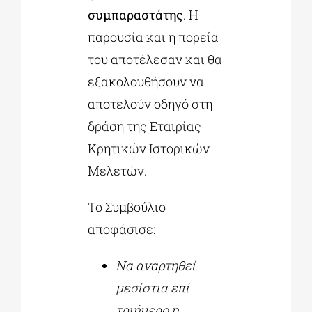
συμπαραστάτης
. Η
παρουσία και η πορεία
του αποτέλεσαν και θα
εξακολουθήσουν να
αποτελούν οδηγό στη
δράση της Εταιρίας
Κρητικών Ιστορικών
Μελετών.
Το Συμβούλιο
αποφάσισε:
Να αναρτηθεί
μεσίστια επί
τριήμερο η