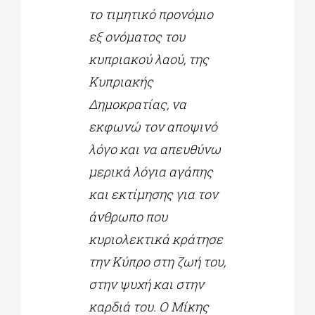
το τιμητικό προνόμιο
εξ ονόματος του
κυπριακού λαού, της
Κυπριακής
Δημοκρατίας, να
εκφωνώ τον αποψινό
λόγο και να απευθύνω
μερικά λόγια αγάπης
και εκτίμησης για τον
άνθρωπο που
κυριολεκτικά κράτησε
την Κύπρο στη ζωή του,
στην ψυχή και στην
καρδιά του. Ο Μίκης