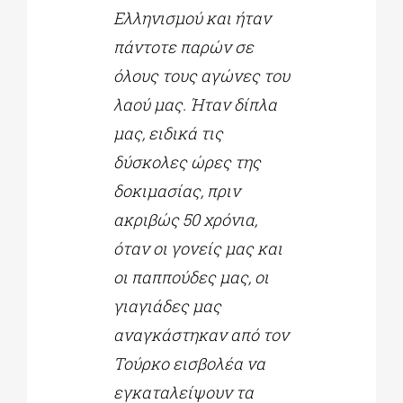
Ελληνισμού και ήταν
πάντοτε παρών σε
όλους τους αγώνες του
λαού μας. Ήταν δίπλα
μας, ειδικά τις
δύσκολες ώρες της
δοκιμασίας, πριν
ακριβώς 50 χρόνια,
όταν οι γονείς μας και
οι παππούδες μας, οι
γιαγιάδες μας
αναγκάστηκαν από τον
Τούρκο εισβολέα να
εγκαταλείψουν τα