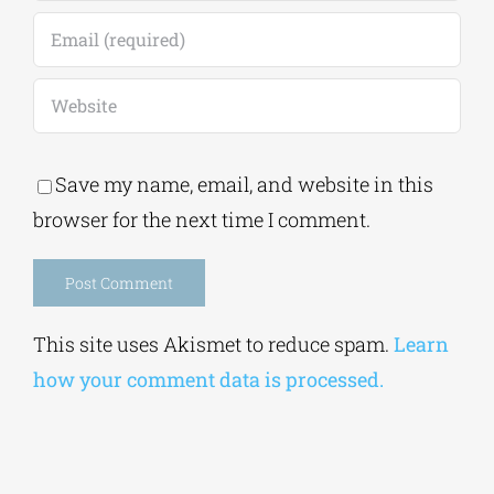
Save my name, email, and website in this
browser for the next time I comment.
Alternative:
This site uses Akismet to reduce spam.
Learn
how your comment data is processed.