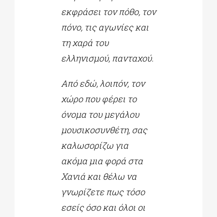
εκφράσει τον πόθο, τον
πόνο, τις αγωνίες και
τη χαρά του
ελληνισμού, πανταχού.
Από εδώ, λοιπόν, τον
χώρο που φέρει το
όνομα του μεγάλου
μουσικοσυνθέτη, σας
καλωσορίζω για
ακόμα μια φορά στα
Χανιά και θέλω να
γνωρίζετε πως τόσο
εσείς όσο και όλοι οι