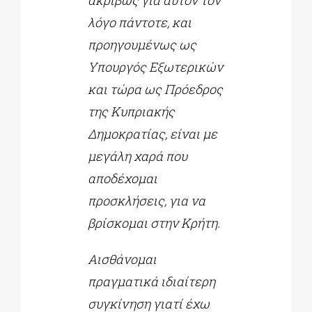
λόγο πάντοτε, και
προηγουμένως ως
Υπουργός Εξωτερικών
και τώρα ως Πρόεδρος
της Κυπριακής
Δημοκρατίας, είναι με
μεγάλη χαρά που
αποδέχομαι
προσκλήσεις, για να
βρίσκομαι στην Κρήτη.
Αισθάνομαι
πραγματικά ιδιαίτερη
συγκίνηση γιατί έχω