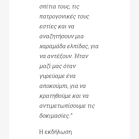
σπίτια τους, τις
πατρογονικές τους
εστίες και να
αναζητήσουν μια
χαραμάδα ελπίδας, για
να αντέξουν. Ήταν
μαζί μας όταν
γυρεύαμε ένα
αποκούμπι, για να
κρατηθούμε και να
αντιμετωπίσουμε τις
δοκιμασίες.”
Η εκδήλωση