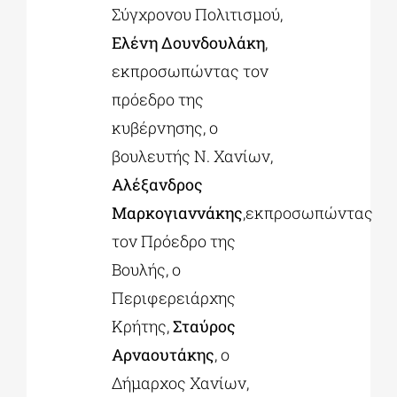
Σύγχρονου Πολιτισμού,
Ελένη Δουνδουλάκη
,
εκπροσωπώντας τον
πρόεδρο της
κυβέρνησης, ο
βουλευτής Ν. Χανίων,
Αλέξανδρος
Μαρκογιαννάκης
,εκπροσωπώντας
τον Πρόεδρο της
Βουλής, ο
Περιφερειάρχης
Κρήτης,
Σταύρος
Αρναουτάκης
, ο
Δήμαρχος Χανίων,