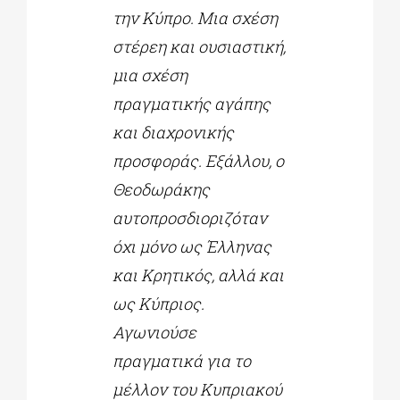
την Κύπρο. Μια σχέση
στέρεη και ουσιαστική,
μια σχέση
πραγματικής αγάπης
και διαχρονικής
προσφοράς. Εξάλλου, ο
Θεοδωράκης
αυτοπροσδιοριζόταν
όχι μόνο ως Έλληνας
και Κρητικός, αλλά και
ως Κύπριος.
Αγωνιούσε
πραγματικά για το
μέλλον του Κυπριακού