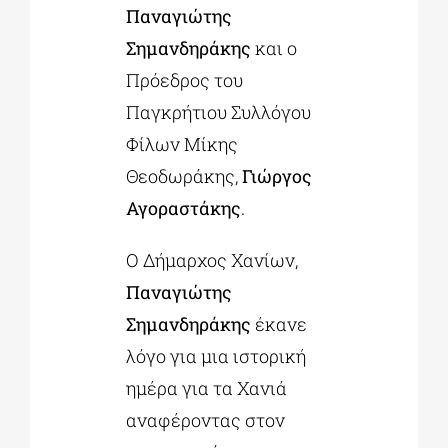
Παναγιώτης
Σημανδηράκης
και ο
Πρόεδρος του
Παγκρήτιου Συλλόγου
Φίλων Μίκης
Θεοδωράκης,
Γιώργος
Αγοραστάκης
.
Ο Δήμαρχος Χανίων,
Παναγιώτης
Σημανδηράκης
έκανε
λόγο για μια ιστορική
ημέρα για τα Χανιά
αναφέροντας στον