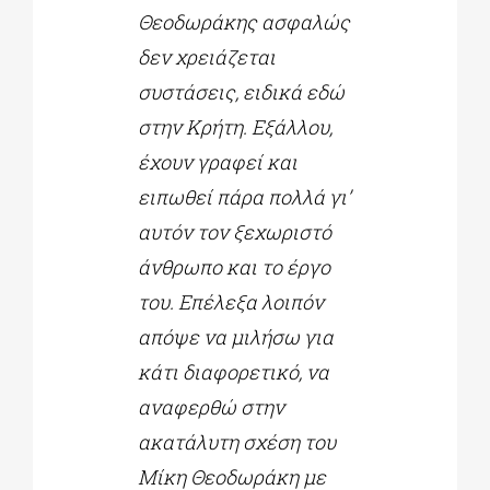
Θεοδωράκης ασφαλώς
δεν χρειάζεται
συστάσεις, ειδικά εδώ
στην Κρήτη. Εξάλλου,
έχουν γραφεί και
ειπωθεί πάρα πολλά γι’
αυτόν τον ξεχωριστό
άνθρωπο και το έργο
του. Επέλεξα λοιπόν
απόψε να μιλήσω για
κάτι διαφορετικό, να
αναφερθώ στην
ακατάλυτη σχέση του
Μίκη Θεοδωράκη με