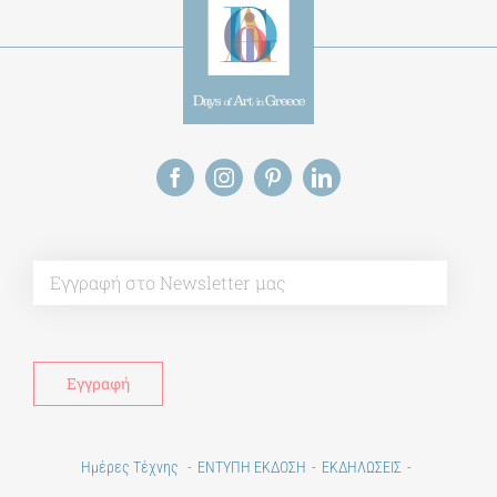
Alt
Ημέρες Τέχνης
ΕΝΤΥΠΗ ΕΚΔΟΣΗ
ΕΚΔΗΛΩΣΕΙΣ