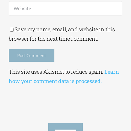
Save my name, email, and website in this
browser for the next time I comment.
Alternative:
This site uses Akismet to reduce spam.
Learn
how your comment data is processed.