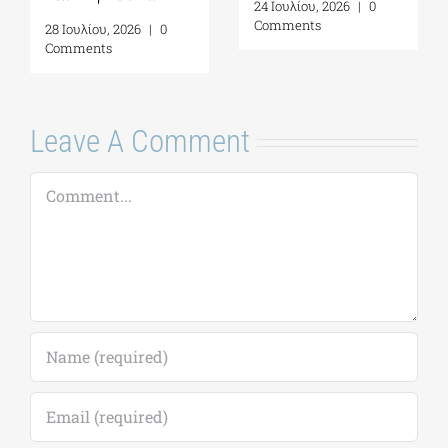
24 Ιουλίου, 2026
|
0
Comments
28 Ιουλίου, 2026
|
0
Comments
Leave A Comment
Comment