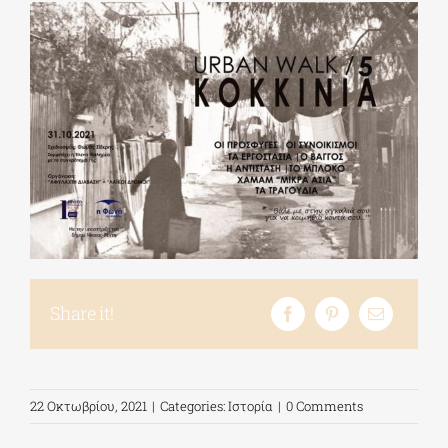
Share it!
22 Οκτωβρίου, 2021
|
Categories:
Ιστορία
|
0 Comments