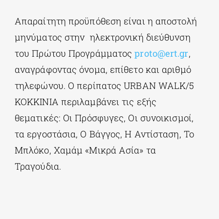
Απαραίτητη προϋπόθεση είναι η αποστολή
μηνύματος στην
ηλεκτρονική διεύθυνση
του Πρώτου Προγράμματος
proto@ert.gr
,
αναγράφοντας όνομα, επίθετο και αριθμό
τηλεφώνου. Ο περίπατος URBAN WALK/5
ΚΟΚΚΙΝΙΑ περιλαμβάνει τις εξής
θεματικές: Οι Πρόσφυγες, Οι συνοικισμοί,
τα εργοστάσια, Ο Βάγγος, Η Αντίσταση, Το
Μπλόκο, Χαμάμ «Μικρά Ασία» τα
Τραγούδια.