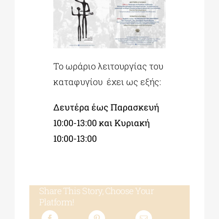
Το ωράριο λειτουργίας του
καταφυγίου έχει ως εξής:
Δευτέρα έως Παρασκευή
10:00-13:00 και Κυριακή
10:00-13:00
Share This Story, Choose Your
Platform!