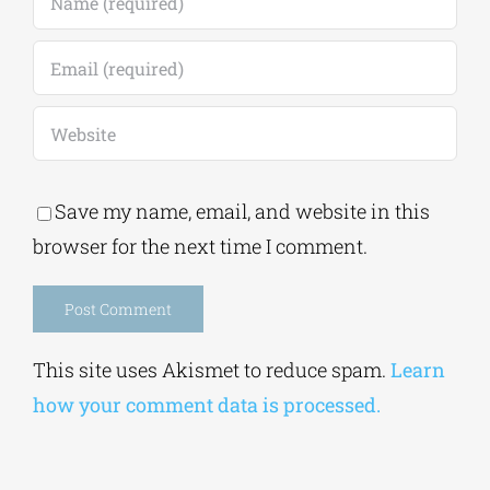
Save my name, email, and website in this
browser for the next time I comment.
Alternative:
This site uses Akismet to reduce spam.
Learn
how your comment data is processed.