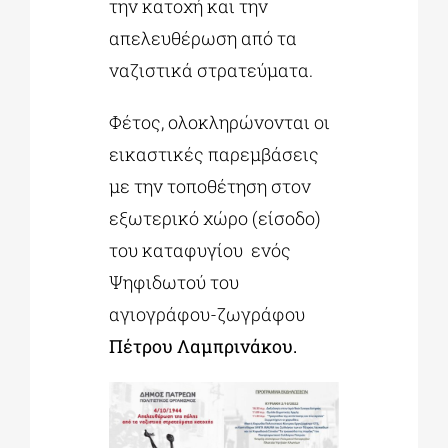
την κατοχή και την
απελευθέρωση από τα
ναζιστικά στρατεύματα.
Φέτος, ολοκληρώνονται οι
εικαστικές παρεμβάσεις
με την τοποθέτηση στον
εξωτερικό χώρο (είσοδο)
του καταφυγίου ενός
Ψηφιδωτού του
αγιογράφου-ζωγράφου
Πέτρου Λαμπρινάκου.