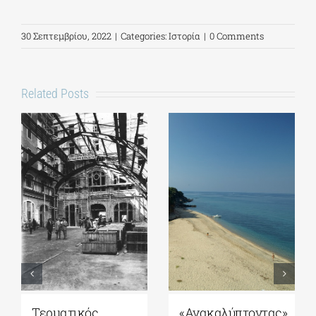
30 Σεπτεμβρίου, 2022
|
Categories:
Ιστορία
|
0 Comments
Related Posts
«Ανακαλύπτοντας»
Σπέτσες: Εκεί