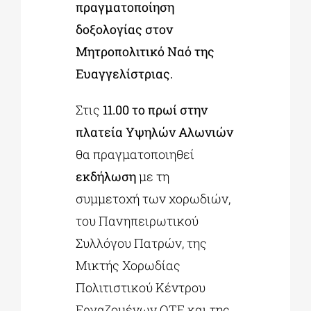
πραγματοποίηση
δοξολογίας στον
Μητροπολιτικό Ναό της
Ευαγγελίστριας.
Στις
11.00 το πρωί στην
πλατεία Υψηλών Αλωνιών
θα πραγματοποιηθεί
εκδήλωση
με τη
συμμετοχή των χορωδιών,
του Πανηπειρωτικού
Συλλόγου Πατρών, της
Μικτής Χορωδίας
Πολιτιστικού Κέντρου
Εργαζομένων ΟΤΕ και της