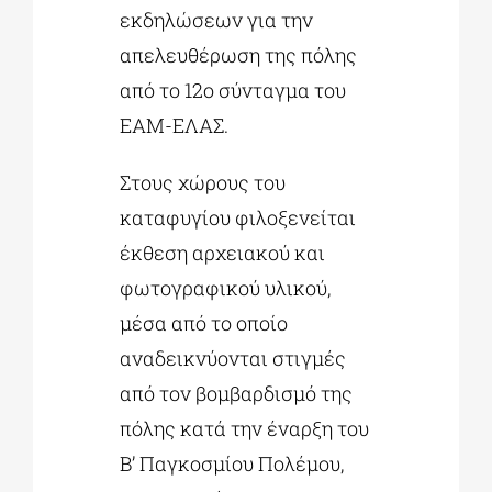
εκδηλώσεων για την
απελευθέρωση της πόλης
από το 12ο σύνταγμα του
ΕΑΜ-ΕΛΑΣ.
Στους χώρους του
καταφυγίου φιλοξενείται
έκθεση αρχειακού και
φωτογραφικού υλικού,
μέσα από το οποίο
αναδεικνύονται στιγμές
από τον βομβαρδισμό της
πόλης κατά την έναρξη του
Β’ Παγκοσμίου Πολέμου,