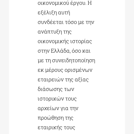
οικονομικού έργου. Η
εξέλιξη αυτή
συνδέεται τόσο με την
ανάπτυξη της
οικονομικής ιστορίας
στην Ελλάδα, όσο και
με τη συνειδητοποίηση
εκ μέρους ορισμένων
εταιρειών της αξίας
διάσωσης των
ιστορικών τους
αρχείων για την
προώθηση της
εταιρικής τους