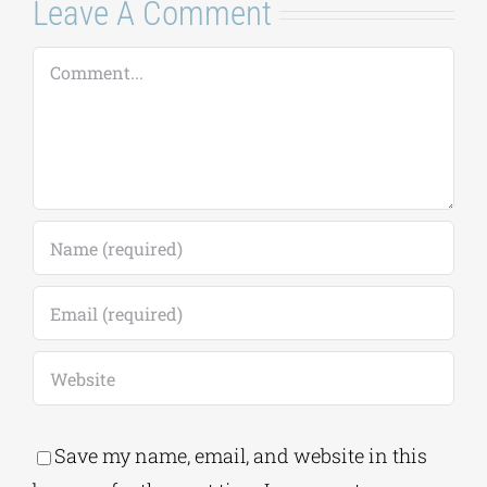
Leave A Comment
Comment
Save my name, email, and website in this