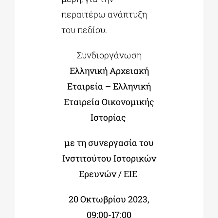
περαιτέρω ανάπτυξη
του πεδίου.
Συνδιοργάνωση
Ελληνική Αρχειακή
Εταιρεία – Ελληνική
Εταιρεία Οικονομικής
Ιστορίας
με τη συνεργασία του
Ινστιτούτου Ιστορικών
Ερευνών / ΕΙΕ
20 Οκτωβρίου 2023,
09:00-17:00