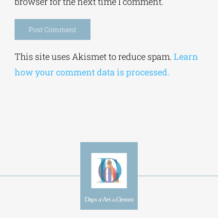
browser for the next time I comment.
Alternative:
This site uses Akismet to reduce spam.
Learn
how your comment data is processed.