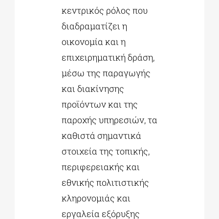
κεντρικός ρόλος που
διαδραματίζει η
οικονομία και η
επιχειρηματική δράση,
μέσω της παραγωγής
και διακίνησης
προϊόντων και της
παροχής υπηρεσιών, τα
καθιστά σημαντικά
στοιχεία της τοπικής,
περιφερειακής και
εθνικής πολιτιστικής
κληρονομιάς και
εργαλεία εξόρυξης