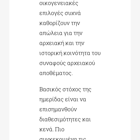
οικογενειακές
επιλογές συχνά
καθορίζουν την
απώλεια για την
αρχειακή και την
ιστορική κοινότητα του
συναφούς αρχειακού
αποθέματος.
Βασικός στόχος της
ημερίδας είναι να
επισημανθούν
διαθεσιμότητες και
κενά. Πιο
συγκεκριμένα τις