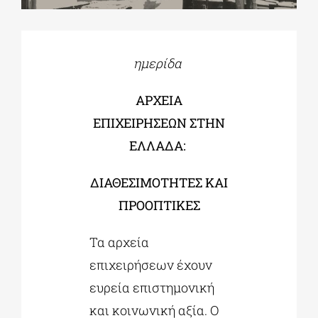
ΔΙΔΑΚΤΟΡΙΚΑ
ημερίδα
ΕΚΠΑΙΔΕΥΤΙΚΑ ΙΔΡΥΜΑΤΑ
ΑΡΧΕΙΑ
ΕΠΙΧΕΙΡΗΣΕΩΝ ΣΤΗΝ
ΠΟΛΙΤΙΣΤΙΚΟΙ ΦΟΡΕΙΣ
ΕΛΛΑΔΑ:
ΔΙΑΘΕΣΙΜΟΤΗΤΕΣ ΚΑΙ
ΧΩΡΟΙ ΤΕΧΝΗΣ
ΠΡΟΟΠΤΙΚΕΣ
ΔΗΜΟΙ
Τα αρχεία
επιχειρήσεων έχουν
ΕΚΔΗΛΩΣΕΙΣ
ευρεία επιστημονική
και κοινωνική αξία. Ο