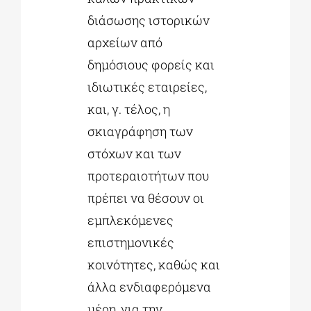
διάσωσης ιστορικών
αρχείων από
δημόσιους φορείς και
ιδιωτικές εταιρείες,
και, γ. τέλος, η
σκιαγράφηση των
στόχων και των
προτεραιοτήτων που
πρέπει να θέσουν οι
εμπλεκόμενες
επιστημονικές
κοινότητες, καθώς και
άλλα ενδιαφερόμενα
μέρη, για την