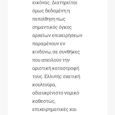
εικόνας. Διατηρείται
όμως δεδομένη η
πεποίθηση πως
σημαντικός όγκος
αρχείων επιχειρήσεων
παραμένουν εν
κινδύνω, σε συνθήκες
που απειλούν την
οριστική καταστροφή
τους. Ελλιπής σχετική
κουλτούρα,
αδιευκρίνιστο νομικό
καθεστώς,
επιχειρηματικές και