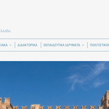
 Ελλάδα
ΧΙΑΚΑ
ΔΙΔΑΚΤΟΡΙΚΑ
ΕΚΠΑΙΔΕΥΤΙΚΑ ΙΔΡΥΜΑΤΑ
ΠΟΛΙΤΙΣΤΙΚΟ