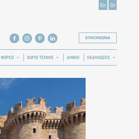
En
Gr
ΕΠΙΚΟΙΝΩΝΙΑ
Ι ΦΟΡΕΙΣ
ΧΩΡΟΙ ΤΕΧΝΗΣ
ΔΗΜΟΙ
ΕΚΔΗΛΩΣΕΙΣ