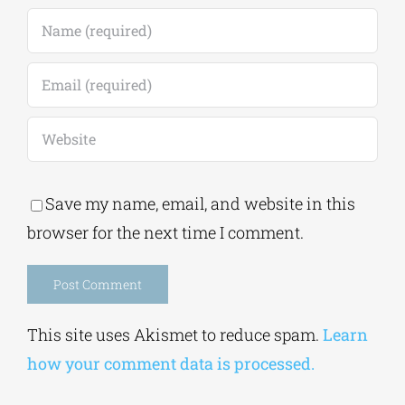
Save my name, email, and website in this
browser for the next time I comment.
Alternative:
This site uses Akismet to reduce spam.
Learn
how your comment data is processed.