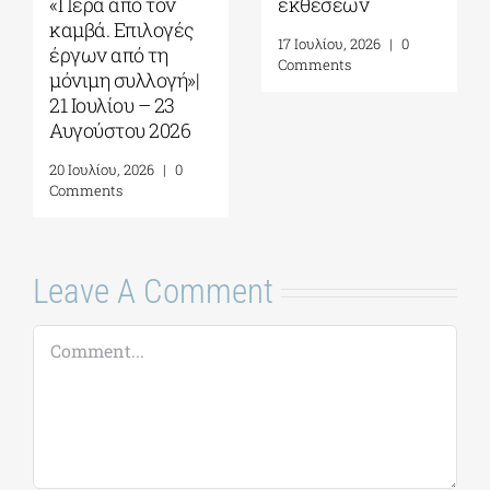
Σεπτεμβρίου – 10
της Βουλής των
Οκτωβρίου 2026
Ελλήνων
30 Ιουλίου, 2026
|
0
22 Ιουλίου, 2026
|
0
Comments
Comments
Leave A Comment
Comment