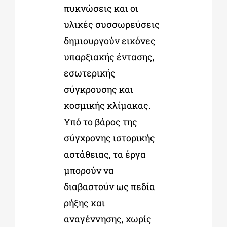
πυκνώσεις και οι
υλικές συσσωρεύσεις
δημιουργούν εικόνες
υπαρξιακής έντασης,
εσωτερικής
σύγκρουσης και
κοσμικής κλίμακας.
Υπό το βάρος της
σύγχρονης ιστορικής
αστάθειας, τα έργα
μπορούν να
διαβαστούν ως πεδία
ρήξης και
αναγέννησης, χωρίς