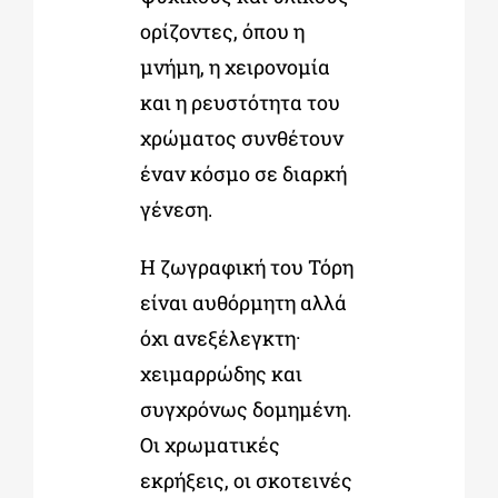
ορίζοντες, όπου η
μνήμη, η χειρονομία
και η ρευστότητα του
χρώματος συνθέτουν
έναν κόσμο σε διαρκή
γένεση.
Η ζωγραφική του Τόρη
είναι αυθόρμητη αλλά
όχι ανεξέλεγκτη·
χειμαρρώδης και
συγχρόνως δομημένη.
Οι χρωματικές
εκρήξεις,
οι σκοτεινές