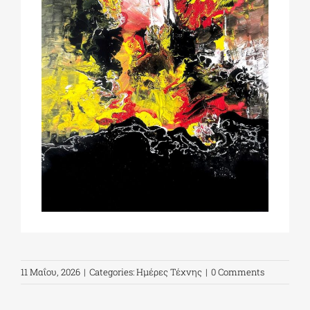
11 Μαΐου, 2026
|
Categories:
Ημέρες Τέχνης
|
0 Comments