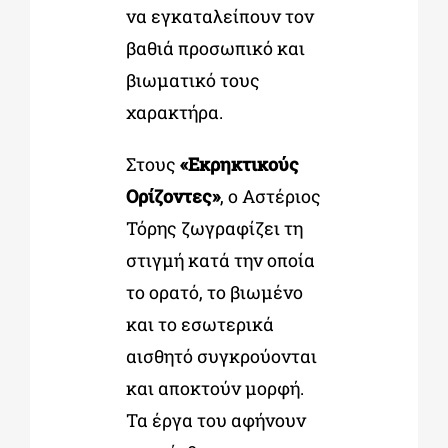
να εγκαταλείπουν τον
βαθιά προσωπικό και
βιωματικό τους
χαρακτήρα.
Στους
«Εκρηκτικούς
Ορίζοντες»
, ο Αστέριος
Τόρης ζωγραφίζει τη
στιγμή κατά την οποία
το ορατό, το βιωμένο
και το εσωτερικά
αισθητό συγκρούονται
και αποκτούν μορφή.
Τα έργα του αφήνουν