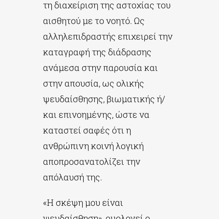
τη διαχείριση της αστοχίας του
αισθητού με το νοητό. Ως
αλληλεπιδραστής επιχειρεί την
καταγραφή της διάδρασης
ανάμεσα στην παρουσία και
στην απουσία, ως ολικής
ψευδαίσθησης, βιωματικής ή/
και επινοημένης, ώστε να
καταστεί σαφές ότι η
ανθρώπινη κοινή λογική
αποπροσανατολίζει την
απόλαυσή της.
«Η σκέψη μου είναι
ψευδαίσθηση», ομολογεί ο