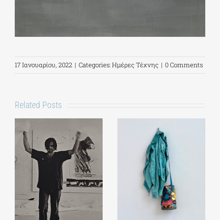
17 Ιανουαρίου, 2022
|
Categories:
Ημέρες Τέχνης
|
0 Comments
Related Posts