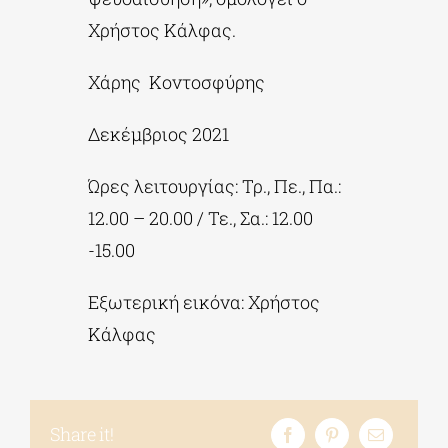
Χρήστος Κάλφας.
Χάρης Κοντοσφύρης
Δεκέμβριος 2021
Ώρες λειτουργίας: Τρ., Πε., Πα.:
12.00 – 20.00 / Τε., Σα.: 12.00
-15.00
Εξωτερική εικόνα: Χρήστος
Κάλφας
Share it!