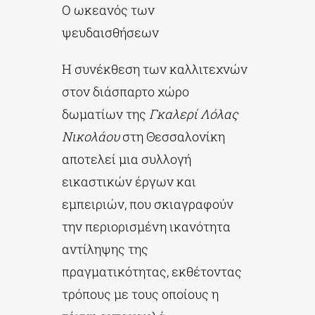
Ο ωκεανός των
ψευδαισθήσεων
Η συνέκθεση των καλλιτεχνών
στον διάσπαρτο χώρο
δωματίων της
Γκαλερί Λόλας
Νικολάου
στη Θεσσαλονίκη
αποτελεί μια συλλογή
εικαστικών έργων και
εμπειριών, που σκιαγραφούν
την περιορισμένη ικανότητα
αντίληψης της
πραγματικότητας, εκθέτοντας
τρόπους με τους οποίους η