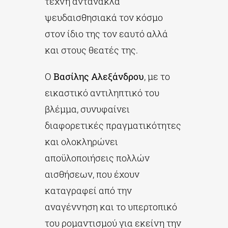
τέχνη αντανακλά
ψευδαισθησιακά τον κόσμο
στον ίδιο της τον εαυτό αλλά
και στους θεατές της.
Ο
Βασίλης Αλεξάνδρου
, με το
εικαστικό αντιληπτικό του
βλέμμα, συνυφαίνει
διαφορετικές πραγματικότητες
και ολοκληρώνει
αποϋλοποιήσεις πολλών
αισθήσεων, που έχουν
καταγραφεί από την
αναγέννηση και το υπερτοπικό
του ρομαντισμού για εκείνη την