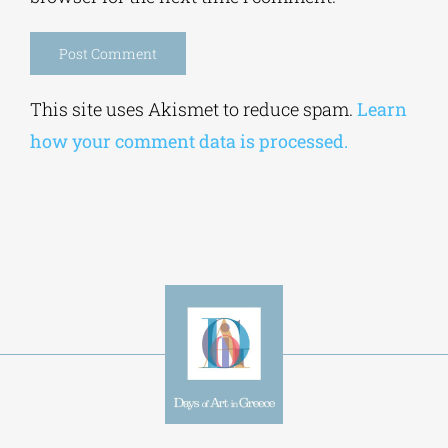
This site uses Akismet to reduce spam.
Learn
how your comment data is processed.