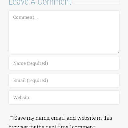
Save my name, email, and website in this
browser for the next time I comment.
Alternative: