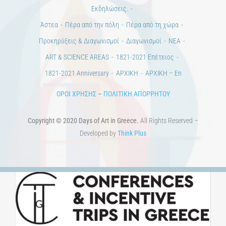
ART & SCIENCE AREAS
1821-2021 Επέτειος
1821-2021 Anniversary
ΑΡΧΙΚΗ
ΑΡΧΙΚΗ – En
ΟΡΟΙ ΧΡΗΣΗΣ
–
ΠΟΛΙΤΙΚΗ ΑΠΟΡΡΗΤΟΥ
Copyright © 2020 Days of Art in Greece.
All Rights Reserved –
Developed by
Think Plus