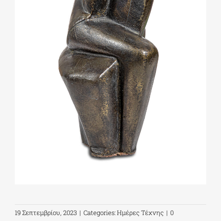
19 Σεπτεμβρίου, 2023
|
Categories:
Ημέρες Τέχνης
|
0