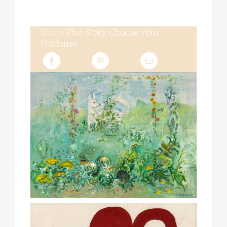
Share This Story, Choose Your
Platform!