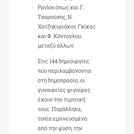
Pavlos όπως και Γ.
Τσαρούχης, Ν.
Χατζηκυριάκος Γκίκας
και Φ. Κόντογλου,
μεταξύ άλλων.
Στις 144 δημιουργίες
που περιλαμβάνονται
στη δημοπρασία, οι
γυναικείες φιγούρες
έχουν την τιμητική
τους. Παράλληλα,
τοπία εμπνευσμένα
από την φύση, την