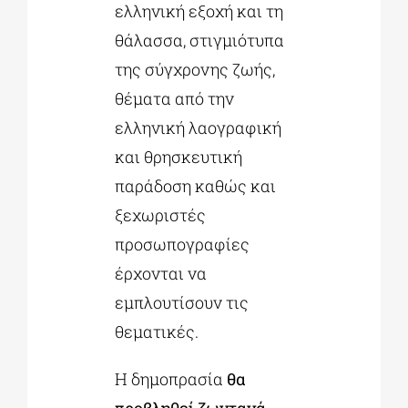
ελληνική εξοχή και τη
θάλασσα, στιγμιότυπα
της σύγχρονης ζωής,
θέματα από την
ελληνική λαογραφική
και θρησκευτική
παράδοση καθώς και
ξεχωριστές
προσωπογραφίες
έρχονται να
εμπλουτίσουν τις
θεματικές.
Η δημοπρασία
θα