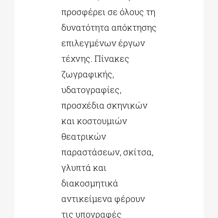
προσφέρει σε όλους τη
δυνατότητα απόκτησης
επιλεγμένων έργων
τέχνης. Πίνακες
ζωγραφικής,
υδατογραφίες,
προσχέδια σκηνικών
και κοστουμιών
θεατρικών
παραστάσεων, σκίτσα,
γλυπτά και
διακοσμητικά
αντικείμενα φέρουν
τις υπογραφές