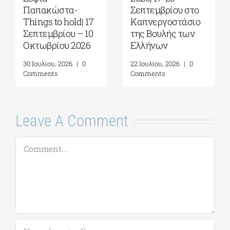
Παπακώστα-
Σεπτεμβρίου στο
Things to hold| 17
Καπνεργοστάσιο
Σεπτεμβρίου – 10
της Βουλής των
Οκτωβρίου 2026
Ελλήνων
30 Ιουλίου, 2026
|
0
22 Ιουλίου, 2026
|
0
Comments
Comments
Leave A Comment
Comment