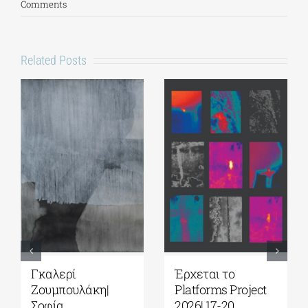
Comments
Related Posts
Γκαλερί
Έρχεται το
Ζουμπουλάκη|
Platforms Project
Σοφία
2026| 17-20