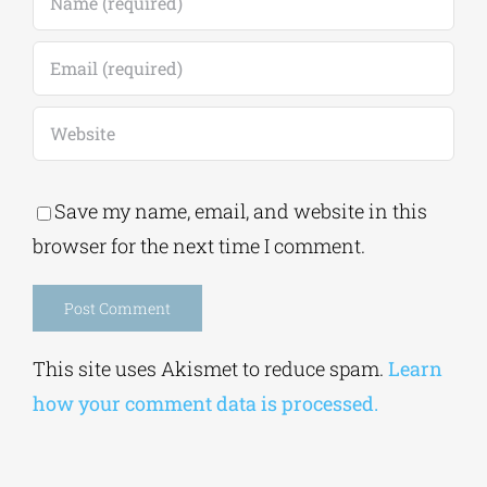
Save my name, email, and website in this
browser for the next time I comment.
Alternative:
This site uses Akismet to reduce spam.
Learn
how your comment data is processed.