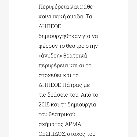
Περιφέρεια και κάθε
κοινωνική ομάδα. Τα
ΔΗΠΕΘΕ
δημιουργήθηκαν για να
φέρουν το θέατρο στην
«άνυδρη» θεατρικά
περιφέρεια και αυτό
στοχεύει και το
ΔΗΠΕΘΕ Πάτρας με
τις δράσεις του. Από το
2015 και τη δημιουργία
του θεατρικού
σχήματος ΑΡΜΑ
ΘΕΣΠΙΔΟΣ, στόχος του