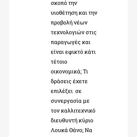
σκοπό την
υιοθέτηση και την
προβολή νέων
τεχνολογιών στις
παραγωγές και
είναι εφικτό κάτι
τέτοιο
οικονομικά; Τι
δράσεις έχετε
επιλέξει σε
συνεργασία με
τον καλλιτεχνικό
διευθυντή κύριο
Λουκά Θάνο; Να