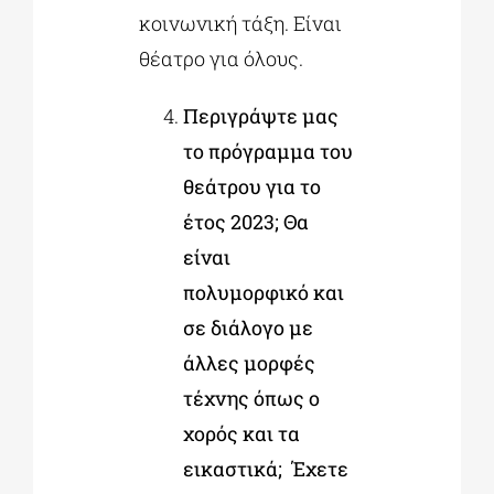
κοινωνική τάξη. Είναι
θέατρο για όλους.
Περιγράψτε μας
το πρόγραμμα του
θεάτρου για το
έτος 2023; Θα
είναι
πολυμορφικό και
σε διάλογο με
άλλες μορφές
τέχνης όπως ο
χορός και τα
εικαστικά; Έχετε