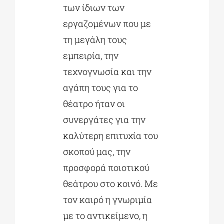
των ίδιων των
εργαζομένων που με
τη μεγάλη τους
εμπειρία, την
τεχνογνωσία και την
αγάπη τους για το
θέατρο ήταν οι
συνεργάτες για την
καλύτερη επιτυχία του
σκοπού μας, την
προσφορά ποιοτικού
θεάτρου στο κοινό. Με
τον καιρό η γνωριμία
με το αντικείμενο, η