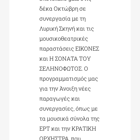
δέκα Οκτώβρη σε
συνεργασία με τη
Λυρική Σκηνή και τις
μουσικοθεατρικές
παραστάσεις ΕΙΚΟΝΕΣ
και Η ΣΟΝΑΤΑ ΤΟΥ
ΣΕΛΗΝΟΦΩΤΟΣ. Ο
προγραμματισμός μας
για την Άνοιξη νέες
παραγωγές και
συνεργασίες, όπως με
τα μουσικά σύνολα της
ΕΡΤ και την ΚΡΑΤΙΚΗ
ΟΡΧΗΣΤΡΑ, που