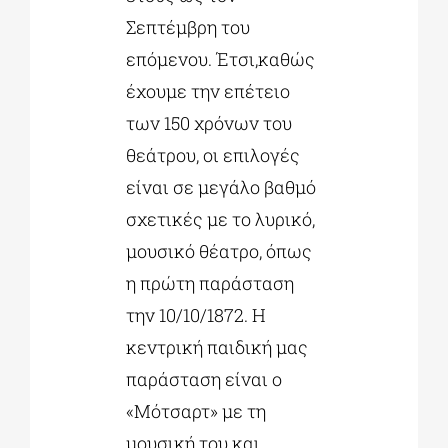
Σεπτέμβρη του
επόμενου. Έτσι,καθώς
έχουμε την επέτειο
των 150 χρόνων του
θεάτρου, οι επιλογές
είναι σε μεγάλο βαθμό
σχετικές με το λυρικό,
μουσικό θέατρο, όπως
η πρώτη παράσταση
την 10/10/1872. Η
κεντρική παιδική μας
παράσταση είναι ο
«Μότσαρτ» με τη
μουσική του και