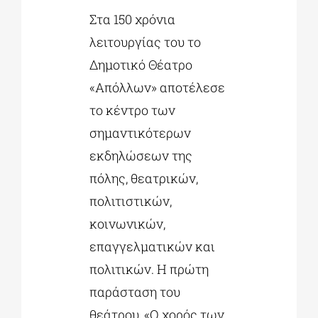
Στα 150 χρόνια
λειτουργίας του το
Δημοτικό Θέατρο
«Απόλλων» αποτέλεσε
το κέντρο των
σημαντικότερων
εκδηλώσεων της
πόλης, θεατρικών,
πολιτιστικών,
κοινωνικών,
επαγγελματικών και
πολιτικών. Η πρώτη
παράσταση του
θεάτρου, «Ο χορός των