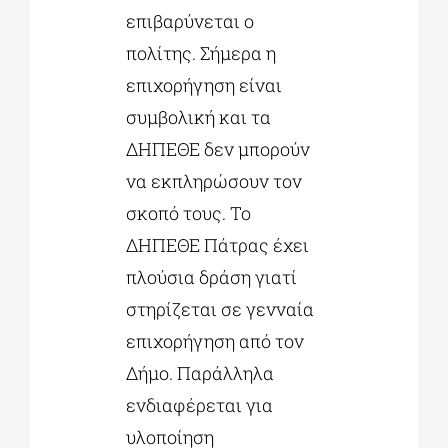
επιβαρύνεται ο
πολίτης. Σήμερα η
επιχορήγηση είναι
συμβολική και τα
ΔΗΠΕΘΕ δεν μπορούν
να εκπληρώσουν τον
σκοπό τους. Το
ΔΗΠΕΘΕ Πάτρας έχει
πλούσια δράση γιατί
στηρίζεται σε γενναία
επιχορήγηση από τον
Δήμο. Παράλληλα
ενδιαφέρεται για
υλοποίηση