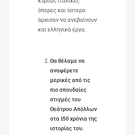
κυρίως ιταλικές
όπερες και ύστερα
άρχισαν να ανεβαίνουν
και ελληνικά έργα.
Θα θέλαμε να
αναφέρετε
μερικές από τις
πιο σπουδαίες
στιγμές του
Θεάτρου Απόλλων
στα 150 χρόνια της
ιστορίας του.