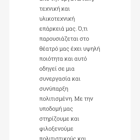
τεχνική και
υλικοτεχνική
επάρκειά μας. Ό,τι
παρουσιάζεται στο
θέατρό μας έχει υψηλή
ποιότητα και αυτό
οδηγεί σε μια
συνεργασία και
συνύπαρξη
πολιτισμένη. Με την
υποδομή μας
στηρίζουμε και
φιλοξενούμε
πολιτιστικούς και