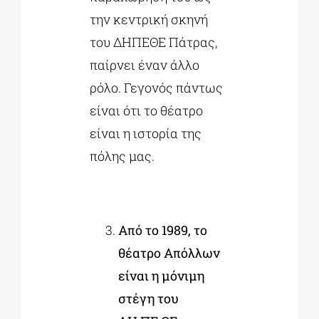
την κεντρική σκηνή
του ΔΗΠΕΘΕ Πάτρας,
παίρνει έναν άλλο
ρόλο. Γεγονός πάντως
είναι ότι το θέατρο
είναι η ιστορία της
πόλης μας.
Απ
ό το 1989, το
θέατρο Απόλλων
είναι η μόνιμη
στέγη του