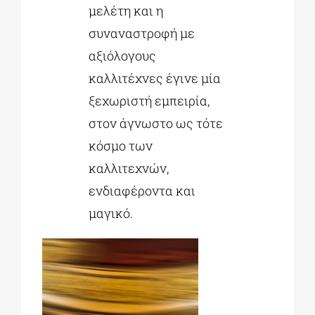
μελέτη και η
συναναστροφή με
αξιόλογους
καλλιτέχνες έγινε μία
ξεχωριστή εμπειρία,
στον άγνωστο ως τότε
κόσμο των
καλλιτεχνών,
ενδιαφέροντα και
μαγικό.