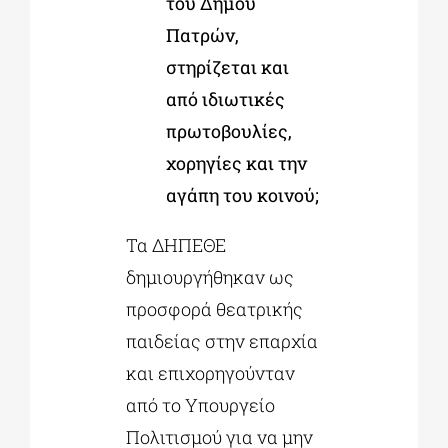
του Δήμου
Πατρών,
στηρίζεται και
από ιδιωτικές
πρωτοβουλίες,
χορηγίες και την
αγάπη του κοινού;
Τα ΔΗΠΕΘΕ
δημιουργήθηκαν ως
προσφορά θεατρικής
παιδείας στην επαρχία
και επιχορηγούνταν
από το Υπουργείο
Πολιτισμού για να μην