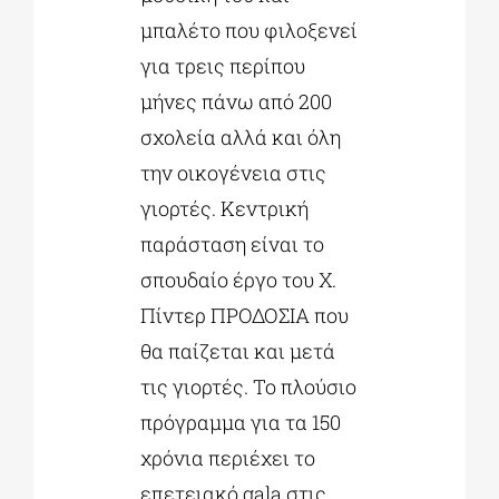
μπαλέτο που φιλοξενεί
για τρεις περίπου
μήνες πάνω από 200
σχολεία αλλά και όλη
την οικογένεια στις
γιορτές. Κεντρική
παράσταση είναι το
σπουδαίο έργο του Χ.
Πίντερ ΠΡΟΔΟΣΙΑ που
θα παίζεται και μετά
τις γιορτές. Το πλούσιο
πρόγραμμα για τα 150
χρόνια περιέχει το
επετειακό gala στις