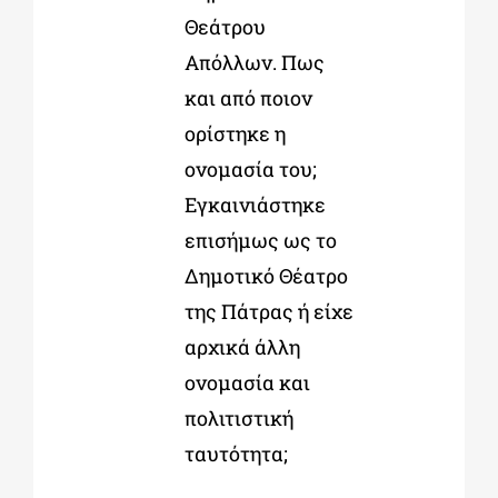
Θεάτρου
Απόλλων. Πως
και από ποιον
ορίστηκε η
ονομασία του;
Εγκαινιάστηκε
επισήμως ως το
Δημοτικό Θέατρο
της Πάτρας ή είχε
αρχικά άλλη
ονομασία και
πολιτιστική
ταυτότητα;