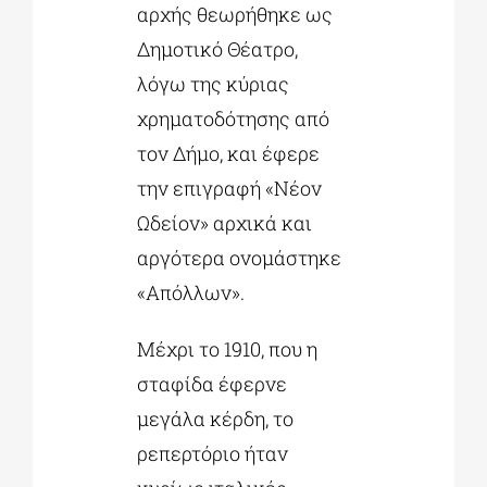
αρχής θεωρήθηκε ως
Δημοτικό Θέατρο,
λόγω της κύριας
χρηματοδότησης από
τον Δήμο, και έφερε
την επιγραφή «Νέον
Ωδείον» αρχικά και
αργότερα ονομάστηκε
«Απόλλων».
Μέχρι το 1910, που η
σταφίδα έφερνε
μεγάλα κέρδη, το
ρεπερτόριο ήταν