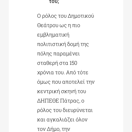
του;
Ο ρόλος του Δημοτικού
Θεάτρου ως η πιο
εμβληματική
πολιτιστική δομή της
πόλης παραμένει
σταθερή στα 150
χρόνια του. Από τότε
όμως που αποτελεί την
κεντρική σκηνή του
ΔΗΠΕΘΕ Πάτρας, ο
ρόλος του διευρύνεται
και αγκαλιάζει όλον
τον Δήμο, την