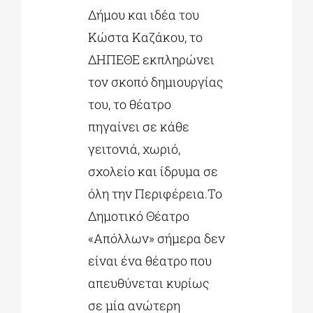
Δήμου και ιδέα του
Κώστα Καζάκου, το
ΔΗΠΕΘΕ εκπληρώνει
τον σκοπό δημιουργίας
του, το θέατρο
πηγαίνει σε κάθε
γειτονιά, χωριό,
σχολείο και ίδρυμα σε
όλη την Περιφέρεια.Το
Δημοτικό Θέατρο
«Απόλλων» σήμερα δεν
είναι ένα θέατρο που
απευθύνεται κυρίως
σε μία ανώτερη