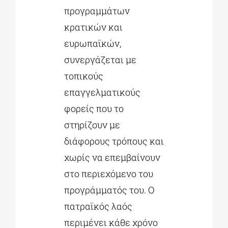
προγραμμάτων
κρατικών και
ευρωπαϊκών,
συνεργάζεται με
τοπικούς
επαγγελματικούς
φορείς που το
στηρίζουν με
διάφορους τρόπους και
χωρίς να επεμβαίνουν
στο περιεχόμενο του
προγράμματός του. Ο
πατραϊκός λαός
περιμένει κάθε χρόνο