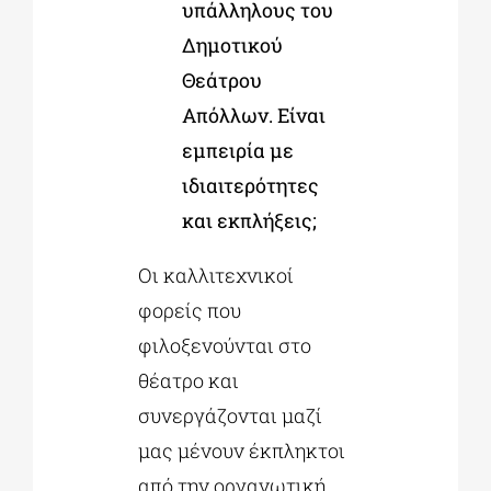
υπάλληλους του
Δημοτικού
Θεάτρου
Απόλλων. Είναι
εμπειρία με
ιδιαιτερότητες
και εκπλήξεις;
Οι καλλιτεχνικοί
φορείς που
φιλοξενούνται στο
θέατρο και
συνεργάζονται μαζί
μας μένουν έκπληκτοι
από την οργανωτική,