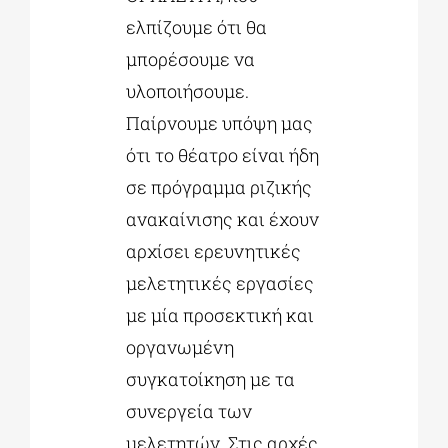
ελπίζουμε ότι θα
μπορέσουμε να
υλοποιήσουμε.
Παίρνουμε υπόψη μας
ότι το θέατρο είναι ήδη
σε πρόγραμμα ριζικής
ανακαίνισης και έχουν
αρχίσει ερευνητικές
μελετητικές εργασίες
με μία προσεκτική και
οργανωμένη
συγκατοίκηση με τα
συνεργεία των
μελετητών. Στις αρχές