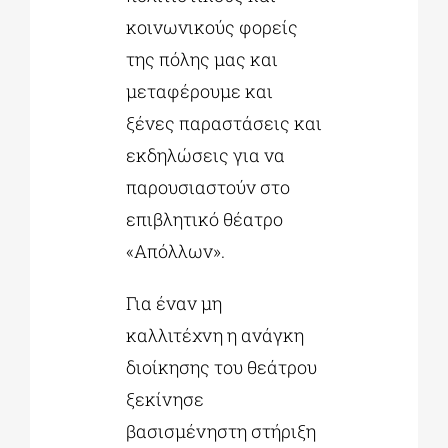
κοινωνικούς φορείς
της πόλης μας και
μεταφέρουμε και
ξένες παραστάσεις και
εκδηλώσεις για να
παρουσιαστούν στο
επιβλητικό θέατρο
«Απόλλων».
Για έναν μη
καλλιτέχνη η ανάγκη
διοίκησης του θεάτρου
ξεκίνησε
βασισμένηστη στήριξη