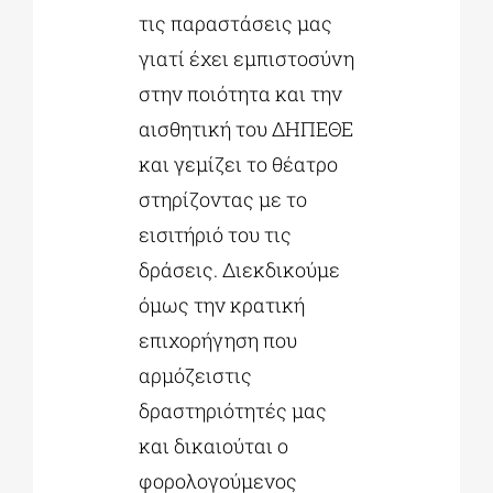
τις παραστάσεις μας
γιατί έχει εμπιστοσύνη
στην ποιότητα και την
αισθητική του ΔΗΠΕΘΕ
και γεμίζει το θέατρο
στηρίζοντας με το
εισιτήριό του τις
δράσεις. Διεκδικούμε
όμως την κρατική
επιχορήγηση που
αρμόζειστις
δραστηριότητές μας
και δικαιούται ο
φορολογούμενος