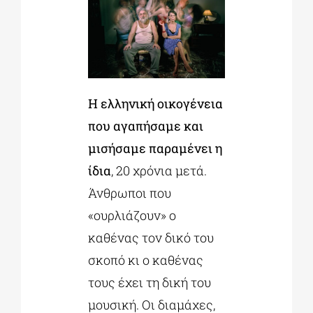
Η ελληνική οικογένεια
που αγαπήσαμε και
μισήσαμε παραμένει η
ίδια
, 20 χρόνια μετά.
Άνθρωποι που
«ουρλιάζουν» ο
καθένας τον δικό του
σκοπό κι ο καθένας
τους έχει τη δική του
μουσική. Oι διαμάχες,