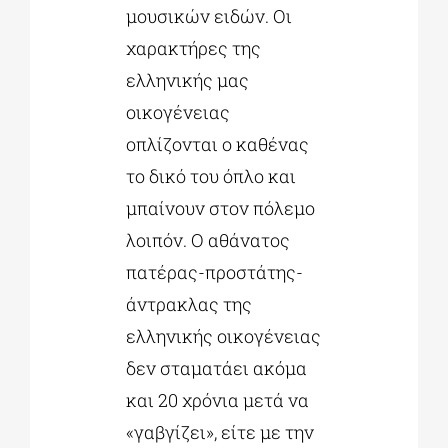
μουσικών ειδών. Οι
χαρακτήρες της
ελληνικής μας
οικογένειας
οπλίζονται ο καθένας
το δικό του όπλο και
μπαίνουν στον πόλεμο
λοιπόν. Ο αθάνατος
πατέρας-προστάτης-
άντρακλας της
ελληνικής οικογένειας
δεν σταματάει ακόμα
και 20 χρόνια μετά να
«γαβγίζει», είτε με την