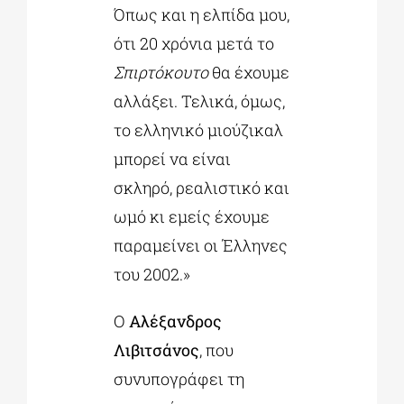
Όπως και η ελπίδα μου,
ότι 20 χρόνια μετά το
Σπιρτόκουτο
θα έχουμε
αλλάξει. Τελικά, όμως,
το ελληνικό μιούζικαλ
μπορεί να είναι
σκληρό, ρεαλιστικό και
ωμό κι εμείς έχουμε
παραμείνει οι Έλληνες
του 2002.»
Ο
Αλέξανδρος
Λιβιτσάνος
, που
συνυπογράφει τη