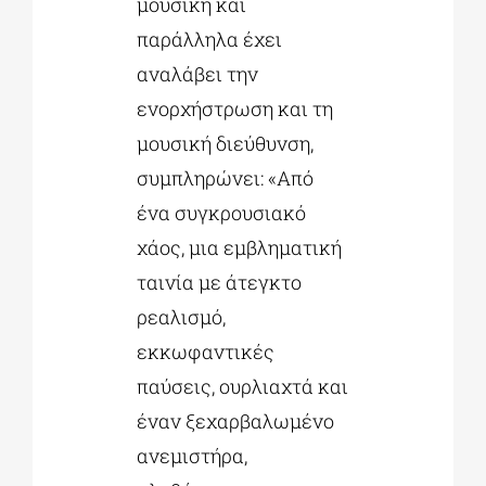
μουσική και
παράλληλα έχει
αναλάβει την
ενορχήστρωση και τη
μουσική διεύθυνση,
συμπληρώνει: «Από
ένα συγκρουσιακό
χάος, μια εμβληματική
ταινία με άτεγκτο
ρεαλισμό,
εκκωφαντικές
παύσεις, ουρλιαχτά και
έναν ξεχαρβαλωμένο
ανεμιστήρα,