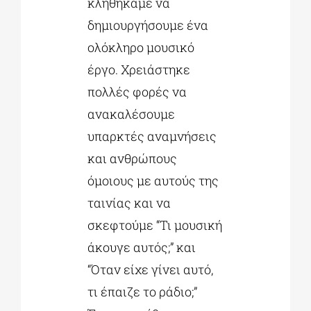
κληθήκαμε να
δημιουργήσουμε ένα
ολόκληρο μουσικό
έργο. Χρειάστηκε
πολλές φορές να
ανακαλέσουμε
υπαρκτές αναμνήσεις
και ανθρώπους
όμοιους με αυτούς της
ταινίας και να
σκεφτούμε “Τι μουσική
άκουγε αυτός;” και
“Όταν είχε γίνει αυτό,
τι έπαιζε το ράδιο;”