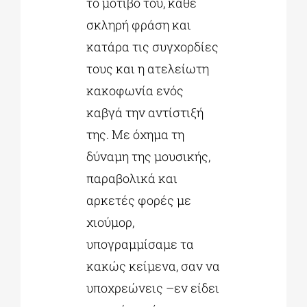
το μοτίβο του, κάθε
σκληρή φράση και
κατάρα τις συγχορδίες
τους και η ατελείωτη
κακοφωνία ενός
καβγά την αντίστιξή
της. Με όχημα τη
δύναμη της μουσικής,
παραβολικά και
αρκετές φορές με
χιούμορ,
υπογραμμίσαμε τα
κακώς κείμενα, σαν να
υποχρεώνεις –εν είδει