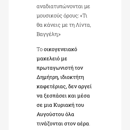
αναδιατυπώνονται με
μουσικούς όρους: «Τι
θα κάνεις με τη Λίντα,
Βαγγέλη;»
Το
οικογενειακό
μακελειό με
πρωταγωνιστή τον
Δημήτρη, ιδιοκτήτη
καφετέριας, δεν αργεί
να ξεσπάσει και μέσα
σε μια Κυριακή του
Αυγούστου όλα
τινάζονται στον αέρα
.