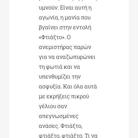
υμνούν. Είναι αυτή η
αγωνία, η μανία που
βγαίνει στην εντολή
«Φτιάξτο». Ο
ανεμιστήρας παρών
για να αναζωπυρώνει
τη φωτιά και να
υπενθυμίζει την
ασφυξία. Και όλα αυτά
με εκρήξεις πικρού
γέλιου σαν
απεγνωσμένες
ανάσες. Φτιάξτο,
φτιάξτο, φτιάξτο. Τι να