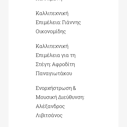
Καλλιτεχνική
Επιμέλεια: Γιάννης
Οικονομίδης
Καλλιτεχνική
Επιμέλεια για τη
Στέγη: Αφροδίτη
Παναγιωτάκου
Ενορχήστρωση &
Μουσική Διεύθυνση:
Αλέξανδρος
Λιβιτσάνος