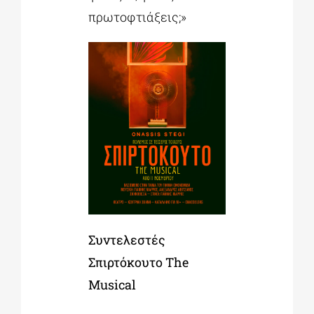
πρωτοφτιάξεις;»
Συντελεστές
Σπιρτόκουτο
The
Musical