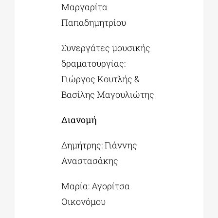
Μαργαρίτα
Παπαδημητρίου
Συνεργάτες μουσικής
δραματουργίας:
Γιώργος Κουτλής &
Βασίλης Μαγουλιώτης
Διανομή
Δημήτρης: Γιάννης
Αναστασάκης
Μαρία: Αγορίτσα
Οικονόμου