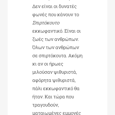
Δεν είναι οι δυνατές
φωνές που κάνουν το
Σπιρτόκουτο
εκκωφαντικό. Είναι οι
ζωές των ανθρώπων.
Όλων των ανθρώπων
σε σπιρτόκουτα. Ακόμη
κι αν οι ήρωες
μιλούσαν ψιθυριστά,
αφόρητα ψιθυριστά,
πάλι εκκωφαντικό θα
ήταν. Και τώρα που
τραγουδούν,
ματαιωμένες εμμονές