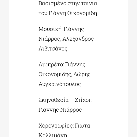
Βασισμένο στην ταινία
του Γιάννη Οικονομίδη
Μουσική: Γιάννης
Νιάρρος, Αλέξανδρος
Λιβιτσάνος
Λιμπρέτο: Γιάννης
Οικονομίδης, Δώρης
Αυγερινόπουλος
Σκηνοθεσία – Στίχοι:
Γιάννης Νιάρρος
Χορογραφίες: Γιώτα
Καλλιμάνη