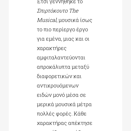
Έτσι γεννήθηκε το
Σπιρτόκουτο The
Musical
, μουσικά ίσως
το πιο περίεργο έργο
για εμένα, μιας και οι
χαρακτήρες
αμφιταλαντεύονται
απροκάλυπτα μεταξύ
διαφορετικών και
αντικρουόμενων
ειδών μονό μέσα σε
μερικά μουσικά μέτρα
πολλές φορές. Κάθε
χαρακτήρας απέκτησε