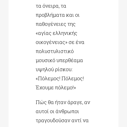
τα όνειρα, τα
προβλήματα και οι
παθογένειες της
«αγίας ελληνικής
οικογένειας» σε ένα
πολυστυλιστικό
μουσικό υπερθέαμα
υψηλού ρίσκου:
«Πόλεμος! Πόλεμος!
Έχουμε πόλεμο!»
Πώς θα ήταν άραγε, αν
αυτοί οι άνθρωποι
τραγουδούσαν αντί να