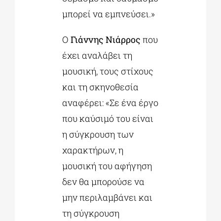
μπορεί να εμπνεύσει.»
O
Γιάννης Νιάρρος
που
έχει αναλάβει τη
μουσική, τους στίχους
και τη σκηνοθεσία
αναφέρει: «Σε ένα έργο
που καύσιμό του είναι
η σύγκρουση των
χαρακτήρων, η
μουσική του αφήγηση
δεν θα μπορούσε να
μην περιλαμβάνει και
τη σύγκρουση