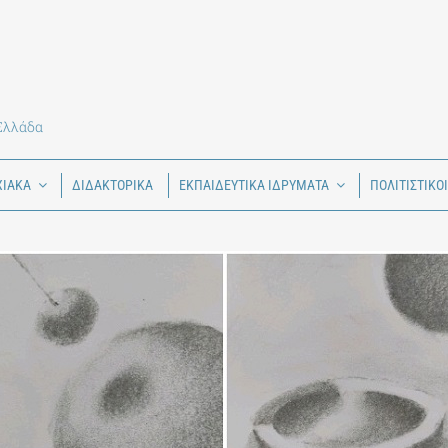
 Ελλάδα
ΧΙΑΚΑ
ΔΙΔΑΚΤΟΡΙΚΑ
ΕΚΠΑΙΔΕΥΤΙΚΑ ΙΔΡΥΜΑΤΑ
ΠΟΛΙΤΙΣΤΙΚΟ