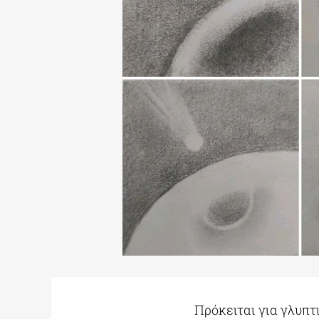
Πρόκειται για γλυπτ