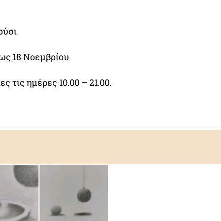
ούσι
έως 18 Νοεμβρίου
ες τις ημέρες 10.00 – 21.00.