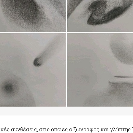
ικές συνθέσεις, στις οποίες ο ζωγράφος και γλύπτης