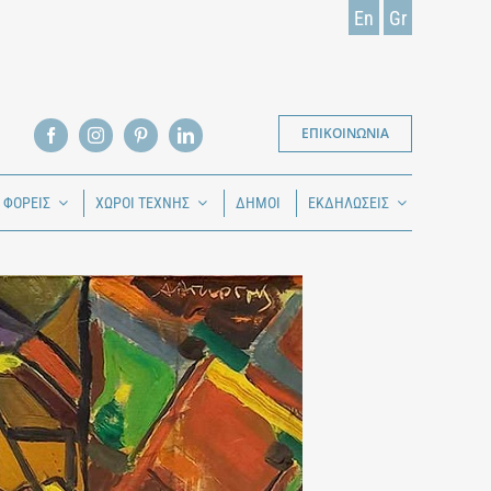
En
Gr
ΕΠΙΚΟΙΝΩΝΙΑ
Ι ΦΟΡΕΙΣ
ΧΩΡΟΙ ΤΕΧΝΗΣ
ΔΗΜΟΙ
ΕΚΔΗΛΩΣΕΙΣ