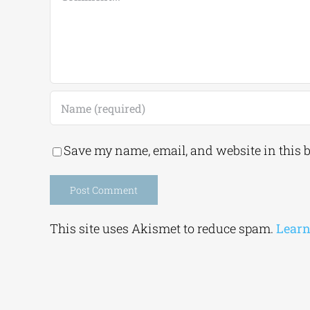
Save my name, email, and website in this 
Alternative:
This site uses Akismet to reduce spam.
Learn