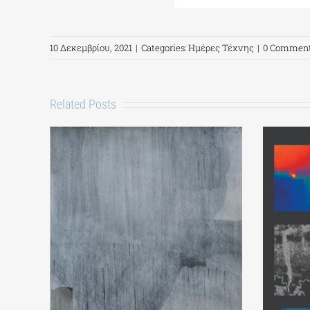
10 Δεκεμβρίου, 2021
|
Categories:
Ημέρες Τέχνης
|
0 Commen
Related Posts