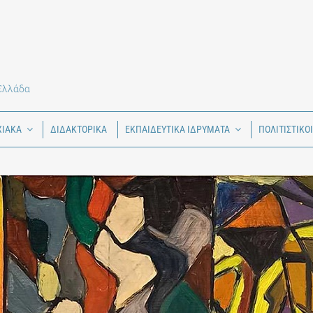
 Ελλάδα
ΧΙΑΚΑ
ΔΙΔΑΚΤΟΡΙΚΑ
ΕΚΠΑΙΔΕΥΤΙΚΑ ΙΔΡΥΜΑΤΑ
ΠΟΛΙΤΙΣΤΙΚΟ