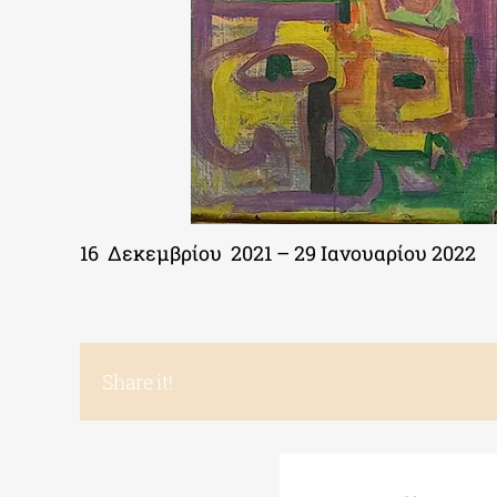
16 Δεκεμβρίου 2021 – 29 Ιανουαρίου 2022
Share it!