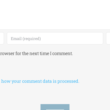
browser for the next time I comment.
 how your comment data is processed.