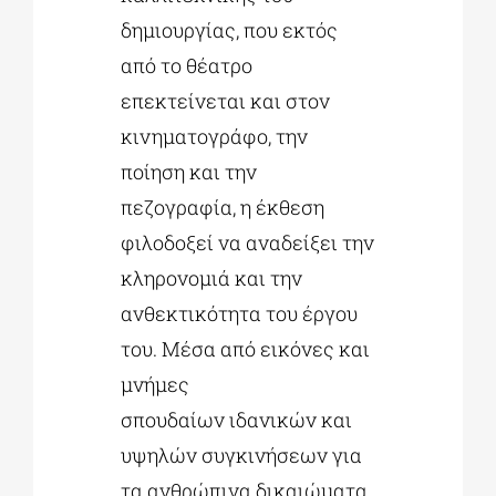
δημιουργίας, που εκτός
από το θέατρο
επεκτείνεται και στον
κινηματογράφο, την
ποίηση και την
πεζογραφία, η έκθεση
φιλοδοξεί να αναδείξει την
κληρονομιά και την
ανθεκτικότητα του έργου
του. Μέσα από εικόνες και
μνήμες
σπουδαίων ιδανικών και
υψηλών συγκινήσεων για
τα ανθρώπινα δικαιώματα,