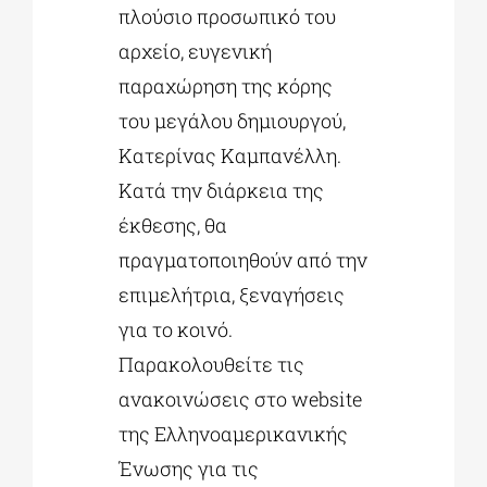
πλούσιο προσωπικό του
αρχείο, ευγενική
παραχώρηση της κόρης
του μεγάλου δημιουργού,
Κατερίνας Καμπανέλλη.
Κατά την διάρκεια της
έκθεσης, θα
πραγματοποιηθούν από την
επιμελήτρια, ξεναγήσεις
για το κοινό.
Παρακολουθείτε τις
ανακοινώσεις στο website
της Ελληνοαμερικανικής
Ένωσης για τις