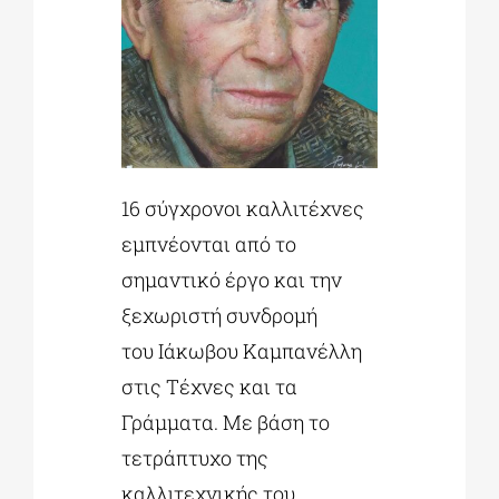
16 σύγχρονοι καλλιτέχνες
εμπνέονται από το
σημαντικό έργο και την
ξεχωριστή συνδρομή
του Ιάκωβου Καμπανέλλη
στις Τέχνες και τα
Γράμματα. Με βάση το
τετράπτυχο της
καλλιτεχνικής του