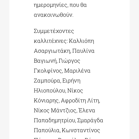
ημερομηνίες, που θα
ανακοινωθούν.
Συμμετέχοντες
καλλιτέχνες: Καλλιόπη
Ασαργιωτάκη, Παυλίνα
Βαγιωνή, Γιώργος
Γκολφίνος, Μαριλένα
Ζαμπούρα, Ειρήνη
Ηλιοπούλου, Νίκος
Κόνιαρης, Αφροδίτη Λίτη,
Νίκος Μάντζιος, Έλενα
Παπαδημητρίου, Σμαράγδα
Παπούλια, Κωνσταντίνος