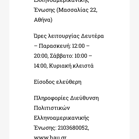
Ένωσης (Μασσαλίας 22,
Αθήνα)
Ώρες λειτουργίας Δευτέρα
– Παρασκευή: 12:00 –
20:00, Σάββατο: 10:00 –
14:00, Κυριακή κλειστά
Είσοδος ελεύθερη
Πληροφορίες Διεύθυνση
Πολιτιστικών
Ελληνοαμερικανικής
Ένωσης: 2103680052,
www.hau.gr