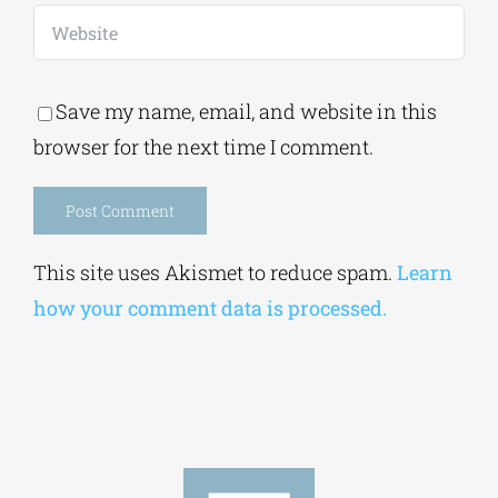
Save my name, email, and website in this
browser for the next time I comment.
Alternative:
This site uses Akismet to reduce spam.
Learn
how your comment data is processed.