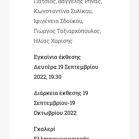
Πάτσιος, Βαγγέλης Ρήνας,
Κωνσταντίνα Συλίκου,
Ιφιγένεια Σδούκου,
Γιώργος Ταξιαρχόπουλος,
Ηλίας Χαρίσης
Εγκαίνια έκθεσης
Δευτέρα 19 Σεπτεμβρίου
2022, 19:30
Διάρκεια έκθεσης 19
Σεπτεμβρίου-19
Οκτωβρίου 2022
Γκαλερί
Ελληνοαμερικανικής