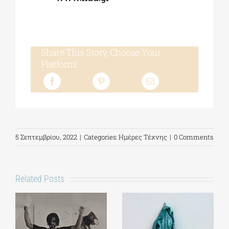
Share This Story, Choose Your
Platform!
5 Σεπτεμβρίου, 2022
|
Categories:
Ημέρες Τέχνης
|
0 Comments
Related Posts