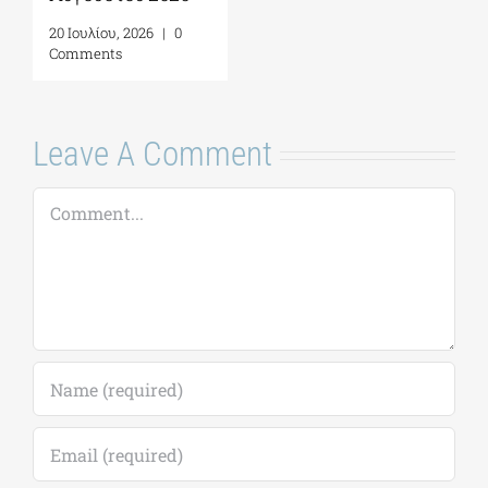
Leave A Comment
Comment