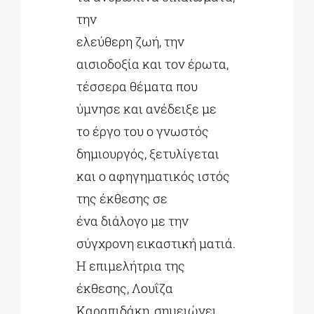
την
ελεύθερη ζωή, την
αισιοδοξία και τον έρωτα,
τέσσερα θέματα που
ύμνησε και ανέδειξε με
το έργο του ο γνωστός
δημιουργός, ξετυλίγεται
και ο αφηγηματικός ιστός
της έκθεσης σε
ένα διάλογο με την
σύγχρονη εικαστική ματιά.
Η επιμελήτρια της
έκθεσης, Λουΐζα
Καραπιδάκη, σημειώνει