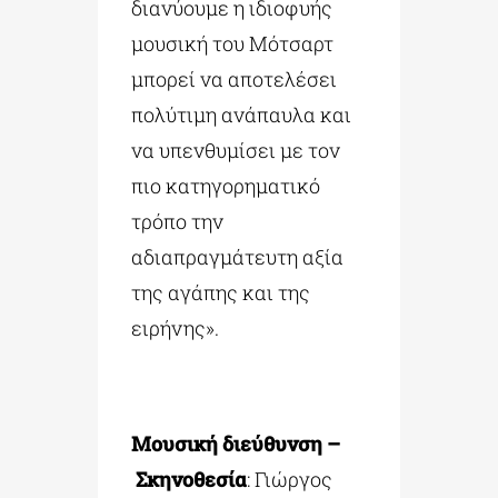
διανύουμε η ιδιοφυής
μουσική του Μότσαρτ
μπορεί να αποτελέσει
πολύτιμη ανάπαυλα και
να υπενθυμίσει με τον
πιο κατηγορηματικό
τρόπο την
αδιαπραγμάτευτη αξία
της αγάπης και της
ειρήνης».
Μουσική διεύθυνση
–
Σκηνοθεσία
: Γιώργος