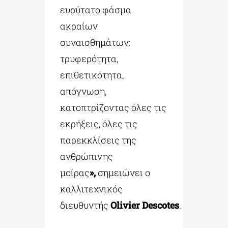
ευρύτατο φάσμα
ακραίων
συναισθημάτων:
τρυφερότητα,
επιθετικότητα,
απόγνωση,
κατοπτρίζοντας όλες τις
εκρήξεις, όλες τις
παρεκκλίσεις της
ανθρώπινης
μοίρας
»
,
σημειώνει ο
καλλιτεχνικός
διευθυντής
Olivier
Descotes
.