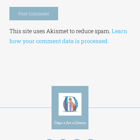
Alternative:
This site uses Akismet to reduce spam.
Learn
how your comment data is processed.