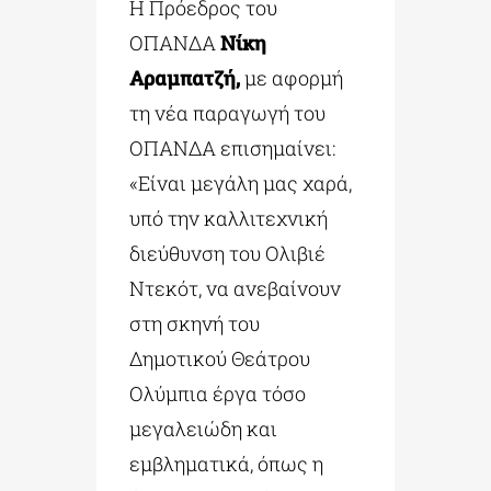
Η Πρόεδρος του
ΟΠΑΝΔΑ
Νίκη
Αραμπατζή,
με αφορμή
τη νέα παραγωγή του
ΟΠΑΝΔΑ επισημαίνει:
«Είναι μεγάλη μας χαρά,
υπό την καλλιτεχνική
διεύθυνση του Ολιβιέ
Ντεκότ, να ανεβαίνουν
στη σκηνή του
Δημοτικού Θεάτρου
Ολύμπια έργα τόσο
μεγαλειώδη και
εμβληματικά, όπως η