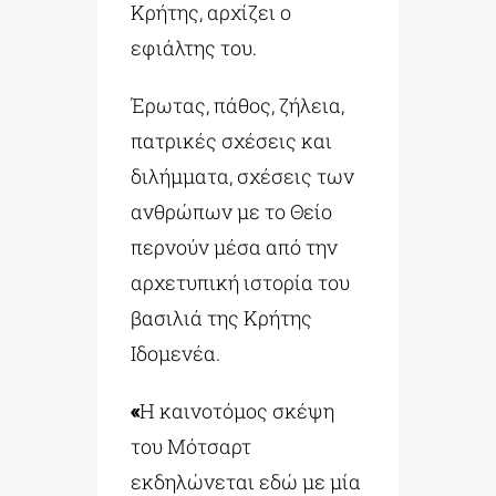
Κρήτης, αρχίζει ο
εφιάλτης του.
Έρωτας, πάθος, ζήλεια,
πατρικές σχέσεις και
διλήμματα, σχέσεις των
ανθρώπων με το Θείο
περνούν μέσα από την
αρχετυπική ιστορία του
βασιλιά της Κρήτης
Ιδομενέα.
«
Η καινοτόμος σκέψη
του Μότσαρτ
εκδηλώνεται εδώ με μία