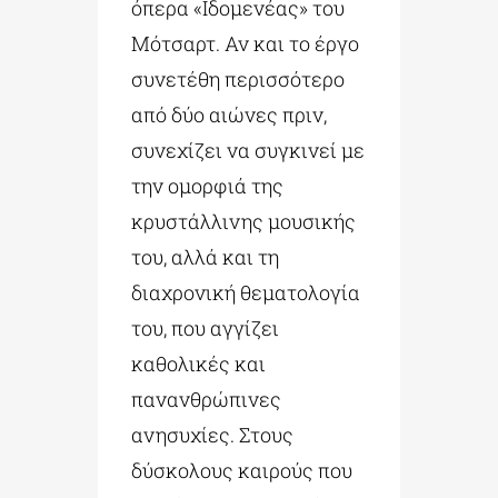
όπερα «Ιδομενέας» του
Μότσαρτ. Αν και το έργο
συνετέθη περισσότερο
από δύο αιώνες πριν,
συνεχίζει να συγκινεί με
την ομορφιά της
κρυστάλλινης μουσικής
του, αλλά και τη
διαχρονική θεματολογία
του, που αγγίζει
καθολικές και
πανανθρώπινες
ανησυχίες. Στους
δύσκολους καιρούς που