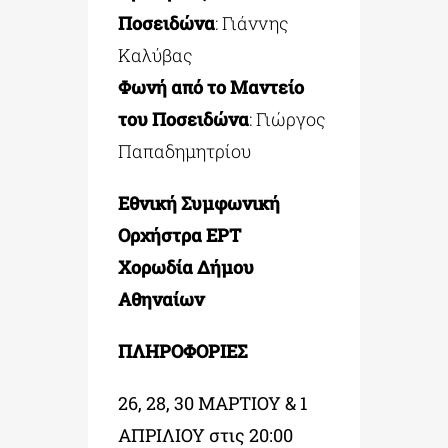
Ποσειδώνα
: Γιάννης
Καλύβας
Φωνή από το Μαντείο
του Ποσειδώνα
: Γιώργος
Παπαδημητρίου
Εθνική Συμφωνική
Ορχήστρα ΕΡΤ
Χορωδία Δήμου
Αθηναίων
ΠΛΗΡΟΦΟΡΙΕΣ
26, 28, 30 ΜΑΡΤΙΟΥ & 1
ΑΠΡΙΛΙΟΥ στις 20:00