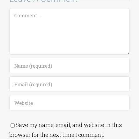
Comment
Save my name, email, and website in this
browser for the next time I comment.