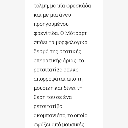
τόλμη, με μία φρεσκάδα
και με μία άνευ
προηγουμένου
φρενίτιδα. Ο Μότσαρτ
σπάει τα μορφολογικά
δεσμά της στατικής
οπερατικής άριας: το
ρετσιτατίβο σέκκο
απορροφάται από τη
μουσική και δίνει τη
θέση του σε ένα
ρετσιτατίβο
ακομπανιάτο, το οποίο
σφύζει από μουσικές