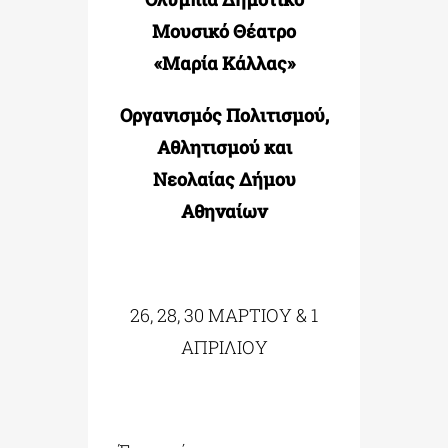
Μουσικό Θέατρο
«Μαρία Κάλλας»
Οργανισμός Πολιτισμού,
Αθλητισμού και
Νεολαίας Δήμου
Αθηναίων
26, 28, 30 ΜΑΡΤΙΟΥ & 1
ΑΠΡΙΛΙΟΥ