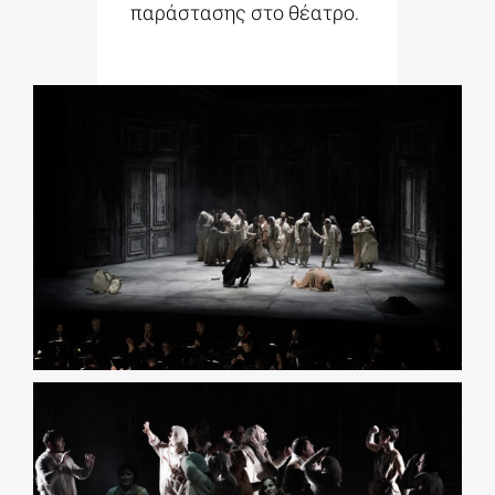
παράστασης στο θέατρο.