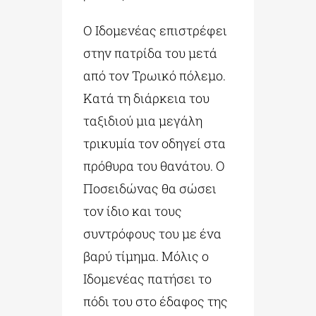
Ο Ιδομενέας επιστρέφει
στην πατρίδα του μετά
από τον Τρωικό πόλεμο.
Κατά τη διάρκεια του
ταξιδιού μια μεγάλη
τρικυμία τον οδηγεί στα
πρόθυρα του θανάτου. Ο
Ποσειδώνας θα σώσει
τον ίδιο και τους
συντρόφους του με ένα
βαρύ τίμημα. Μόλις ο
Ιδομενέας πατήσει το
πόδι του στο έδαφος της