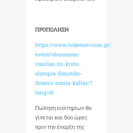
ΠΡΟΠΩΛΗΣΗ
https://www.ticketservices.gr/
event/idomeneas-
vasilias-tis-
kritis-
olympia-dimotiko-
theatro-maria-kallas/?
lang=el
Πώληση εισιτηρίων θα
γίνεται και δύο ώρες
πριν την έναρξη της