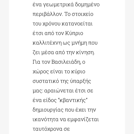
ένα γεωμετρικά δομημένο
περιβάλλον. Το στοιχείο
του χρόνου κατανοείται
έτσι από τον Κύπριο
καλλιτέχνη ως μνήμη που
ζει μέσα από την κίνηση.
Για τον Βασιλειάδη, ο
χώρος είναι το κύριο
συστατικό της ύπαρξής
μας: αραιώνεται έτσι σε
ένα είδος “κβαντικής”
δημιουργίας που έχει την
ικανότητα να εμφανίζεται
ταυτόχρονα σε