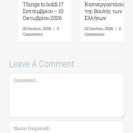
Things to hold| 17
Καπνεργοστάσιο
Σεπτεμβρίου – 10
της Βουλής των
Οκτωβρίου 2026
Ελλήνων
30 Ιουλίου, 2026
|
0
22 Ιουλίου, 2026
|
0
Comments
Comments
Leave A Comment
Comment