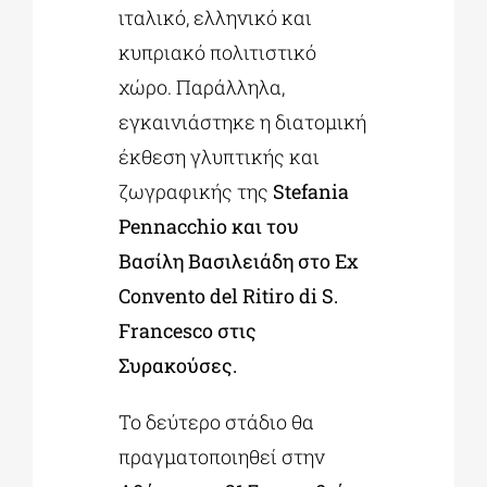
ιταλικό, ελληνικό και
κυπριακό πολιτιστικό
χώρο. Παράλληλα,
εγκαινιάστηκε η διατομική
έκθεση γλυπτικής και
ζωγραφικής της
Stefania
Pennacchio και του
Βασίλη Βασιλειάδη στο Ex
Convento del Ritiro di S.
Francesco στις
Συρακούσες.
Το δεύτερο στάδιο θα
πραγματοποιηθεί στην