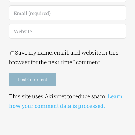
Save my name, email, and website in this
browser for the next time I comment.
Alternative:
This site uses Akismet to reduce spam.
Learn
how your comment data is processed.