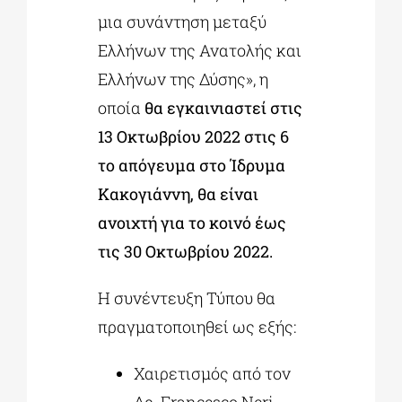
μια συνάντηση μεταξύ
Ελλήνων της Ανατολής και
Ελλήνων της Δύσης», η
οποία
θα εγκαινιαστεί στις
13 Οκτωβρίου 2022 στις 6
το απόγευμα στο Ίδρυμα
Κακογιάννη, θα είναι
ανοιχτή για το κοινό έως
τις 30 Οκτωβρίου 2022.
Η συνέντευξη Τύπου θα
πραγματοποιηθεί ως εξής:
Χαιρετισμός από τον
Δρ. Francesco Neri,