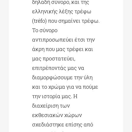
δηλαδή σύνορο, και της
ελληνικής λέξης τρέφω
(tréfo) που σημαίνει τρέφω.
Το σύνορο
αντιπροσωπεύει έτσι την
άκρη που μας τρέφει και
μας προστατεύει,
επιτρέποντάς μας να
διαμορφώσουμε την ύλη
και το χρώμα για να πούμε
την ιστορία μας. Η
διαχείριση των
εκθεσιακών χώρων
σχεδιάστηκε επίσης από