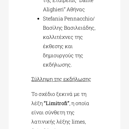
Alighieri” Αθήνας
Stefania Pennacchio/
Βασίλης Βασιλειάδης,
καλλιτέχνες της
έκθεσης και
δημιουργούς της
εκδήλωσης.
Σύλληψη της εκδήλωσης
Το σχέδιο ξεκινά με τη
λέξη
“Limitrofi”
, η οποία
είναι σύνθετη της
λατινικής λέξης limes,