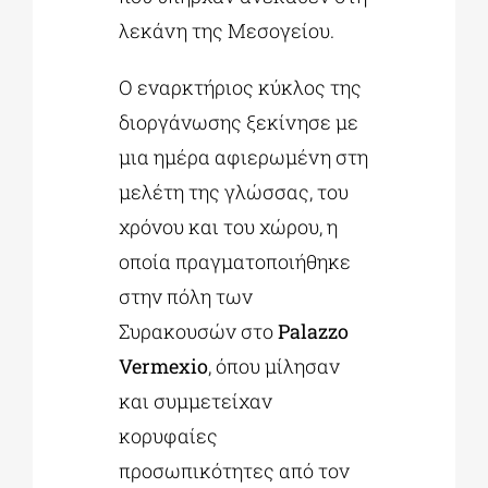
λεκάνη της Μεσογείου.
Ο εναρκτήριος κύκλος της
διοργάνωσης ξεκίνησε με
μια ημέρα αφιερωμένη στη
μελέτη της γλώσσας, του
χρόνου και του χώρου, η
οποία πραγματοποιήθηκε
στην πόλη των
Συρακουσών στο
Palazzo
Vermexio
, όπου μίλησαν
και συμμετείχαν
κορυφαίες
προσωπικότητες από τον