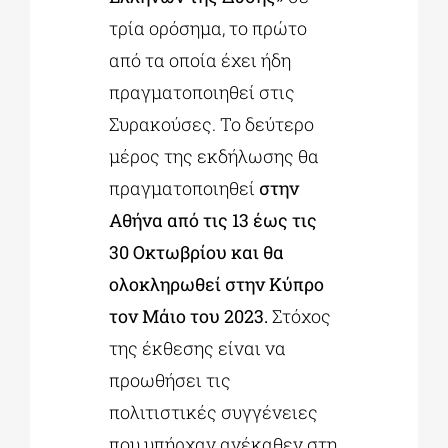
τρία ορόσημα, το πρώτο
από τα οποία έχει ήδη
πραγματοποιηθεί στις
Συρακούσες. Το δεύτερο
μέρος της εκδήλωσης θα
πραγματοποιηθεί
στην
Αθήνα από τις 13 έως τις
30 Οκτωβρίου και θα
ολοκληρωθεί στην Κύπρο
τον Μάιο του 2023.
Στόχος
της έκθεσης είναι να
προωθήσει τις
πολιτιστικές συγγένειες
που υπήρχαν ανέκαθεν στη