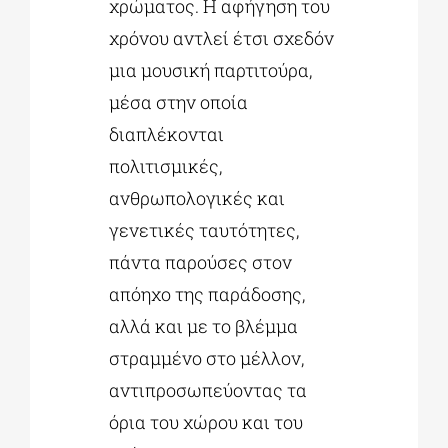
χρώματος. Η αφήγηση του
χρόνου αντλεί έτσι σχεδόν
μια μουσική παρτιτούρα,
μέσα στην οποία
διαπλέκονται
πολιτισμικές,
ανθρωπολογικές και
γενετικές ταυτότητες,
πάντα παρούσες στον
απόηχο της παράδοσης,
αλλά και με το βλέμμα
στραμμένο στο μέλλον,
αντιπροσωπεύοντας τα
όρια του χώρου και του