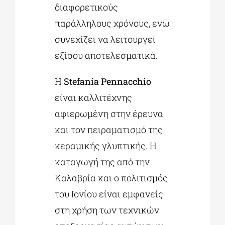
διαφορετικούς
παράλληλους χρόνους, ενώ
συνεχίζει να λειτουργεί
εξίσου αποτελεσματικά.
Η
Stefania Pennacchio
είναι καλλιτέχνης
αφιερωμένη στην έρευνα
και τον πειραματισμό της
κεραμικής γλυπτικής. Η
καταγωγή της από την
Καλαβρία και ο πολιτισμός
του Ιονίου είναι εμφανείς
στη χρήση των τεχνικών