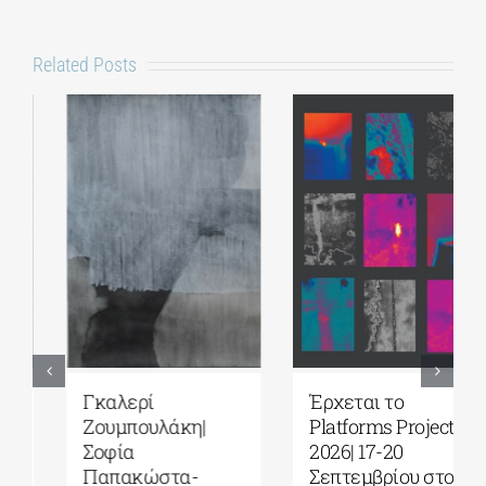
Related Posts
Γκαλερί
Έρχεται το
Ζουμπουλάκη|
Platforms Project
Σοφία
2026| 17-20
Παπακώστα-
Σεπτεμβρίου στο