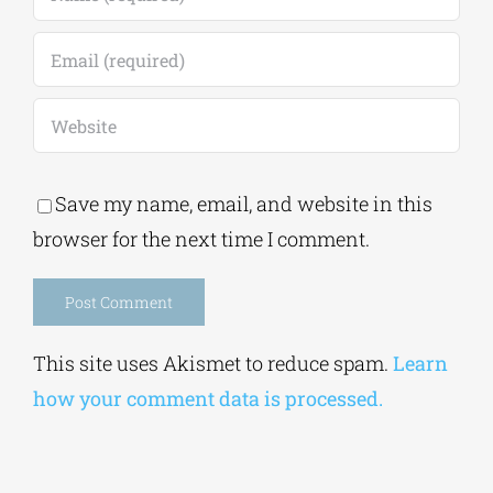
Save my name, email, and website in this
browser for the next time I comment.
Alternative:
This site uses Akismet to reduce spam.
Learn
how your comment data is processed.