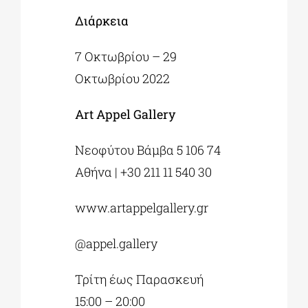
Διάρκεια
7 Οκτωβρίου – 29
Οκτωβρίου 2022
Art Appel Gallery
Νεοφύτου Βάμβα 5 106 74
Αθήνα | +30 211 11 540 30
www.artappelgallery.gr
@appel.gallery
Τρίτη έως Παρασκευή
15:00 – 20:00