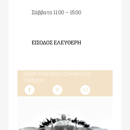
Σάββατο 11:00 – 15:00
ΕΙΣΟΔΟΣ ΕΛΕΥΘΕΡΗ
Share This Story, Choose Your
Platform!