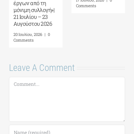
30 Ιουλίου, 2026
|
0
22 Ιουλίου, 2026
|
0
Comments
Comments
Leave A Comment
Comment