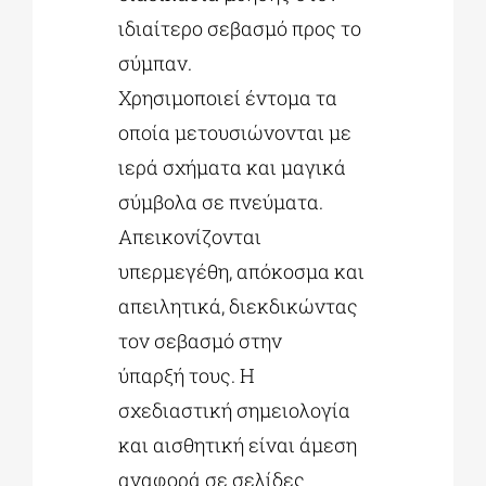
ιδιαίτερο σεβασμό προς το
σύμπαν.
Χρησιμοποιεί έντομα τα
οποία μετουσιώνονται με
ιερά σχήματα και μαγικά
σύμβολα σε πνεύματα.
Απεικονίζονται
υπερμεγέθη, απόκοσμα και
απειλητικά, διεκδικώντας
τον σεβασμό στην
ύπαρξή τους. Η
σχεδιαστική σημειολογία
και αισθητική είναι άμεση
αναφορά σε σελίδες