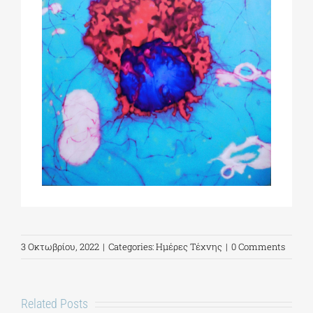
3 Οκτωβρίου, 2022
|
Categories:
Ημέρες Τέχνης
|
0 Comments
Related Posts