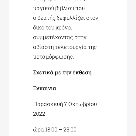
μαγικού βιβλίου που
ο θεατής ξεφυλλίζει στον
δικό του χρόνο,
συμμετέχοντας στην
αβίαστη τελετουργία της
μεταμόρφωσης.
Σχετικά με την έκθεση
Εγκαίνια
Παρασκευή 7 Οκτωβρίου
2022
ώρα 18:00 – 23:00