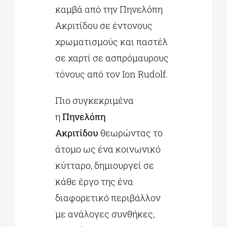
καμβά από την Πηνελόπη
Ακριτίδου σε έντονους
χρωματισμούς και παστέλ
σε χαρτί σε ασπρόμαυρους
τόνους από τον Ion Rudolf.
Πιο συγκεκριμένα
η
Πηνελόπη
Ακριτίδου
θεωρώντας το
άτομο ως ένα κοινωνικό
κύτταρο, δημιουργεί σε
κάθε έργο της ένα
διαφορετικό περιβάλλον
με ανάλογες συνθήκες,