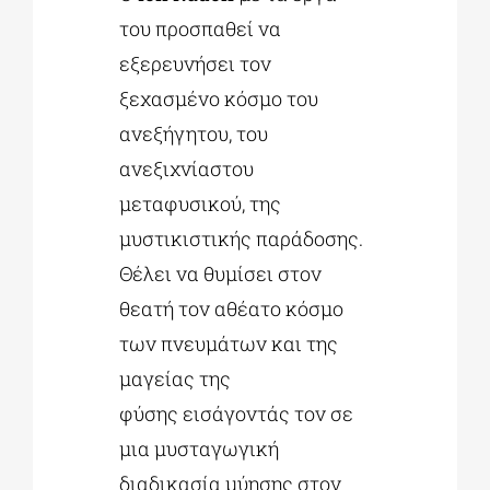
του προσπαθεί να
εξερευνήσει τον
ξεχασμένο κόσμο του
ανεξήγητου, του
ανεξιχνίαστου
μεταφυσικού, της
μυστικιστικής παράδοσης.
Θέλει να θυμίσει στον
θεατή τον αθέατο κόσμο
των πνευμάτων και της
μαγείας της
φύσης εισάγοντάς τον σε
μια μυσταγωγική
διαδικασία μύησης στον