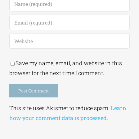
Save my name, email, and website in this
browser for the next time I comment.
Alternative:
This site uses Akismet to reduce spam.
Learn
how your comment data is processed.