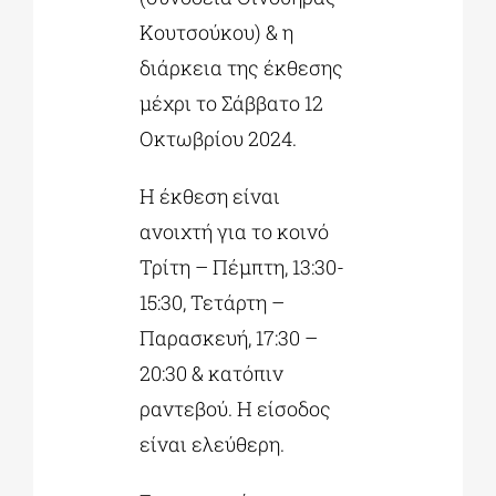
Κουτσούκου) & η
διάρκεια της έκθεσης
μέχρι το Σάββατο 12
Οκτωβρίου 2024.
Η έκθεση είναι
ανοιχτή για το κοινό
Τρίτη – Πέμπτη, 13:30-
15:30, Τετάρτη –
Παρασκευή, 17:30 –
20:30 & κατόπιν
ραντεβού. Η είσοδος
είναι ελεύθερη.