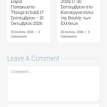
Σοφία
2026| 17-20
Παπακώστα-
Σεπτεμβρίου στο
Things to hold| 17
Καπνεργοστάσιο
Σεπτεμβρίου – 10
της Βουλής των
Οκτωβρίου 2026
Ελλήνων
30 Ιουλίου, 2026
|
0
22 Ιουλίου, 2026
|
0
Comments
Comments
Leave A Comment
Comment