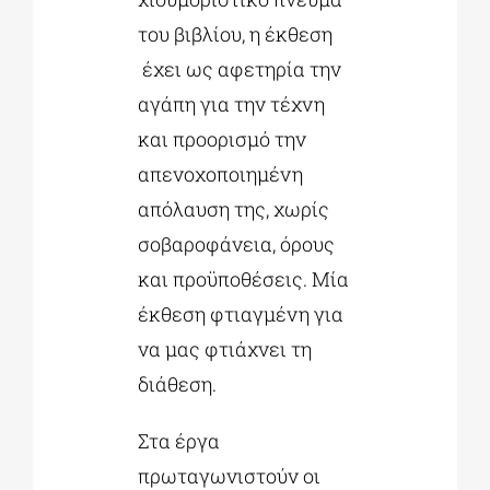
του βιβλίου, η έκθεση
έχει ως αφετηρία την
αγάπη για την τέχνη
και προορισμό την
απενοχοποιημένη
απόλαυση της, χωρίς
σοβαροφάνεια, όρους
και προϋποθέσεις. Μία
έκθεση φτιαγμένη για
να μας φτιάχνει τη
διάθεση.
Στα έργα
πρωταγωνιστούν οι