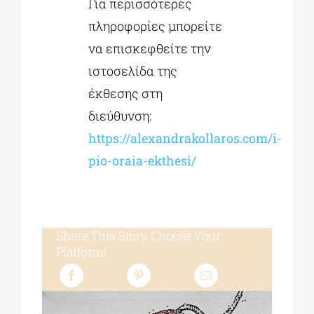
Για περισσότερες
πληροφορίες μπορείτε
να επισκεφθείτε την
ιστοσελίδα της
έκθεσης στη
διεύθυνση:
https://alexandrakollaros.com/i-
pio-oraia-ekthesi/
Share This Story, Choose Your
Platform!