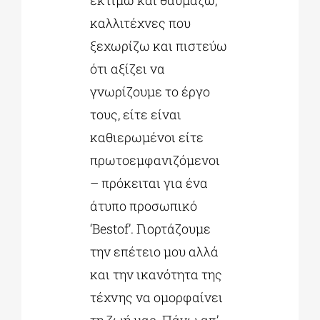
εκτιμώ και θαυμάζω,
καλλιτέχνες που
ξεχωρίζω και πιστεύω
ότι αξίζει να
γνωρίζουμε το έργο
τους, είτε είναι
καθιερωμένοι είτε
πρωτοεμφανιζόμενοι
– πρόκειται για ένα
άτυπο προσωπικό
‘Bestof’. Γιορτάζουμε
την επέτειο μου αλλά
και την ικανότητα της
τέχνης να ομορφαίνει