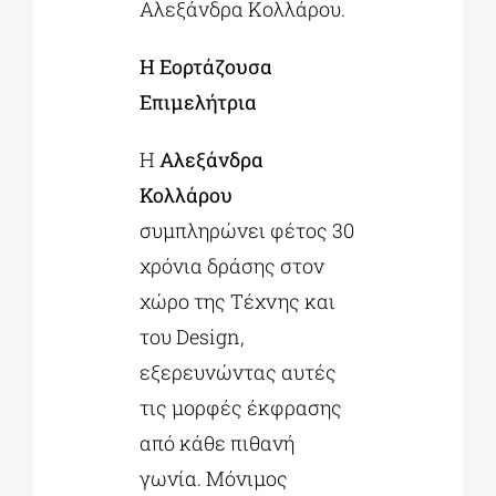
Αλεξάνδρα Κολλάρου.
Η Εορτάζουσα
Επιμελήτρια
Η
Αλεξάνδρα
Κολλάρου
συμπληρώνει φέτος 30
χρόνια δράσης στον
χώρο της Τέχνης και
του Design,
εξερευνώντας αυτές
τις μορφές έκφρασης
από κάθε πιθανή
γωνία. Μόνιμος