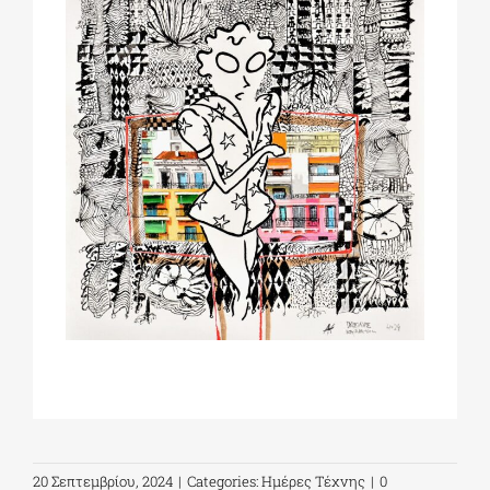
20 Σεπτεμβρίου, 2024
|
Categories:
Ημέρες Τέχνης
|
0